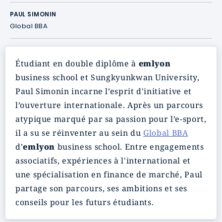
PAUL SIMONIN
Global BBA
Étudiant en double diplôme à
emlyon
business school et Sungkyunkwan University,
Paul Simonin incarne l’esprit d'initiative et
l’ouverture internationale. Après un parcours
atypique marqué par sa passion pour l’e-sport,
il a su se réinventer au sein du
Global BBA
d’
emlyon
business school. Entre engagements
associatifs, expériences à l'international et
une spécialisation en finance de marché, Paul
partage son parcours, ses ambitions et ses
conseils pour les futurs étudiants.