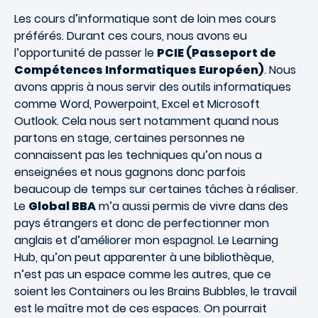
Les cours d’informatique sont de loin mes cours
préférés. Durant ces cours, nous avons eu
l’opportunité de passer le
PCIE (Passeport de
Compétences Informatiques Européen)
. Nous
avons appris à nous servir des outils informatiques
comme Word, Powerpoint, Excel et Microsoft
Outlook. Cela nous sert notamment quand nous
partons en stage, certaines personnes ne
connaissent pas les techniques qu’on nous a
enseignées et nous gagnons donc parfois
beaucoup de temps sur certaines tâches à réaliser.
Le
Global BBA
m’a aussi permis de vivre dans des
pays étrangers et donc de perfectionner mon
anglais et d’améliorer mon espagnol. Le Learning
Hub, qu’on peut apparenter à une bibliothèque,
n’est pas un espace comme les autres, que ce
soient les Containers ou les Brains Bubbles, le travail
est le maître mot de ces espaces. On pourrait