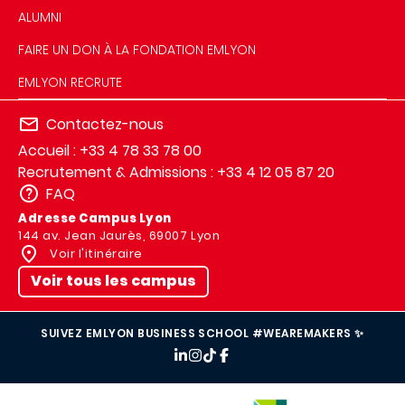
ALUMNI
FAIRE UN DON À LA FONDATION EMLYON
EMLYON RECRUTE
Contactez-nous
Accueil : +33 4 78 33 78 00
Recrutement & Admissions : +33 4 12 05 87 20
FAQ
Adresse Campus Lyon
144 av. Jean Jaurès, 69007 Lyon
Voir l'itinéraire
Voir tous les campus
SUIVEZ EMLYON BUSINESS SCHOOL #WEAREMAKERS ✨
IMAGE