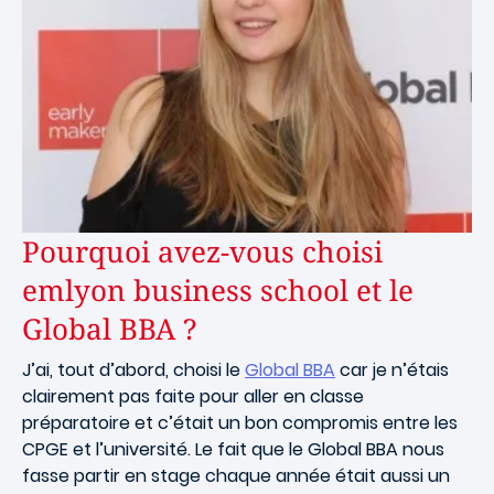
Pourquoi avez-vous choisi
emlyon business school et le
Global BBA ?
J’ai, tout d’abord, choisi le
Global BBA
car je n’étais
clairement pas faite pour aller en classe
préparatoire et c’était un bon compromis entre les
CPGE et l’université. Le fait que le Global BBA nous
fasse partir en stage chaque année était aussi un