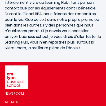
littéralement vivre au Learning Hub , tant par son
confort que par les équipements dont il bénéficie.
Durant le Global BBA, nous faisons des rencontres
pour la vie. Que ce soit dans notre propre promo ou
bien dans les autres, il y des personnes que nous
n’oublierons jamais. Si je devais vous conseiller
emlyon business school, je vous dirais d’aller tester le
Learning Hub, vous n’en repartirez plus, surtout la
Silent Room, la meilleure pièce de l’école !
Image
NEWSROOM
AGENDA