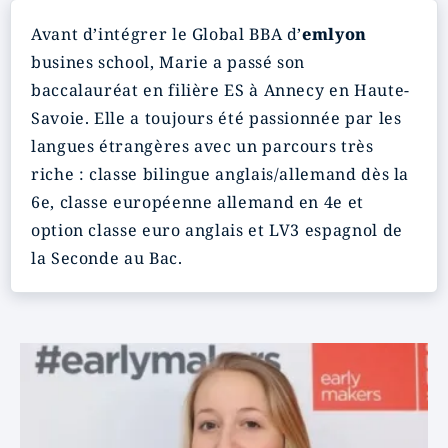
Avant d’intégrer le Global BBA d’
emlyon
busines school, Marie a passé son
baccalauréat en filière ES à Annecy en Haute-
Savoie. Elle a toujours été passionnée par les
langues étrangères avec un parcours très
riche : classe bilingue anglais/allemand dès la
6e, classe européenne allemand en 4e et
option classe euro anglais et LV3 espagnol de
la Seconde au Bac.