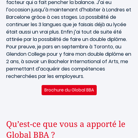
facteur qui a fait pencher la balance. J’ai eu
l’occasion jusqu’à maintenant d’habiter à Londres et
Barcelone grâce à ces stages. La possibilité de
continuer les 3 langues que je faisais déjà au lycée
était aussi un vrai plus. Enfin j’ai tout de suite été
attirée par la possibilité de faire un double diplôme.
Pour preuve, je pars en septembre à Toronto, au
Glendon College pour y faire mon double diplôme en
2 ans, à savoir un Bachelor International of Arts, me
permettant d’acquérir des compétences
recherchées par les employeurs.
Brochure du Global BBA
Qu’est-ce que vous a apporté le
Global BBA ?