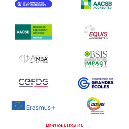
IMAGE
IMAGE
IMAGE
IMAGE
IMAGE
IMAGE
IMAGE
IMAGE
IMAGE
MENTIONS LÉGALES