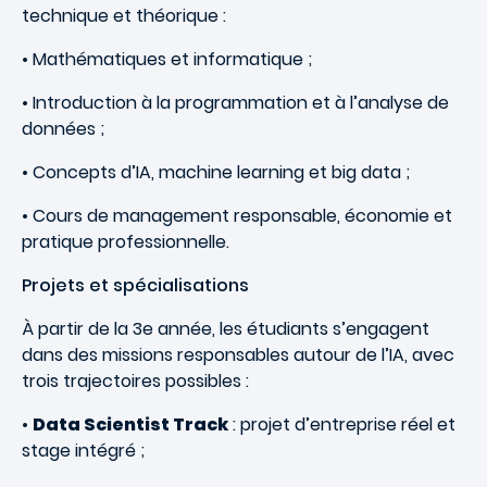
technique et théorique :
•
Mathématiques et informatique ;
•
Introduction à la programmation et à l’analyse de
données ;
•
Concepts d’IA, machine learning et big data ;
•
Cours de management responsable, économie et
pratique professionnelle.
Projets et spécialisations
À partir de la 3e année, les étudiants s’engagent
dans des missions responsables autour de l’IA, avec
trois trajectoires possibles :
•
Data Scientist Track
: projet d’entreprise réel et
stage intégré ;