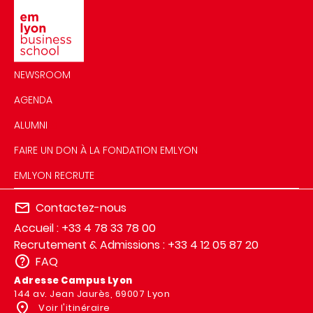
NEWSROOM
AGENDA
ALUMNI
FAIRE UN DON À LA FONDATION EMLYON
EMLYON RECRUTE
Contactez-nous
Accueil : +33 4 78 33 78 00
Recrutement & Admissions : +33 4 12 05 87 20
FAQ
Adresse Campus Lyon
144 av. Jean Jaurès, 69007 Lyon
Voir l'itinéraire