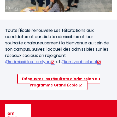
Toute l'
École
renouvelle ses félicitations aux
candidates et candidats admissibles et leur
souhaite chaleureusement la bienvenue au sein de
son campus. Suivez l’accueil des admissibles sur les
réseaux sociaux en rejoignant
@admissibles_emlyon
et
@emlyonbschool
Découvrez les résultats d’admission au
Programme Grand École
Image