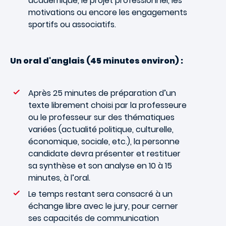
académique, le projet professionnel, les
motivations ou encore les engagements
sportifs ou associatifs.
Un oral d'anglais (45 minutes environ) :
Après 25 minutes de préparation d’un
texte librement choisi par la professeure
ou le professeur sur des thématiques
variées (actualité politique, culturelle,
économique, sociale, etc.), la personne
candidate devra présenter et restituer
sa synthèse et son analyse en 10 à 15
minutes, à l’oral.
Le temps restant sera consacré à un
échange libre avec le jury, pour cerner
ses capacités de communication