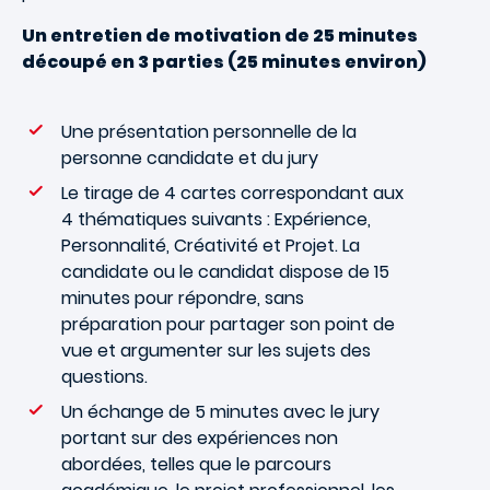
Un entretien de motivation de 25 minutes
découpé en 3 parties (25 minutes environ)
Une présentation personnelle de la
personne candidate et du jury
Le tirage de 4 cartes correspondant aux
4 thématiques suivants : Expérience,
Personnalité, Créativité et Projet. La
candidate ou le candidat dispose de 15
minutes pour répondre, sans
préparation pour partager son point de
vue et argumenter sur les sujets des
questions.
Un échange de 5 minutes avec le jury
portant sur des expériences non
abordées, telles que le parcours