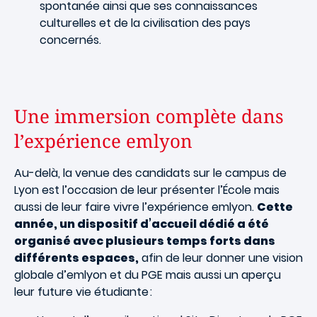
spontanée ainsi que ses connaissances
culturelles et de la civilisation des pays
concernés.
Une immersion complète dans
l’expérience emlyon
Au-delà, la venue des candidats sur le campus de
Lyon est l’occasion de leur présenter l’
É
cole mais
aussi de leur faire vivre l’expérience emlyon.
Cette
année, un dispositif d’accueil dédié a été
organisé avec plusieurs temps forts dans
différents espaces,
afin de leur donner une vision
globale d’emlyon et du PGE mais aussi un aperçu
leur future vie étudiante :