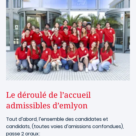
Le déroulé de l’accueil
admissibles d’emlyon
Tout d’abord, l’ensemble des candidates et
candidats, (toutes voies d’amissions confondues),
passe 2 oraux :