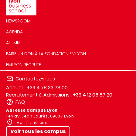
NEWSROOM
AGENDA
ALUMNI
FAIRE UN DON À LA FONDATION EMLYON
EMLYON RECRUTE
Contactez-nous
Accueil : +33 4 78 33 78 00
Recrutement & Admissions : +33 4 12 05 87 20
FAQ
Adresse Campus Lyon
144 av. Jean Jaurès, 69007 Lyon
Voir l'itinéraire
Voir tous les campus