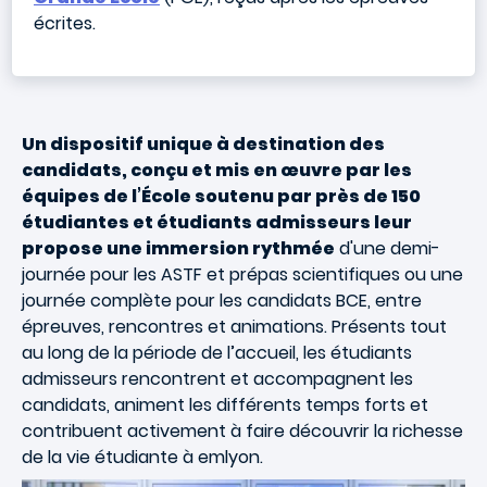
écrites.
Un dispositif unique à destination des
candidats, conçu et mis en œuvre par les
équipes de l’École soutenu par près de 150
étudiantes et étudiants admisseurs leur
propose une immersion rythmée
d'
une demi-
journée pour les ASTF et prépas scientifiques ou une
journée complète pour les candidats BCE,
entre
épreuves, rencontres et animations. Présents tout
au long de la période de l’accueil, les étudiants
admisseurs rencontrent et accompagnent les
candidats, animent les différents temps forts et
contribuent activement à faire découvrir la richesse
de la vie étudiante à emlyon.