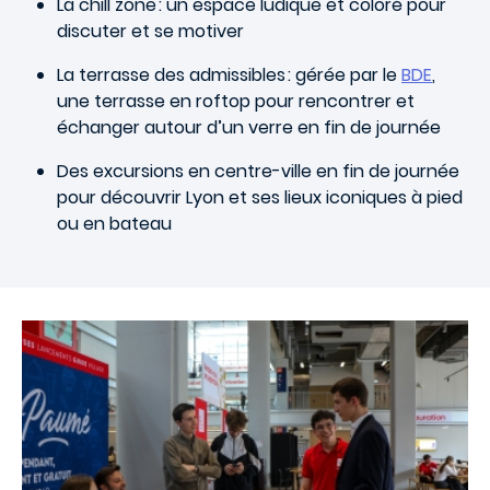
La chill zone : un espace ludique et coloré pour
discuter et se motiver
La terrasse des admissibles : gérée par le
BDE
,
une terrasse en roftop pour rencontrer et
échanger autour d’un verre en fin de journée
Des excursions en centre-ville en fin de journée
pour découvrir Lyon et ses lieux iconiques à pied
ou en bateau