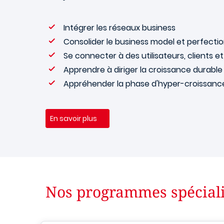
Intégrer les réseaux business
Consolider le business model et perfect
Se connecter à des utilisateurs, clients et
Apprendre à diriger la croissance durable
Appréhender la phase d'hyper-croissanc
En savoir plus
Nos programmes spécial