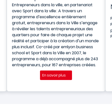
Entrepreneurs dans la ville
, en partenariat
avec Sport dans la ville : A travers un
programme d’excellence entièrement
gratuit, entrepreneurs dans la Ville s’engage
à révéler les talents entrepreneuriaux des
quartiers pour faire de chaque projet une
réalité et participer à la création d’un monde
plus inclusif. Co-créé par em
lyon business
school
et Sport dans la Ville en 2007, le
programme a déjà accompagné plus de 243
entrepreneurs, pour 167 entreprises créées.
En savoir plus