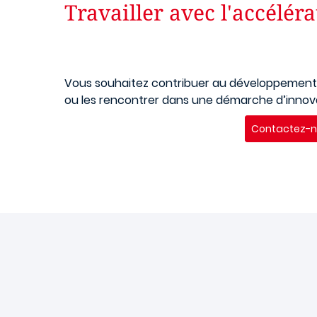
Travailler avec l'accélér
Vous souhaitez contribuer au
développement 
ou les rencontrer dans une démarche d’innov
Contactez-n