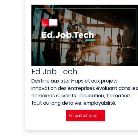
Ed Job Tech
Destiné aux start-ups et aux projets
innovation des entreprises évoluant dans les
domaines suivants : éducation, formation
tout au long de la vie, employabilité.
En savoir plus