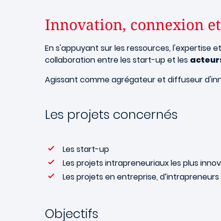
Innovation, connexion e
En s'appuyant sur les ressources, l'expertise e
collaboration entre les start-up et les
acteur
Agissant comme agrégateur et diffuseur d'innov
Les projets concernés
Les start-up
Les projets intrapreneuriaux les plus inn
Les projets en entreprise, d’intrapreneur
Objectifs