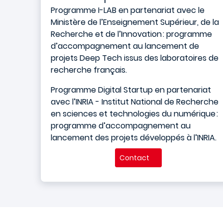
Programme I-LAB en partenariat avec le
Ministère de l’Enseignement Supérieur, de la
Recherche et de l’Innovation : programme
d’accompagnement au lancement de
projets Deep Tech issus des laboratoires de
recherche français.
Programme Digital Startup en partenariat
avec l’INRIA - Institut National de Recherche
en sciences et technologies du numérique :
programme d’accompagnement au
lancement des projets développés à l’INRIA.
Contact