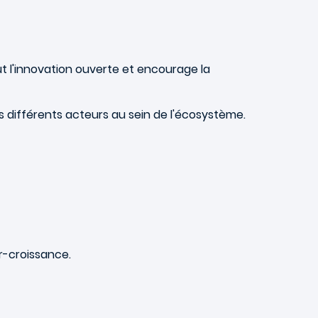
t l'innovation ouverte et encourage la
s différents acteurs au sein de l'écosystème.
er-croissance.