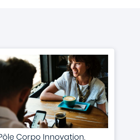
Pôle Corpo Innovation,