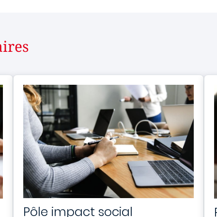
ires
Pôle impact social