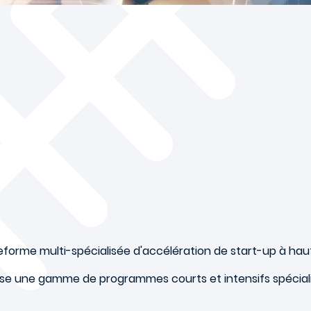
teforme multi-spécialisée d'accélération de start-up à hau
se une gamme de programmes courts et intensifs spécial