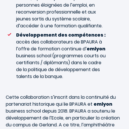
personnes éloignées de l’emploi, en
reconversion professionnelle et aux
jeunes sortis du système scolaire,
d’accéder à une formation qualifiante.
Développement des compétences :
accès des collaborateurs de BPAURA à
l’offre de formation continue d’
emlyon
business school (programmes courts ou
certifiants / diplômants) dans le cadre
de la politique de développement des
talents de la banque.
Cette collaboration s’inscrit dans la continuité du
partenariat historique qui lie BPAURA et
emlyon
business school depuis 2018. BPAURA a soutenu le
développement de l’Ecole, en particulier la création
du campus de Gerland. A ce titre, l’amphithéâtre