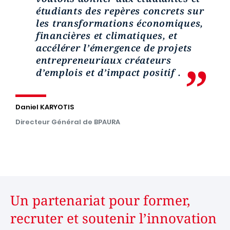
étudiants des repères concrets sur
les transformations économiques,
financières et climatiques, et
accélérer l’émergence de projets
entrepreneuriaux créateurs
d’emplois et d’impact positif .
Daniel KARYOTIS
Directeur Général de BPAURA
Un partenariat pour former,
recruter et soutenir l’innovation