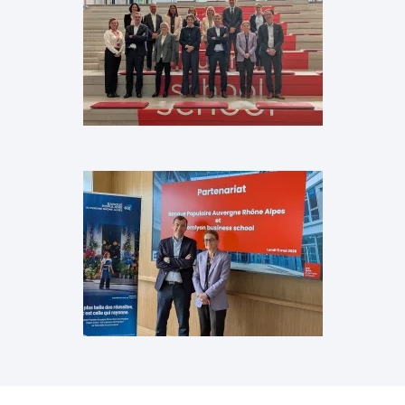
Images