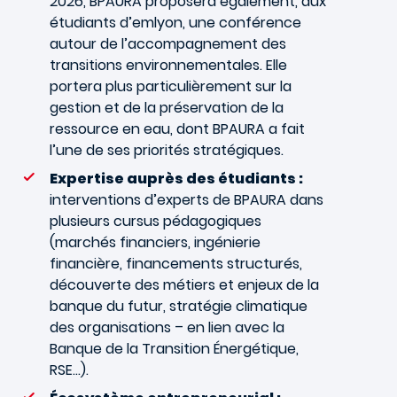
2026, BPAURA proposera également, aux
étudiants d’emlyon, une conférence
autour de l’accompagnement des
transitions environnementales. Elle
portera plus particulièrement sur la
gestion et de la préservation de la
ressource en eau, dont BPAURA a fait
l’une de ses priorités stratégiques.
Expertise auprès des étudiants :
interventions d’experts de BPAURA dans
plusieurs cursus pédagogiques
(marchés financiers, ingénierie
financière, financements structurés,
découverte des métiers et enjeux de la
banque du futur, stratégie climatique
des organisations – en lien avec la
Banque de la Transition Énergétique,
RSE...).