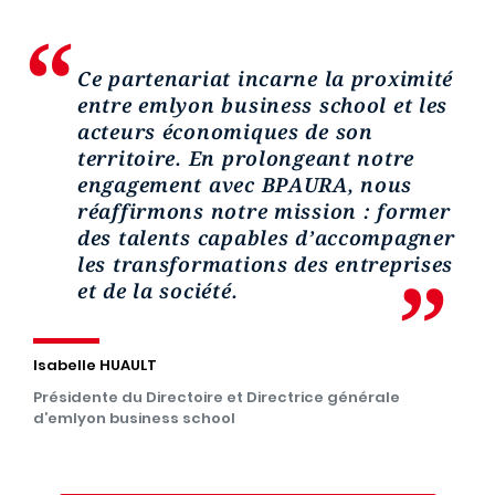
Ce partenariat incarne la proximité
entre
emlyon
business school et les
acteurs économiques de son
territoire. En prolongeant notre
engagement avec BPAURA, nous
réaffirmons notre mission : former
des talents capables d’accompagner
les transformations des entreprises
et de la société.
Isabelle HUAULT
Présidente du Directoire et Directrice générale
d’emlyon business school