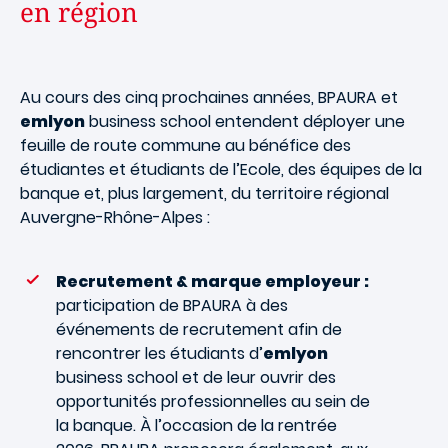
en région
Au cours des cinq prochaines années, BPAURA et
emlyon
business school entendent déployer une
feuille de route commune au bénéfice des
étudiantes et étudiants de l’Ecole, des équipes de la
banque et, plus largement, du territoire régional
Auvergne-Rhône-Alpes :
Recrutement & marque employeur :
participation de BPAURA à des
événements de recrutement afin de
rencontrer les étudiants d’
emlyon
business school et de leur ouvrir des
opportunités professionnelles au sein de
la banque. À l’occasion de la rentrée