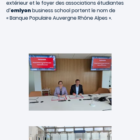
extérieur et le foyer des associations étudiantes
d’
emlyon
business school portent le nom de
« Banque Populaire Auvergne Rhône Alpes ».
Images
Images