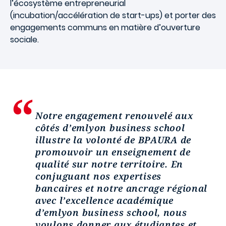
l’écosystème entrepreneurial
(incubation/accélération de start-ups) et porter des
engagements communs en matière d’ouverture
sociale.
Notre engagement renouvelé aux
côtés d’
emlyon
business school
illustre la volonté de BPAURA de
promouvoir un enseignement de
qualité sur notre territoire. En
conjuguant nos expertises
bancaires et notre ancrage régional
avec l’excellence académique
d’
emlyon
business school, nous
voulons donner aux étudiantes et