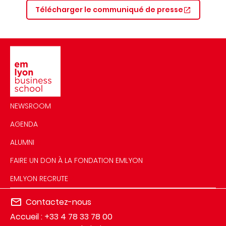
Télécharger le communiqué de presse
Image
NEWSROOM
AGENDA
ALUMNI
FAIRE UN DON À LA FONDATION EMLYON
EMLYON RECRUTE
Contactez-nous
Accueil : +33 4 78 33 78 00