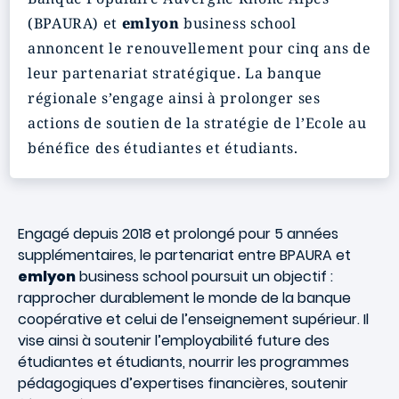
(BPAURA) et
emlyon
business school
annoncent le renouvellement pour cinq ans de
leur partenariat stratégique. La banque
régionale s’engage ainsi à prolonger ses
actions de soutien de la stratégie de l’Ecole au
bénéfice des étudiantes et étudiants.
Engagé depuis 2018 et prolongé pour 5 années
supplémentaires, le partenariat entre BPAURA et
emlyon
business school poursuit un objectif :
rapprocher durablement le monde de la banque
coopérative et celui de l’enseignement supérieur. Il
vise ainsi à soutenir l’employabilité future des
étudiantes et étudiants, nourrir les programmes
pédagogiques d’expertises financières, soutenir