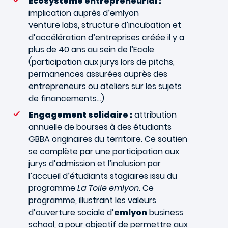
Écosystème entrepreneurial :
implication auprès d’emlyon
venture
labs, structure d’incubation et
d’accélération d’entreprises créée il y a
plus de 40 ans au sein de l’Ecole
(participation aux jurys lors de pitchs,
permanences assurées auprès des
entrepreneurs ou ateliers sur les sujets
de financements...)
Engagement solidaire :
attribution
annuelle de bourses à des étudiants
GBBA originaires du territoire. Ce soutien
se complète par une participation aux
jurys d’admission et l’inclusion par
l’accueil d’étudiants stagiaires issu du
programme
La Toile emlyon
. Ce
programme, illustrant les valeurs
d’ouverture sociale d’
emlyon
business
school, a pour objectif de permettre aux