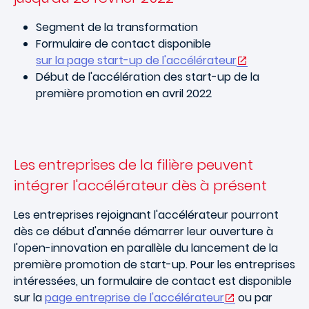
Segment de la transformation
Formulaire de contact disponible
sur la page start-up de l'accélérateur
Début de l'accélération des start-up de la
première promotion en avril 2022
Les entreprises de la filière peuvent
intégrer l'accélérateur dès à présent
Les entreprises rejoignant l'accélérateur pourront
dès ce début d'année démarrer leur ouverture à
l'open-innovation en parallèle du lancement de la
première promotion de start-up. Pour les entreprises
intéressées, un formulaire de contact est disponible
sur la
page entreprise de l'accélérateur
ou par