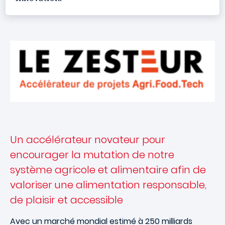
Un accélérateur novateur pour
encourager la mutation de notre
système agricole et alimentaire afin de
valoriser une alimentation responsable,
de plaisir et accessible
Avec un marché mondial estimé à 250 milliards