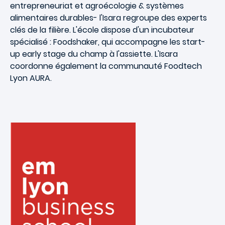
entrepreneuriat
et
agroécologie & systèmes
alimentaires durables
- l'Isara regroupe des experts
clés de la filière. L'école dispose d'un
incubateur
spécialisé
: Foodshaker, qui accompagne les start-
up early stage du champ à l'assiette. L'Isara
coordonne également la communauté
Foodtech
Lyon AURA.