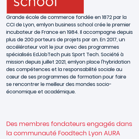
Grande école de commerce fondée en 1872 par la
CCI de Lyon,
emlyon
business school crée le
premier
incubateur
de France en 1984. Il accompagne depuis
plus de 200 porteurs de projets par an. En 2017, un
accélérateur
voit le jour avec des programmes
spécialisés EdJobTech puis Sport Tech. Société à
mission depuis juillet 2021, emlyon place l'
hybridation
des compétences et la responsabilité sociale
au
cœur de ses programmes de formation pour faire
se rencontrer le meilleur des mondes socio-
économique et académique.
Des membres fondateurs engagés dans
la communauté Foodtech Lyon AURA