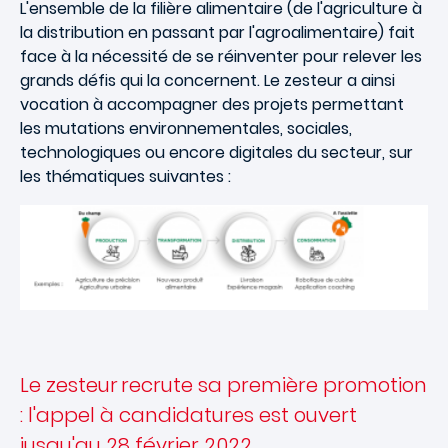
L'ensemble de la filière alimentaire (de l'agriculture à
la distribution en passant par l'agroalimentaire) fait
face à la nécessité de se réinventer pour relever les
grands défis qui la concernent. Le zesteur a ainsi
vocation à accompagner des projets permettant
les mutations environnementales, sociales,
technologiques ou encore digitales du secteur, sur
les thématiques suivantes :
Le zesteur recrute sa première promotion
: l'appel à candidatures est ouvert
jusqu'au 28 février 2022