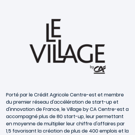
Porté par le Crédit Agricole Centre-est et membre
du premier réseau
d'accélération de start-up et
d'innovation
de France, le Village by CA Centre-est a
accompagné plus de 80 start-up, leur permettant
en moyenne de multiplier leur chiffre d'affaires par
1,5 favorisant la création de plus de 400 emplois et la