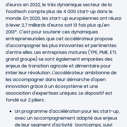
d'euros en 2022, le très dynamique secteur de la
foodtech compte plus de 4 000 start-up dans le
monde. En 2020, les start-up européennes ont réussi
à lever 2,7 milliards d'euros soit 13 fois plus qu'en
2013*. C'est pour soutenir ces dynamiques
entrepreneuriales que cet accélérateur propose
d'accompagner les plus innovantes et pertinentes
d'entre elles. Les entreprises matures (TPE, PME, ETI,
grand groupe) se sont également emparées des
enjeux de transition agricole et alimentaire pour
initier leur révolution. L'accélérateur ambitionne de
les accompagner dans leur démarche d'open
innovation grâce à un écosystème et une
association d'expertises uniques. Le dispositif est
fondé sur 2 piliers :
Un programme d'accélération pour les start-up,
avec un accompagnement adapté aux enjeux
de leur segment d'activité : bootcamps, suivi