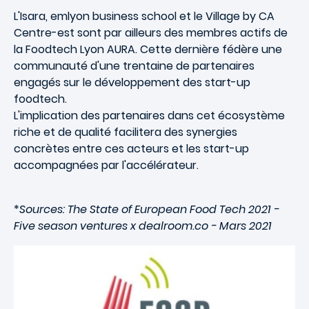
L'Isara, emlyon business school et le Village by CA
Centre-est sont par ailleurs des membres actifs de
la Foodtech Lyon AURA. Cette dernière fédère une
communauté d'une trentaine de partenaires
engagés sur le développement des start-up
foodtech.
L'implication des partenaires dans cet écosystème
riche et de qualité facilitera des synergies
concrètes entre ces acteurs et les start-up
accompagnées par l'accélérateur.
*
Sources: The State of European Food Tech 2021 -
Five season ventures x dealroom.co - Mars 2021