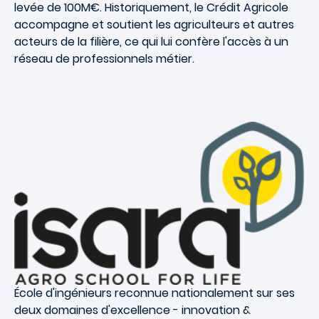
levée de 100M€. Historiquement, le Crédit Agricole
accompagne et soutient les agriculteurs et autres
acteurs de la filière, ce qui lui confère l'accès à un
réseau de professionnels métier.
École d'ingénieurs reconnue nationalement sur ses
deux domaines d'excellence -
innovation &