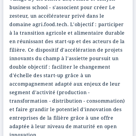
business school - s'associent pour créer Le
zesteur, un accélérateur privé dans le
domaine agri.food.tech. L'objectif : participer
à la
transition agricole et alimentaire
durable
en réunissant des start-up et des acteurs de la
filière. Ce dispositif d'accélération de projets
innovants du champ à l'assiette poursuit un
double objectif : faciliter le changement
d'échelle des start-up grâce à un
accompagnement adapté aux enjeux de leur
segment d'activité (production -
transformation - distribution - consommation)
et
faire grandir le potentiel d'innovation
des
entreprises de la filière grâce à une offre
adaptée à leur niveau de maturité en open
innovation.