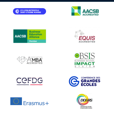
IMAGE
IMAGE
IMAGE
IMAGE
IMAGE
IMAGE
IMAGE
IMAGE
IMAGE
IMAGE