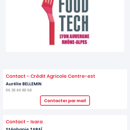
Contact - Crédit Agricole Centre-est
Aurélie BELLEMIN
06 38 60 80 68
Contacter par mail
Contact - Isara
Stéphanie TABAÏ