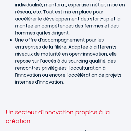
individualisé, mentorat, expertise métier, mise en
réseau, etc. Tout est mis en place pour
accélérer le développement des start-up et la
montée en compétences des femmes et des
hommes qui les dirigent.
Une offre d'accompagnement pour les
entreprises de la filière. Adaptée à différents
niveaux de maturité en open-innovation, elle
repose sur l'accès à du sourcing qualifié, des
rencontres privilégiées, l'acculturation à
l'innovation ou encore l'accélération de projets
internes d'innovation.
Un secteur d'innovation propice à la
création