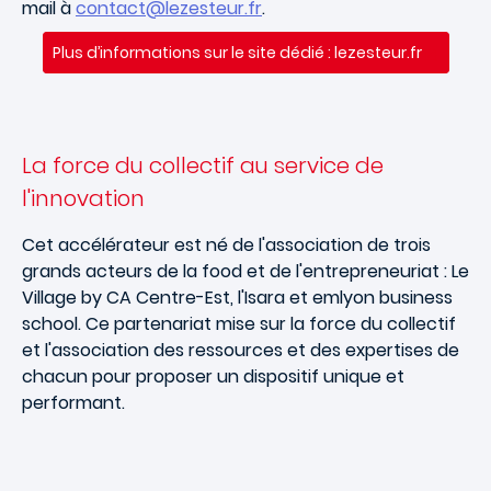
mail à
contact@lezesteur.fr
.
Plus d’informations sur le site dédié : lezesteur.fr
La force du collectif au service de
l'innovation
Cet accélérateur est né de l'association de trois
grands acteurs de la food et de l'entrepreneuriat : Le
Village by CA Centre-Est, l'Isara et emlyon business
school. Ce partenariat mise sur la force du collectif
et l'association des ressources et des expertises de
chacun pour proposer un dispositif unique et
performant.