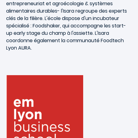
entrepreneuriat
et
agroécologie & systèmes
alimentaires durables
- l'Isara regroupe des experts
clés de la filière. L'école dispose d'un
incubateur
spécialisé
: Foodshaker, qui accompagne les start-
up early stage du champ à l'assiette. L'Isara
coordonne également la communauté
Foodtech
Lyon AURA.