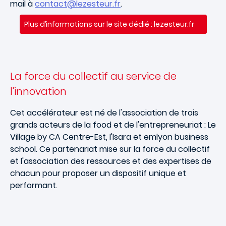
mail à
contact@lezesteur.fr
.
Plus d’informations sur le site dédié : lezesteur.fr
La force du collectif au service de
l'innovation
Cet accélérateur est né de l'association de trois
grands acteurs de la food et de l'entrepreneuriat : Le
Village by CA Centre-Est, l'Isara et emlyon business
school. Ce partenariat mise sur la force du collectif
et l'association des ressources et des expertises de
chacun pour proposer un dispositif unique et
performant.