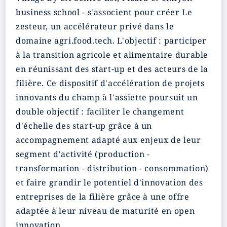
business school - s'associent pour créer Le
zesteur, un accélérateur privé dans le
domaine agri.food.tech. L'objectif : participer
à la
transition agricole et alimentaire
durable
en réunissant des start-up et des acteurs de la
filière. Ce dispositif d'accélération de projets
innovants du champ à l'assiette poursuit un
double objectif : faciliter le changement
d'échelle des start-up grâce à un
accompagnement adapté aux enjeux de leur
segment d'activité (production -
transformation - distribution - consommation)
et
faire grandir le potentiel d'innovation
des
entreprises de la filière grâce à une offre
adaptée à leur niveau de maturité en open
innovation.