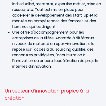
individualisé, mentorat, expertise métier, mise en
réseau, etc. Tout est mis en place pour
accélérer le développement des start-up et la
montée en compétences des femmes et des
hommes qui les dirigent.
Une offre d'accompagnement pour les
entreprises de la filière. Adaptée à différents
niveaux de maturité en open-innovation, elle
repose sur l'accès à du sourcing qualifié, des
rencontres privilégiées, l'acculturation à
l'innovation ou encore l'accélération de projets
internes d'innovation.
Un secteur d'innovation propice à la
création