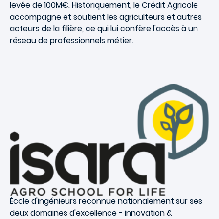
levée de 100M€. Historiquement, le Crédit Agricole
accompagne et soutient les agriculteurs et autres
acteurs de la filière, ce qui lui confère l'accès à un
réseau de professionnels métier.
École d'ingénieurs reconnue nationalement sur ses
deux domaines d'excellence -
innovation &