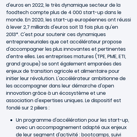
d'euros en 2022, le très dynamique secteur de la
foodtech compte plus de 4 000 start-up dans le
monde. En 2020, les start-up européennes ont réussi
à lever 2,7 milliards d'euros soit 13 fois plus qu'en
2013*. C'est pour soutenir ces dynamiques
entrepreneuriales que cet accélérateur propose
d'accompagner les plus innovantes et pertinentes
d'entre elles. Les entreprises matures (TPE, PME, ETI,
grand groupe) se sont également emparées des
enjeux de transition agricole et alimentaire pour
initier leur révolution. L'accélérateur ambitionne de
les accompagner dans leur démarche d'open
innovation grâce à un écosystème et une
association d'expertises uniques. Le dispositif est
fondé sur 2 piliers :
Un programme d'accélération pour les start-up,
avec un accompagnement adapté aux enjeux
de leur segment d'activité : bootcamps, suivi