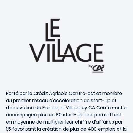
Porté par le Crédit Agricole Centre-est et membre
du premier réseau
d'accélération de start-up et
d'innovation
de France, le Village by CA Centre-est a
accompagné plus de 80 start-up, leur permettant
en moyenne de multiplier leur chiffre d'affaires par
1,5 favorisant la création de plus de 400 emplois et la