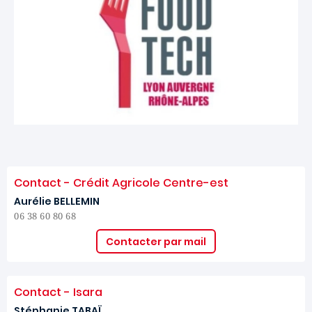
Contact - Crédit Agricole Centre-est
Aurélie BELLEMIN
06 38 60 80 68
Contacter par mail
Contact - Isara
Stéphanie TABAÏ