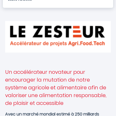
Un accélérateur novateur pour
encourager la mutation de notre
système agricole et alimentaire afin de
valoriser une alimentation responsable,
de plaisir et accessible
Avec un marché mondial estimé à 250 milliards