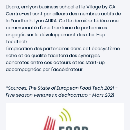
L'Isara, emlyon business school et le Village by CA
Centre-est sont par ailleurs des membres actifs de
la Foodtech Lyon AURA. Cette dernière fédère une
communauté d'une trentaine de partenaires
engagés sur le développement des start-up
foodtech.
L'implication des partenaires dans cet écosystème
riche et de qualité facilitera des synergies
concrètes entre ces acteurs et les start-up
accompagnées par l'accélérateur.
*
Sources: The State of European Food Tech 2021 -
Five season ventures x dealroom.co - Mars 2021