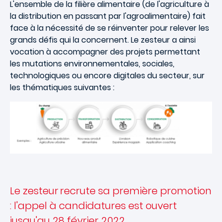
L'ensemble de la filière alimentaire (de l'agriculture à
la distribution en passant par l'agroalimentaire) fait
face à la nécessité de se réinventer pour relever les
grands défis qui la concernent. Le zesteur a ainsi
vocation à accompagner des projets permettant
les mutations environnementales, sociales,
technologiques ou encore digitales du secteur, sur
les thématiques suivantes :
Le zesteur recrute sa première promotion
: l'appel à candidatures est ouvert
jusqu'au 28 février 2022