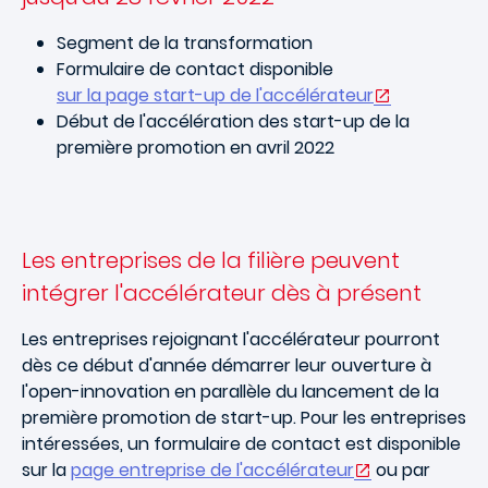
Segment de la transformation
Formulaire de contact disponible
sur la page start-up de l'accélérateur
Début de l'accélération des start-up de la
première promotion en avril 2022
Les entreprises de la filière peuvent
intégrer l'accélérateur dès à présent
Les entreprises rejoignant l'accélérateur pourront
dès ce début d'année démarrer leur ouverture à
l'open-innovation en parallèle du lancement de la
première promotion de start-up. Pour les entreprises
intéressées, un formulaire de contact est disponible
sur la
page entreprise de l'accélérateur
ou par