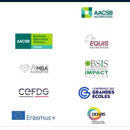
IMAGE
IMAGE
IMAGE
IMAGE
IMAGE
IMAGE
IMAGE
IMAGE
IMAGE
IMAGE