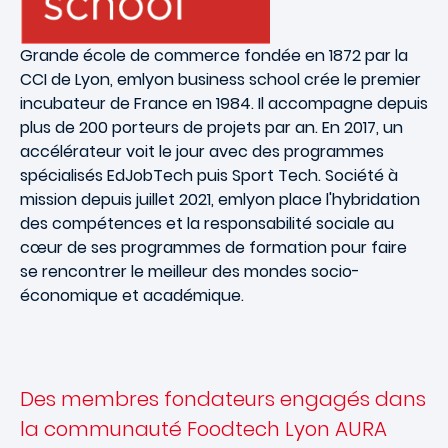
Grande école de commerce fondée en 1872 par la
CCI de Lyon,
emlyon
business school crée le
premier
incubateur
de France en 1984. Il accompagne depuis
plus de 200 porteurs de projets par an. En 2017, un
accélérateur
voit le jour avec des programmes
spécialisés EdJobTech puis Sport Tech. Société à
mission depuis juillet 2021, emlyon place l'
hybridation
des compétences et la responsabilité sociale
au
cœur de ses programmes de formation pour faire
se rencontrer le meilleur des mondes socio-
économique et académique.
Des membres fondateurs engagés dans
la communauté Foodtech Lyon AURA