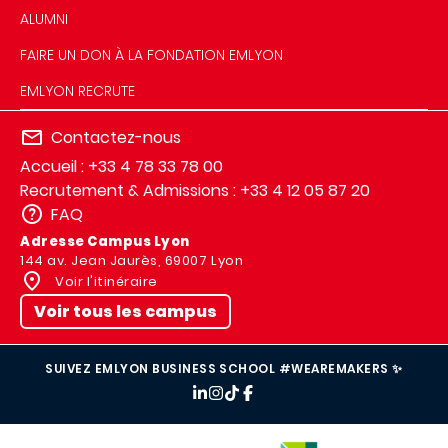
ALUMNI
FAIRE UN DON À LA FONDATION EMLYON
EMLYON RECRUTE
Contactez-nous
Accueil : +33 4 78 33 78 00
Recrutement & Admissions : +33 4 12 05 87 20
FAQ
Adresse Campus Lyon
144 av. Jean Jaurès, 69007 Lyon
Voir l'itinéraire
Voir tous les campus
SUIVEZ EMLYON BUSINESS SCHOOL #WEAREMAKERS ✨
IMAGE