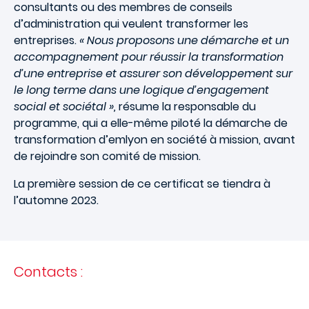
consultants ou des membres de conseils
d’administration qui veulent transformer les
entreprises.
« Nous proposons une démarche et un
accompagnement pour réussir la transformation
d’une entreprise et assurer son développement sur
le long terme dans une logique d’engagement
social et sociétal »,
résume la responsable du
programme, qui a elle-même piloté la démarche de
transformation d’emlyon en société à mission, avant
de rejoindre son comité de mission.
La première session de ce certificat se tiendra à
l’automne 2023.
Contacts :