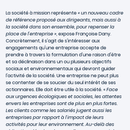
La société à mission représente
« un nouveau cadre
de référence proposé aux dirigeants, mais aussi à
la société dans son ensemble, pour repenser la
place de l'entreprise »
, expose Françoise Dany.
Concrètement, il s'agit de s'intéresser aux
engagements qu'une entreprise accepte de
prendre à travers la formulation d'une raison d'être
et sa déclinaison dans un ou plusieurs objectifs
sociaux et environnementaux qui devront guider
l'activité de la société. Une entreprise ne peut plus
se contenter de se soucier du seul intérêt de ses
actionnaires. Elle doit être utile à la société. «
Face
aux urgences écologiques et sociales, les attentes
envers les entreprises sont de plus en plus fortes.
Les clients comme les salariés jugent aussi les
entreprises par rapport à l'impact de leurs
activités pour leur environnement. Au-delà des