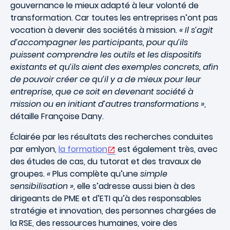
gouvernance le mieux adapté à leur volonté de
transformation. Car toutes les entreprises n’ont pas
vocation à devenir des sociétés à mission.
« Il s’agit
d’accompagner les participants, pour qu’ils
puissent comprendre les outils et les dispositifs
existants et qu’ils aient des exemples concrets, afin
de pouvoir créer ce qu’il y a de mieux pour leur
entreprise, que ce soit en devenant société à
mission ou en initiant d’autres transformations »
,
détaille Françoise Dany.
Éclairée par les résultats des recherches conduites
par emlyon,
la formation
est également très, avec
des études de cas, du tutorat et des travaux de
groupes.
«
Plus complète qu’une
simple
sensibilisation »
, elle s’adresse aussi bien à des
dirigeants de PME et d’ETI qu’à des responsables
stratégie et innovation, des personnes chargées de
la RSE, des ressources humaines, voire des