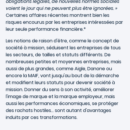
obligations légales, de nouvelles normes sociales
voient le jour qui ne peuvent plus être ignorées. »
Certaines affaires récentes montrent bien les
risques encourus par les entreprises intéressées par
leur seule performance financière.*
Les notions de raison d'être, comme le concept de
société à mission, séduisent les entreprises de tous
les secteurs, de tailles et statuts différents. De
nombreuses petites et moyennes entreprises, mais
aussi de plus grandes, comme Aigle, Danone ou
encore la MAIF, vont jusqu'au bout de la démarche
et modifient leurs statuts pour devenir société à
mission. Donner du sens à son activité, améliorer
l'image de marque et la marque employeur, mais
aussi les performances économiques, se protéger
des rachats hostiles… sont autant d'avantages
induits par ces transformations.