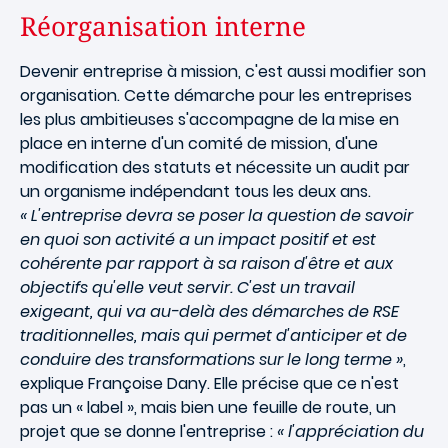
Réorganisation interne
Devenir entreprise à mission, c'est aussi modifier son
organisation. Cette démarche pour les entreprises
les plus ambitieuses s'accompagne de la mise en
place en interne d'un comité de mission, d'une
modification des statuts et nécessite un audit par
un organisme indépendant tous les deux ans.
« L'entreprise devra se poser la question de savoir
en quoi son activité a un impact positif et est
cohérente par rapport à sa raison d'être et aux
objectifs qu'elle veut servir. C'est un travail
exigeant, qui va au-delà des démarches de RSE
traditionnelles, mais qui permet d'anticiper et de
conduire des transformations sur le long terme »
,
explique Françoise Dany. Elle précise que ce n'est
pas un « label », mais bien une feuille de route, un
projet que se donne l'entreprise :
« l'appréciation du