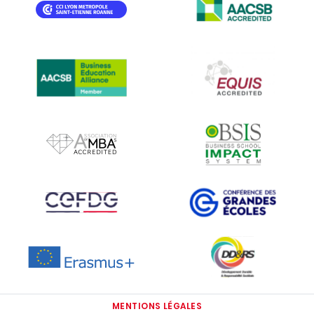
IMAGE
IMAGE
IMAGE
IMAGE
IMAGE
IMAGE
IMAGE
IMAGE
IMAGE
MENTIONS LÉGALES