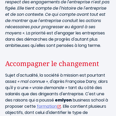
respect des engagements de l'entreprise n'est pas
figée. Elle tient compte de l'histoire de l'entreprise
et de son contexte. Ce qui compte avant tout est
de montrer que l'entreprise conduit les actions
nécessaires pour progresser eu égard à ses
moyens »
. La priorité est d'engager les entreprises
dans des démarches de progrès d'autant plus
ambitieuses qu'elles sont pensées à long terme.
Accompagner le changement
Sujet d'actualité, la société à mission est pourtant
assez
« mal connue »
, d'après Françoise Dany, alors
qu'il y a une
« vraie demande »
tant du côté des
salariés que des dirigeants d'entreprise. C'est une
des raisons qui a poussé
emlyon
business school à
proposer cette
formation
. Elle contient plusieurs
objectifs, dont celui d'identifier le type de