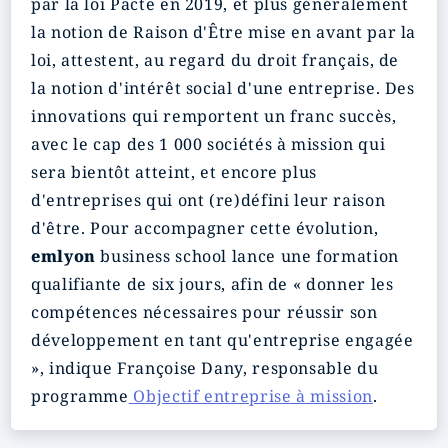
par la loi Pacte en 2019, et plus généralement
la notion de Raison d'Être mise en avant par la
loi, attestent, au regard du droit français, de
la notion d'intérêt social d'une entreprise. Des
innovations qui remportent un franc succès,
avec le cap des 1 000 sociétés à mission qui
sera bientôt atteint, et encore plus
d'entreprises qui ont (re)défini leur raison
d'être. Pour accompagner cette évolution,
emlyon
business school lance une formation
qualifiante de six jours, afin de « donner les
compétences nécessaires pour réussir son
développement en tant qu'entreprise engagée
», indique Françoise Dany, responsable du
programme
Objectif entreprise à mission
.