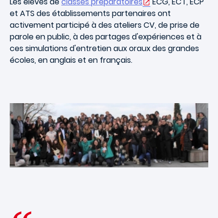
Les élèves de
classes préparatoires
ECG, ECT, ECP
et ATS
des établissements partenaires ont
activement participé à des ateliers CV, de prise de
parole en public, à des partages d'expériences et à
ces simulations d'entretien aux oraux des grandes
écoles, en anglais et en français.