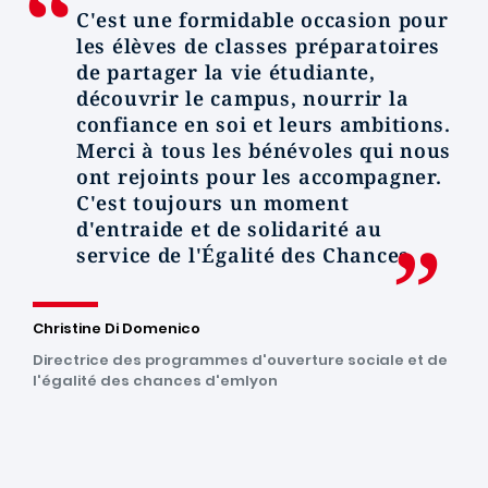
C'est une formidable occasion pour
les élèves de classes préparatoires
de partager la vie étudiante,
découvrir le campus, nourrir la
confiance en soi et leurs ambitions.
Merci à tous les bénévoles qui nous
ont rejoints pour les accompagner.
C'est toujours un moment
d'entraide et de solidarité au
service de l'Égalité des Chances
Christine Di Domenico
Directrice des programmes d'ouverture sociale et de
l'égalité des chances d'emlyon