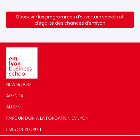
Découvrir les programmes d’ouverture sociale et
d’égalité des chances d’emlyon
Image
NEWSROOM
AGENDA
ALUMNI
FAIRE UN DON À LA FONDATION EMLYON
EMLYON RECRUTE