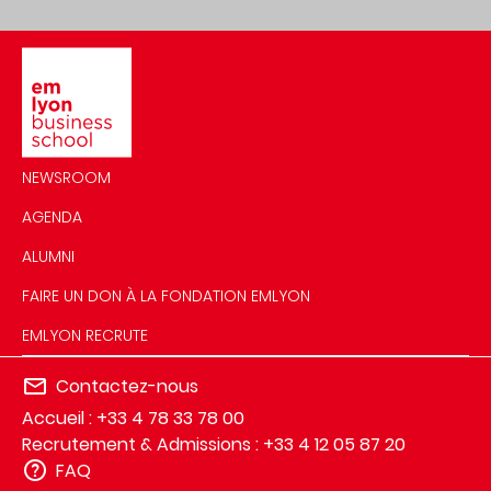
Image
NEWSROOM
AGENDA
ALUMNI
FAIRE UN DON À LA FONDATION EMLYON
EMLYON RECRUTE
Contactez-nous
Accueil : +33 4 78 33 78 00
Recrutement & Admissions : +33 4 12 05 87 20
FAQ