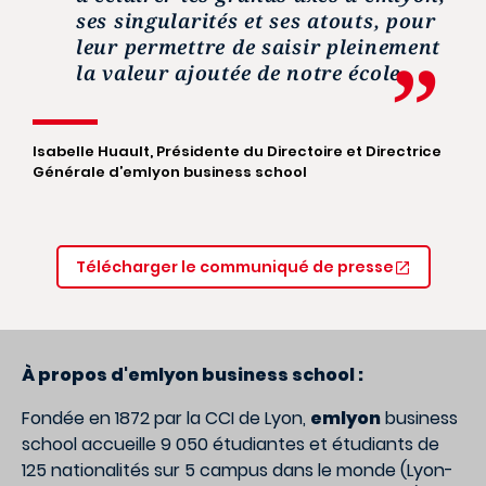
ses singularités et ses atouts, pour
leur permettre de saisir pleinement
la valeur ajoutée de notre école.
Isabelle Huault, Présidente du Directoire et Directrice
Générale d’emlyon business school
Télécharger le communiqué de presse
À propos d'emlyon business school :
Fondée en 1872 par la CCI de Lyon,
emlyon
business
school accueille 9 050 étudiantes et étudiants de
125 nationalités sur 5 campus dans le monde (Lyon-