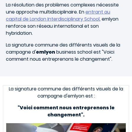
La résolution des problèmes complexes nécessite
une approche multidisciplinaire. En
entrant au
capital de London Interdisciplinary School
, emlyon
renforce son réseau international et son
hybridation.
La signature commune des différents visuels de la
campagne d'
emlyon
business school est "Voici
comment nous entreprenons le changement".
La signature commune des différents visuels de la
campagne d'emlyon est :
"Voici comment nous entreprenons le
changement".