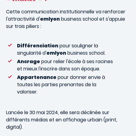
Cette communication institutionnelle va renforcer
l'attractivité d'
emlyon
business school et s'appuie
sur trois piliers :
Différenciation
pour souligner la
singularité d'
emlyon
business school.
Ancrage
pour relier l'école à ses racines
et mieux l'inscrire dans son époque.
Appartenance
pour donner envie à
toutes les parties prenantes de la
valoriser.
Lancée le 30 mai 2024, elle sera déclinée sur
différents médias et en affichage urbain (print,
digital).