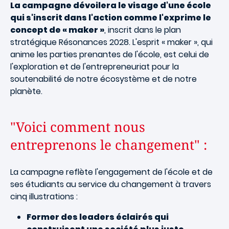
La campagne dévoilera le visage d'une école
qui s'inscrit dans l'action comme l'exprime le
concept de « maker »
, inscrit dans le plan
stratégique Résonances 2028. L'esprit « maker », qui
anime les parties prenantes de l'école, est celui de
l'exploration et de l'entrepreneuriat pour la
soutenabilité de notre écosystème et de notre
planète.
"Voici comment nous
entreprenons le changement" :
La campagne reflète l'engagement de l'école et de
ses étudiants au service du changement à travers
cinq illustrations :
Former des leaders éclairés qui