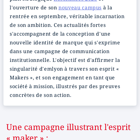
l'ouverture de son
nouveau campus
à la
rentrée en septembre, véritable incarnation
de son ambition. Ces actualités fortes
s'accompagnent de la conception d'une
nouvelle identité de marque qui s'exprime
dans une campagne de communication
institutionnelle. L'objectif est d'affirmer la
singularité d'emlyon à travers son esprit «
Makers », et son engagement en tant que
société à mission, illustrés par des preuves
concrètes de son action.
Une campagne illustrant l'esprit
« maker » :