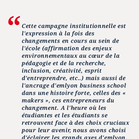
Cette campagne institutionnelle est
l'expression à la fois des
changements en cours au sein de
l'école (affirmation des enjeux
environnementaux au cœur de la
pédagogie et de la recherche,
inclusion, créativité, esprit
d'entreprendre, etc..) mais aussi de
l'ancrage d'
emlyon
business school
dans une histoire forte, celles des «
makers », ces entrepreneurs du
changement. A l'heure où les
étudiantes et les étudiants se
retrouvent face à des choix cruciaux
pour leur avenir, nous avons choisi
d'éclairer les grands axes d'emlyon,