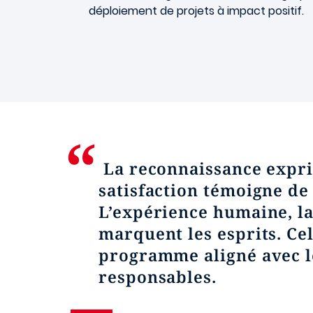
déploiement de projets à impact positif.
La reconnaissance expri
satisfaction témoigne de
L’expérience humaine, la
marquent les esprits. Ce
programme aligné avec le
responsables.