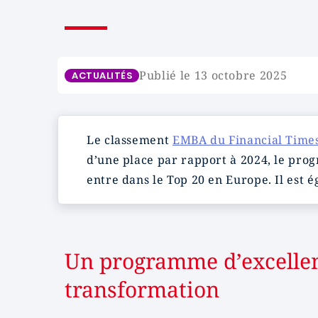
Publié le 13 octobre 2025
ACTUALITÉS
Le classement
EMBA du Financial Time
d’une place par rapport à 2024, le pro
entre dans le Top 20 en Europe. Il est 
Un programme d’excellenc
transformation