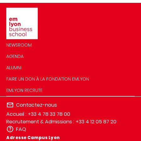
Image
NEWSROOM
AGENDA
ALUMNI
FAIRE UN DON À LA FONDATION EMLYON
EMLYON RECRUTE
Contactez-nous
Accueil : +33 4 78 33 78 00
Recrutement & Admissions : +33 4 12 05 87 20
FAQ
Adresse Campus Lyon