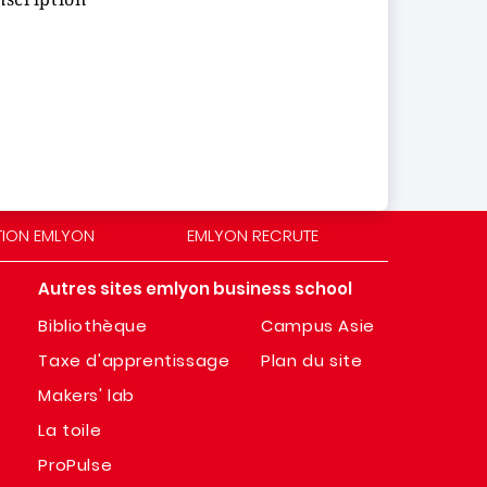
TION EMLYON
EMLYON RECRUTE
Autres sites emlyon business school
Bibliothèque
Campus Asie
Taxe d'apprentissage
Plan du site
Makers' lab
La toile
ProPulse