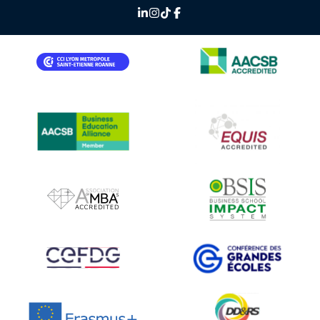
IMAGE
IMAGE
IMAGE
IMAGE
IMAGE
IMAGE
IMAGE
IMAGE
IMAGE
IMAGE