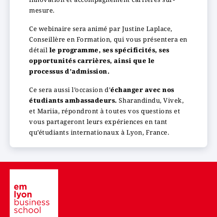
mesure.
Ce webinaire sera animé par Justine Laplace,
Conseillère en Formation, qui vous présentera en
détail
le programme, ses spécificités, ses
opportunités carrières, ainsi que le
processus d’admission.
Ce sera aussi l’occasion d’
échanger avec nos
étudiants ambassadeurs.
Sharandindu, Vivek,
et Mariia, répondront à toutes vos questions et
vous partageront leurs expériences en tant
qu’étudiants internationaux à Lyon, France.
Image