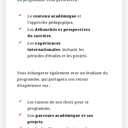
Le
contenu académique
et
l’approche pédagogique,
Les
débouchés et perspectives
de carrière
,
Les
expériences
internationales
, incluant les
périodes d’études et les projets.
Vous échangerez également avec un étudiant du
programme, qui partagera son retour
d’expérience sur :
Les raisons de son choix pour ce
programme,
Son
parcours académique et ses
projets
,