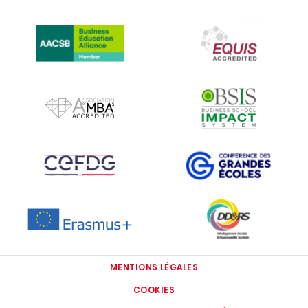
IMAGE
IMAGE
IMAGE
IMAGE
IMAGE
IMAGE
IMAGE
IMAGE
MENTIONS LÉGALES
COOKIES