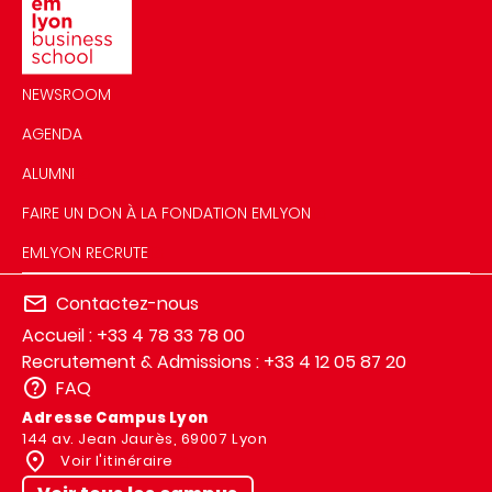
NEWSROOM
AGENDA
ALUMNI
FAIRE UN DON À LA FONDATION EMLYON
EMLYON RECRUTE
Contactez-nous
Accueil : +33 4 78 33 78 00
Recrutement & Admissions : +33 4 12 05 87 20
FAQ
Adresse Campus Lyon
144 av. Jean Jaurès, 69007 Lyon
Voir l'itinéraire