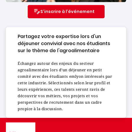
S'inscrire à l'événement
Partagez votre expertise lors d'un
déjeuner convivial avec nos étudiants
sur le thème de l'agroalimentaire
Échangez autour des enjeux du secteur
agroalimentaire lors d’un déjeuner en petit
comité avec des étudiants emlyon intéressés par
cette industrie. Sélectionnés selon leur profil et
leurs expériences, ces talents seront ravis de
découvrir vos métiers, vos projets et vos
perspectives de recrutement dans un cadre
propice à la discussion.
Image