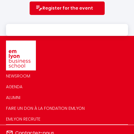
Register for the event
Image
NEWSROOM
AGENDA
ALUMNI
FAIRE UN DON À LA FONDATION EMLYON
EMLYON RECRUTE
Contactez-nous