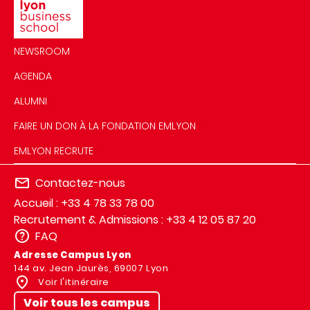
NEWSROOM
AGENDA
ALUMNI
FAIRE UN DON À LA FONDATION EMLYON
EMLYON RECRUTE
Contactez-nous
Accueil : +33 4 78 33 78 00
Recrutement & Admissions : +33 4 12 05 87 20
FAQ
Adresse Campus Lyon
144 av. Jean Jaurès, 69007 Lyon
Voir l'itinéraire
Voir tous les campus