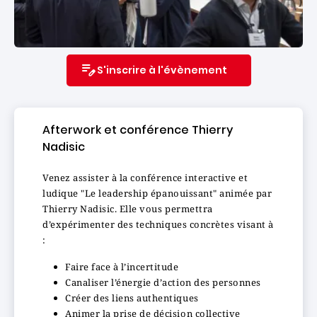
S'inscrire à l'évènement
Afterwork et conférence Thierry
Nadisic
Venez assister à la conférence interactive et
ludique "Le leadership épanouissant" animée par
Thierry Nadisic. Elle vous permettra
d’expérimenter des techniques concrètes visant à
:
Faire face à l’incertitude
Canaliser l’énergie d’action des personnes
Créer des liens authentiques
Animer la prise de décision collective