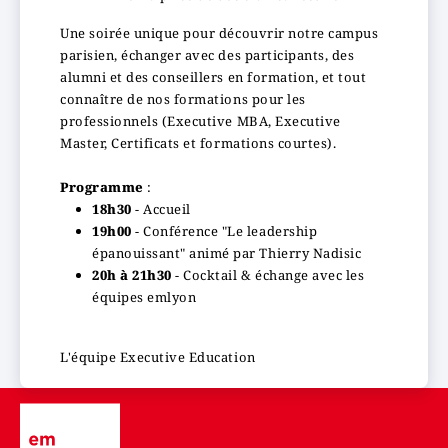
Une soirée unique pour découvrir notre campus
parisien, échanger avec des participants, des
alumni et des conseillers en formation, et tout
connaître de nos formations pour les
professionnels (Executive MBA, Executive
Master, Certificats et formations courtes).
Programme
:
18h30
- Accueil
19h00
- Conférence "Le leadership
épanouissant" animé par Thierry Nadisic
20h à 21h30
- Cocktail & échange avec les
équipes emlyon
L'équipe Executive Education
Image