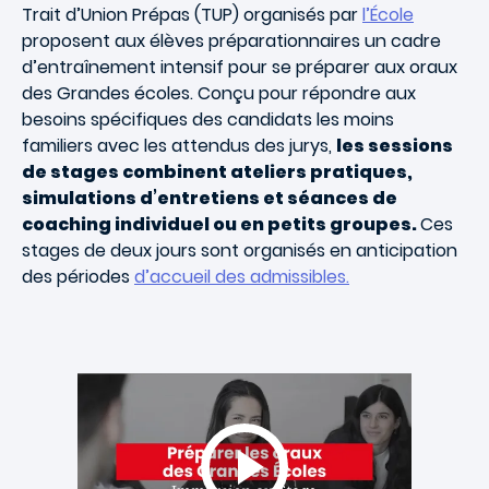
Trait d’Union Prépas (TUP) organisés par
l’École
proposent aux élèves préparationnaires un cadre
d’entraînement intensif pour se préparer aux oraux
des Grandes écoles. Conçu pour répondre aux
besoins spécifiques des candidats les moins
familiers avec les attendus des jurys,
les sessions
de stages combinent ateliers pratiques,
simulations d’entretiens et séances de
coaching individuel ou en petits groupes.
Ces
stages de deux jours sont organisés en anticipation
des périodes
d’accueil des admissibles.