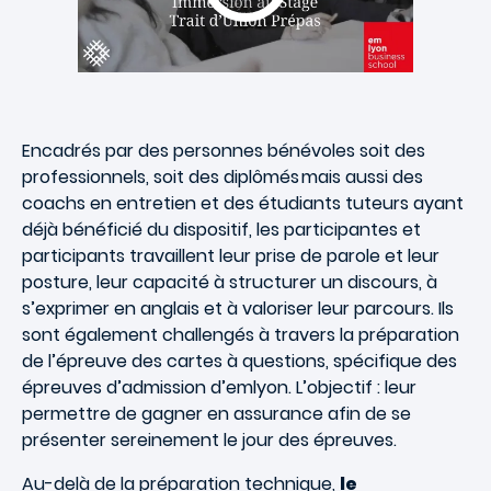
Encadrés par des personnes bénévoles soit des
professionnels, soit des diplômés mais aussi des
coachs en entretien et des étudiants tuteurs ayant
déjà bénéficié du dispositif, les participantes et
participants travaillent leur prise de parole et leur
posture, leur capacité à structurer un discours, à
s’exprimer en anglais et à valoriser leur parcours. Ils
sont également challengés à travers la préparation
de l’épreuve des cartes à questions, spécifique des
épreuves d’admission d’emlyon. L’objectif : leur
permettre de gagner en assurance afin de se
présenter sereinement le jour des épreuves.
Au-delà de la préparation technique,
le