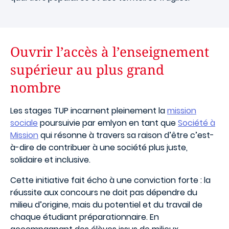
Ouvrir l’accès à l’enseignement
supérieur au plus grand
nombre
Les stages TUP incarnent pleinement la
mission
sociale
poursuivie par emlyon en tant que
Société à
Mission
qui résonne à travers sa raison d’être c’est-
à-dire de contribuer à une société plus juste,
solidaire et inclusive.
Cette initiative fait écho à une conviction forte : la
réussite aux concours ne doit pas dépendre du
milieu d’origine, mais du potentiel et du travail de
chaque étudiant préparationnaire. En