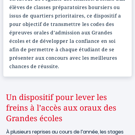
élèves de classes préparatoires boursiers ou
issus de quartiers prioritaires, ce dispositif a
pour objectif de transmettre les codes des
épreuves orales d’admission aux Grandes
écoles et de développer la confiance en soi
afin de permettre à chaque étudiant de se
présenter aux concours avec les meilleures
chances de réussite.
Un dispositif pour lever les
freins à l’accès aux oraux des
Grandes écoles
À plusieurs reprises au cours de l’année, les stages