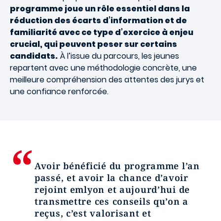
programme joue un rôle essentiel dans la
réduction des écarts d’information et de
familiarité avec ce type d’exercice à enjeu
crucial, qui peuvent peser sur certains
candidats.
À l’issue du parcours, les jeunes
repartent avec une méthodologie concrète, une
meilleure compréhension des attentes des jurys et
une confiance renforcée.
Avoir bénéficié du programme l’an
passé, et avoir la chance d’avoir
rejoint emlyon et aujourd’hui de
transmettre ces conseils qu’on a
reçus, c’est valorisant et