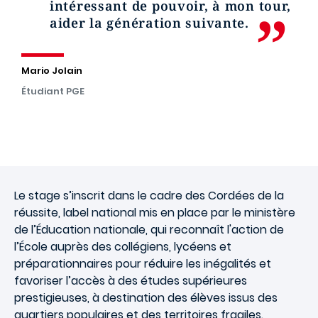
intéressant de pouvoir, à mon tour,
aider la génération suivante.
Mario Jolain
Étudiant PGE
Le stage s’inscrit dans le cadre des Cordées de la
réussite, label national mis en place par le ministère
de l’Éducation nationale, qui reconnaît l'action de
l’École auprès des collégiens, lycéens et
préparationnaires pour réduire les inégalités et
favoriser l’accès à des études supérieures
prestigieuses, à destination des élèves issus des
quartiers populaires et des territoires fragiles.