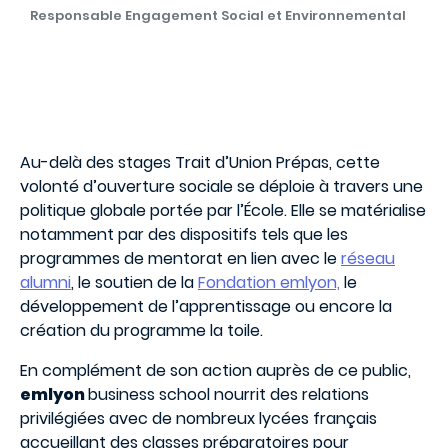
Responsable Engagement Social et Environnemental
Au-delà des stages Trait d’Union Prépas, cette
volonté d’ouverture sociale se déploie à travers une
politique globale portée par l’École. Elle se matérialise
notamment par des dispositifs tels que les
programmes de mentorat en lien avec le
réseau
alumni
, le soutien de la
Fondation emlyon,
le
développement de l’apprentissage ou encore la
création du programme la toile.
En complément de son action auprès de ce public,
emlyon
business school nourrit des relations
privilégiées avec de nombreux lycées français
accueillant des classes préparatoires pour