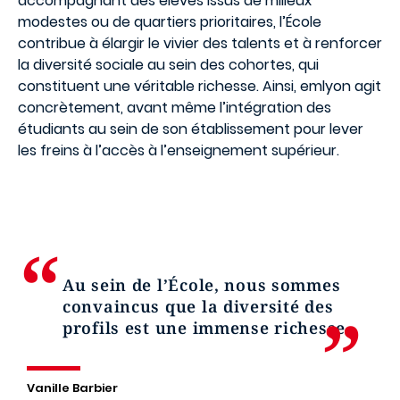
accompagnant des élèves issus de milieux
modestes ou de quartiers prioritaires, l’École
contribue à élargir le vivier des talents et à renforcer
la diversité sociale au sein des cohortes, qui
constituent une véritable richesse. Ainsi, emlyon agit
concrètement, avant même l’intégration des
étudiants au sein de son établissement pour lever
les freins à l’accès à l’enseignement supérieur.
Au sein de l’École, nous sommes
convaincus que la diversité des
profils est une immense richesse.
Vanille Barbier