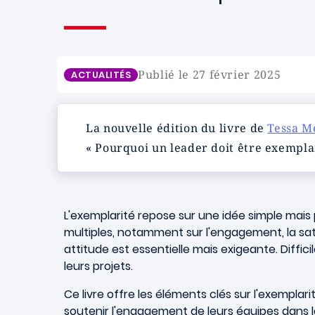
Publié le 27 février 2025
ACTUALITÉS
La nouvelle édition du livre de
Tessa M
« Pourquoi un leader doit être exemplai
L'exemplarité repose sur une idée simple mais
multiples, notamment sur l'engagement, la sati
attitude est essentielle mais exigeante. Diffi
leurs projets.
Ce livre offre les éléments clés sur l'exempla
soutenir l'engagement de leurs équipes dans 