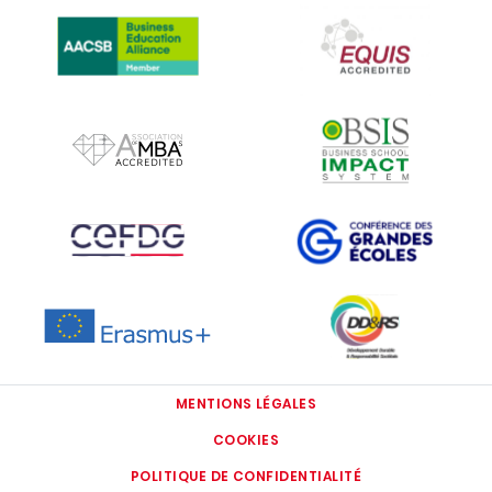
IMAGE
IMAGE
IMAGE
IMAGE
IMAGE
IMAGE
IMAGE
IMAGE
MENTIONS LÉGALES
COOKIES
POLITIQUE DE CONFIDENTIALITÉ