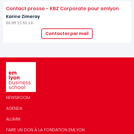
Contact presse - KBZ Corporate pour emlyon
Karine Zimeray
06 09 15 65 14
Contacter par mail
Image
NEWSROOM
AGENDA
ALUMNI
FAIRE UN DON À LA FONDATION EMLYON