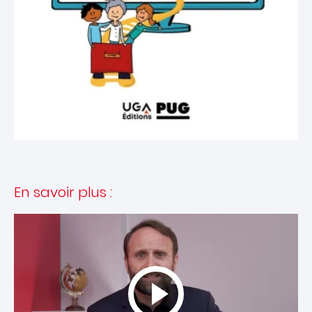
En savoir plus :