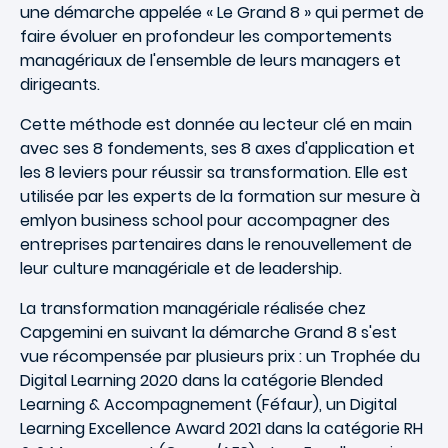
une démarche appelée « Le Grand 8 » qui permet de
faire évoluer en profondeur les comportements
managériaux de l'ensemble de leurs managers et
dirigeants.
Cette méthode est donnée au lecteur clé en main
avec ses 8 fondements, ses 8 axes d'application et
les 8 leviers pour réussir sa transformation. Elle est
utilisée par les experts de la formation sur mesure à
emlyon business school pour accompagner des
entreprises partenaires dans le renouvellement de
leur culture managériale et de leadership.
La transformation managériale réalisée chez
Capgemini en suivant la démarche Grand 8 s'est
vue récompensée par plusieurs prix : un Trophée du
Digital Learning 2020 dans la catégorie Blended
Learning & Accompagnement (Féfaur), un Digital
Learning Excellence Award 2021 dans la catégorie RH