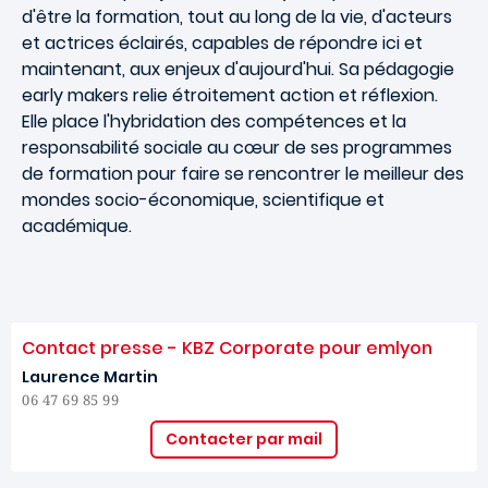
d'être la formation, tout au long de la vie, d'acteurs
et actrices éclairés, capables de répondre ici et
maintenant, aux enjeux d'aujourd'hui. Sa pédagogie
early makers relie étroitement action et réflexion.
Elle place l'hybridation des compétences et la
responsabilité sociale au cœur de ses programmes
de formation pour faire se rencontrer le meilleur des
mondes socio-économique, scientifique et
académique.
Contact presse - KBZ Corporate pour emlyon
Laurence Martin
06 47 69 85 99
Contacter par mail