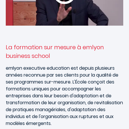
La formation sur mesure à emlyon
business school
emlyon executive education est depuis plusieurs
années reconnue par ses clients pour la qualité de
ses programmes sur-mesure. L'École conçoit des
formations uniques pour accompagner les
entreprises dans leur besoin d'adaptation et de
transformation de leur organisation, de revitalisation
de pratiques managériales, d'adaptation des
individus et de l'organisation aux ruptures et aux
modèles émergents.