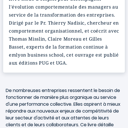
l'évolution comportementale des managers au
service de la transformation des entreprises
.
Dirigé par le Pr.
Thierry Nadisic
, chercheur en
comportement organisationnel, et
coécrit avec
Thomas Misslin, Claire Moreau et Gilles
Basset, experts de la formation continue à
emlyon business school
, cet ouvrage est publié
aux
éditions PUG et UGA
.
De nombreuses entreprises ressentent le besoin de
fonctionner de manière plus organique au service
d'une performance collective. Elles aspirent à mieux
répondre aux nouveaux enjeux de compétitivité de
leur secteur d'activité et aux attentes de leurs
clients et de leurs collaborateurs. Ce livre détaille