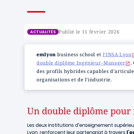
Publié le 11 février 2026
ACTUALITÉS
emlyon
business school et
l’INSA Lyon
double diplôme Ingénieur–Manager
.
des profils hybrides capables d’articu
organisations et de l’industrie.
Un double diplôme pour 
Les deux institutions d’enseignement supérieu
Lyon, renforcent leur partenariat à travers
l’