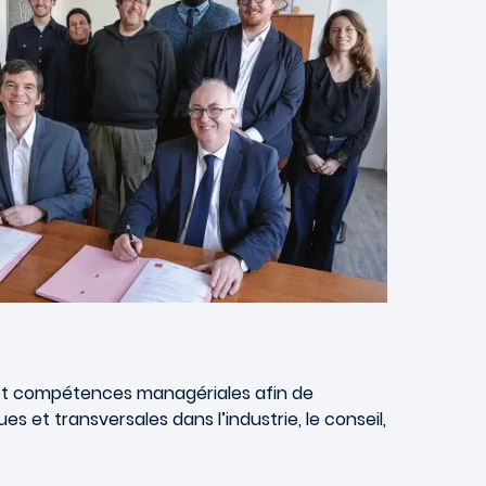
e et compétences managériales afin de
 et transversales dans l’industrie, le conseil,