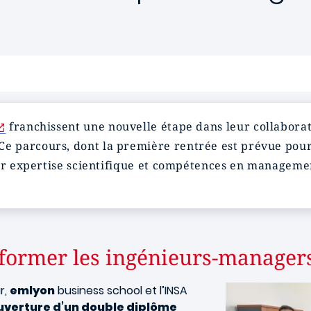
franchissent une nouvelle étape dans leur collaborat
 Ce parcours, dont la première rentrée est prévue po
ler expertise scientifique et compétences en manageme
former les ingénieurs‑manager
Image
r,
emlyon
business school et l’INSA
ouverture d’un double diplôme