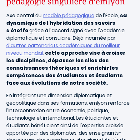
pédagogie singulière d’emlyon
Axe central du
modèle pédagogique
de l’École,
sa
dynamique de l’hybridation des savoirs
s’étoffe
grâce à l’accord signé avec l’Académie
diplomatique et consulaire. Déjà incarnée par
d’autres partenariats académiques du meilleur
niveau mondial
,
cette approche vise à croiser
les disciplines, dépasser les silos des
connaissances théoriques et enrichir les
compétences des étudiantes et étudiants
face aux évolutions de notre société.
En intégrant une dimension diplomatique et
géopolitique dans ses formations, emlyon renforce
l’interconnexion entre économie, politique,
technologie et international. Les étudiantes et
étudiants bénéficient ainsi de l’expertise croisée
apportée par des diplomates, des enseignants-