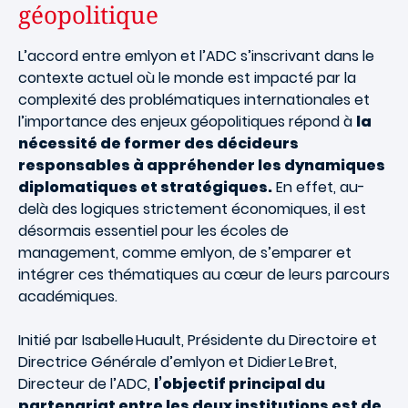
géopolitique
L’accord entre emlyon et l’ADC s’inscrivant dans le
contexte actuel où le monde est impacté par la
complexité des problématiques internationales et
l’importance des enjeux géopolitiques répond à
la
nécessité de former des décideurs
responsables à appréhender les dynamiques
diplomatiques et stratégiques.
En effet, au-
delà des logiques strictement économiques, il est
désormais essentiel pour les écoles de
management, comme emlyon, de s’emparer et
intégrer ces thématiques au cœur de leurs parcours
académiques.
Initié par Isabelle Huault, Présidente du Directoire et
Directrice Générale d’emlyon et Didier Le Bret,
Directeur de l’ADC,
l’objectif principal du
partenariat entre les deux institutions est de