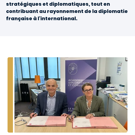
stratégiques et diplomatiques, tout en
contribuant au rayonnement de la diplomatie
française à l'international.