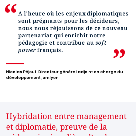
A l'heure où les enjeux diplomatiques
sont prégnants pour les décideurs,
nous nous réjouissons de ce nouveau
partenariat qui enrichit notre
pédagogie et contribue au
soft
power
français.
Nicolas Péjout, Directeur général adjoint en charge du
développement, emlyon
Hybridation entre management
et diplomatie, preuve de la