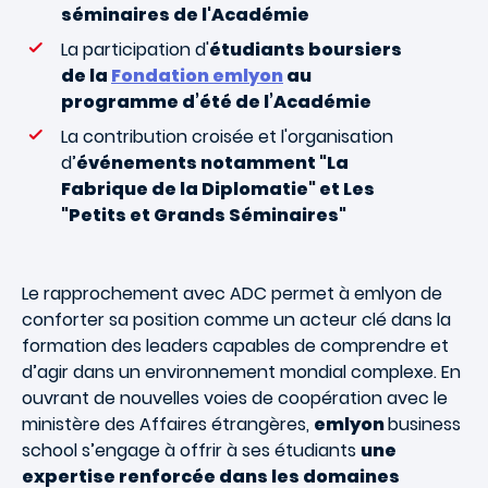
séminaires de l'Académie
La participation d'
étudiants boursiers
de la
Fondation emlyon
au
programme d’été de l’Académie
La contribution croisée et l'organisation
d’
événements notamment "La
Fabrique de la Diplomatie" et Les
"Petits et Grands Séminaires"
Le rapprochement avec ADC permet à emlyon de
conforter sa position comme un acteur clé dans la
formation des leaders capables de comprendre et
d’agir dans un environnement mondial complexe. En
ouvrant de nouvelles voies de coopération avec le
ministère des Affaires étrangères,
emlyon
business
school s’engage à offrir à ses étudiants
une
expertise renforcée dans les domaines