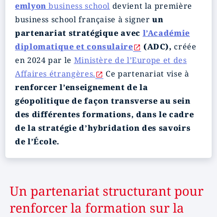
emlyon
business school
devient la première
business school française à signer
un
partenariat stratégique avec
l’Académie
diplomatique et consulaire
(ADC),
créée
en 2024 par le
Ministère de l’Europe et des
Affaires étrangères.
Ce partenariat vise à
renforcer l’enseignement de la
géopolitique de façon transverse au sein
des différentes formations, dans le cadre
de la stratégie d’hybridation des savoirs
de l’École.
Un partenariat structurant pour
renforcer la formation sur la