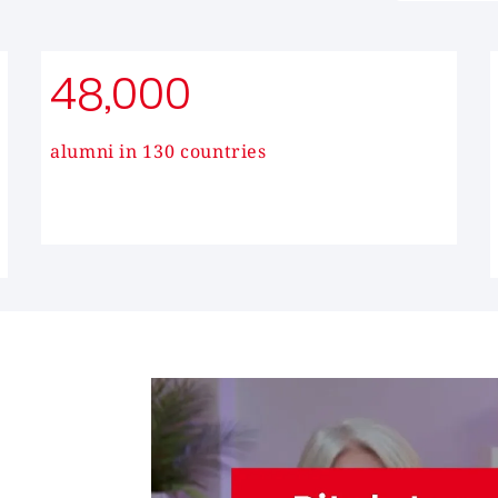
48,000
alumni in 130 countries