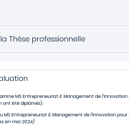
la Thèse professionnelle
aluation
gramme MS Entrepreneuriat & Management de l’Innovation
 ont été diplômés).
 du MS Entrepreneuriat & Management de l'Innovation pour
es en mai 2024)