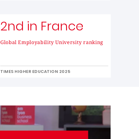
2nd in France
Global Employability University ranking
TIMES HIGHER EDUCATION 2025