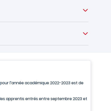
 pour l’année académique 2022-2023 est de
 les apprentis entrés entre septembre 2023 et