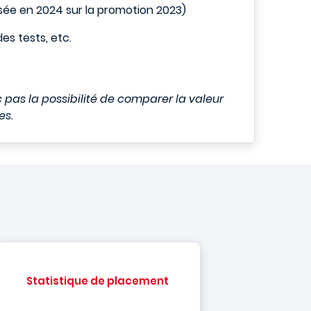
isée en 2024 sur la promotion 2023)
es tests, etc.
c pas la possibilité de comparer la valeur
es.
Statistique de placement