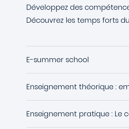
Développez des compétences 
Découvrez les temps forts 
E-summer school
Enseignement théorique : em
Enseignement pratique : Le 