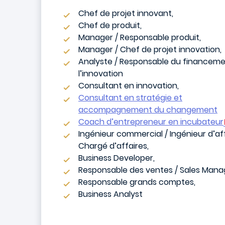
Chef de projet innovant,
Chef de produit,
Manager / Responsable produit,
Manager / Chef de projet innovation,
Analyste / Responsable du financem
l’innovation
Consultant en innovation,
Consultant en stratégie et
accompagnement du changement
Coach d’entrepreneur en incubateur
Ingénieur commercial / Ingénieur d’af
Chargé d’affaires,
Business Developer,
Responsable des ventes / Sales Mana
Responsable grands comptes,
Business Analyst