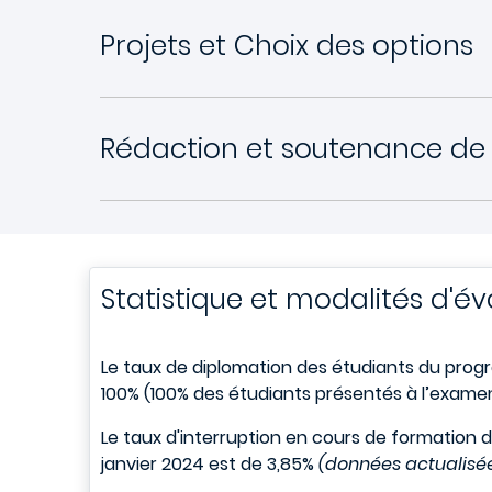
Projets et Choix des options
Rédaction et soutenance de 
Statistique et modalités d'év
Le taux de diplomation des étudiants du pro
100% (100% des étudiants présentés à l’examen
Le taux d'interruption en cours de formation
janvier 2024 est de 3,85%
(données actualisé