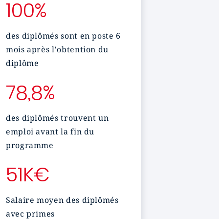
100%
des diplômés sont en poste 6
mois après l'obtention du
diplôme
78,8%
des diplômés trouvent un
emploi avant la fin du
programme
51K€
Salaire moyen des diplômés
avec primes