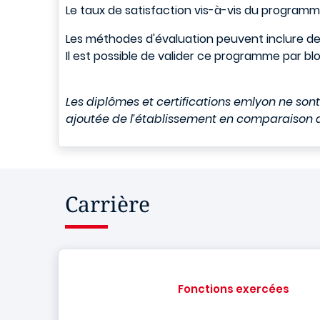
Le taux de satisfaction vis-à-vis du programm
Les méthodes d'évaluation peuvent inclure des 
Il est possible de valider ce programme par 
Les diplômes et certifications emlyon ne so
ajoutée de l’établissement en comparaison d
Carrière
Fonctions exercées