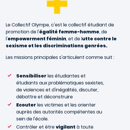
Le Collectif Olympe, c'est le collectif étudiant de
promotion de l'
égalité femme-homme
, de
l'
empowerment féminin
, et de l
utte contre le
sexisme et les discriminations genrées.
Les missions principales s'articulent comme suit :
Sensibiliser
les étudiantes et
étudiants aux problématiques sexistes,
de violences et d'inégalités, discuter,
débattre et déconstruire
Ecouter
les victimes et les orienter
auprès des autorités compétentes au
sein de l'école.
Contrôler et être
vigilant
à toute