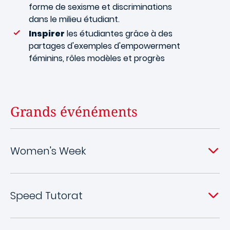
forme de sexisme et discriminations
dans le milieu étudiant.
Inspirer
les étudiantes grâce à des
partages d'exemples d'empowerment
féminins, rôles modèles et progrès
Grands événéments
Women's Week
Speed Tutorat