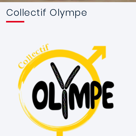
Collectif Olympe