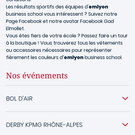
Les résultats sportifs des équipes d'
emlyon
business school vous intéressent ? Suivez notre
Page Facebook et notre avatar Facebook Gad
Elmollet.
Vous êtes fiers de votre école ? Passez faire un tour
à la boutique ! Vous trouverez tous les vêtements
ou accessoires nécessaires pour représenter
fièrement les couleurs d’
emlyon
business school.
Nos événements
BOL D'AIR
DERBY KPMG RHÔNE-ALPES