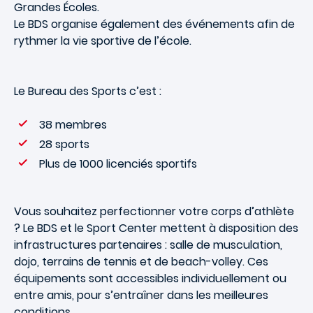
Grandes Écoles.
Le BDS organise également des événements afin de
rythmer la vie sportive de l’école.
Le Bureau des Sports c’est :
38 membres
28 sports
Plus de 1000 licenciés sportifs
Vous souhaitez perfectionner votre corps d’athlète
? Le BDS et le Sport Center mettent à disposition des
infrastructures partenaires : salle de musculation,
dojo, terrains de tennis et de beach-volley. Ces
équipements sont accessibles individuellement ou
entre amis, pour s’entraîner dans les meilleures
conditions.