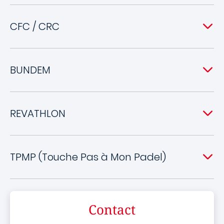
CFC / CRC
BUNDEM
REVATHLON
TPMP (Touche Pas à Mon Padel)
Contact