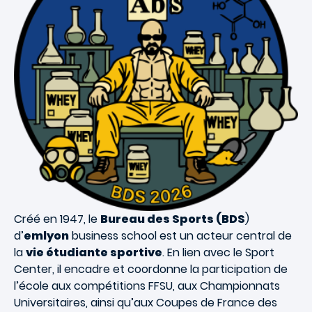
Créé en 1947, le
Bureau des Sports (BDS
)
d’
emlyon
business school est un acteur central de
la
vie étudiante sportive
. En lien avec le Sport
Center, il encadre et coordonne la participation de
l’école aux compétitions FFSU, aux Championnats
Universitaires, ainsi qu’aux Coupes de France des