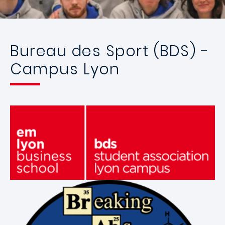
Bureau des Sport (BDS) -
Campus Lyon