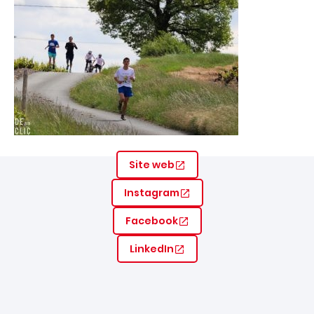
Site web
Instagram
Facebook
LinkedIn