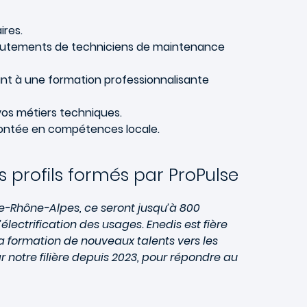
ires.
ecrutements de techniciens de maintenance
uant à une formation professionnalisante
os métiers techniques.
 montée en compétences locale.
 profils formés par ProPulse
gne-Rhône-Alpes, ce seront jusqu’à 800
ectrification des usages. Enedis est fière
 formation de nouveaux talents vers les
notre filière depuis 2023, pour répondre au