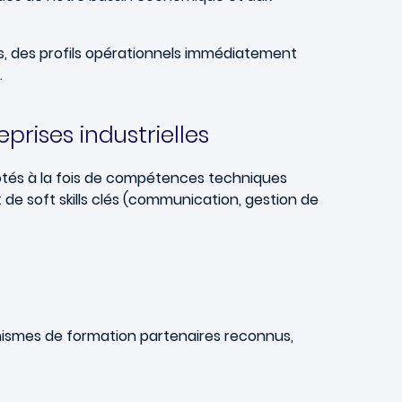
s, des profils opérationnels immédiatement
.
rises industrielles
tés à la fois de compétences techniques
de soft skills clés (communication, gestion de
ismes de formation partenaires reconnus,