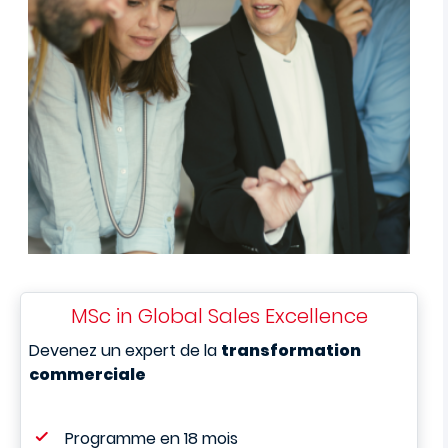
MSc in Global Sales Excellence
Devenez un expert de la
transformation
commerciale
Programme en 18 mois