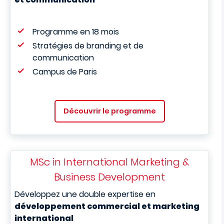
Programme en 18 mois
Stratégies de branding
et de
communication
Campus de Paris
Découvrir le programme
MSc in International Marketing &
Business Development
Développez une double expertise en
développement commercial et marketing
international