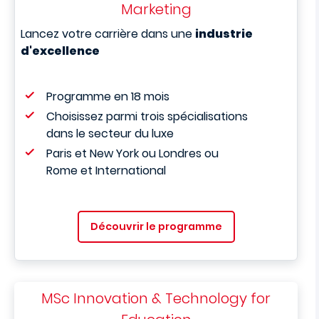
Marketing
Lancez votre carrière dans une
industrie
d'excellence
Programme en 18 mois
Choisissez parmi trois spécialisations
dans le secteur du luxe
Paris et New York ou Londres ou
Rome et International
Découvrir le programme
MSc Innovation & Technology for