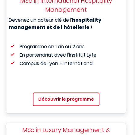
MSc in International Hospitality
Management
Devenez un acteur clé de l'
hospitality
management et de l'hôtellerie
!
Programme en 1 an ou 2 ans
En partenariat avec l'Institut Lyfe
Campus de Lyon + international
Découvrir le programme
MSc in Luxury Management &