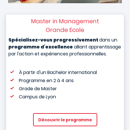
Master in Management
Grande Ecole
Spécialisez-vous progressivement
dans un
programme d’excellence
alliant apprentissage
par l'action et expériences professionnelles.
À partir d'un Bachelor international
Programme en 2 à 4 ans
Grade de Master
Campus de Lyon
Découvrir le programme