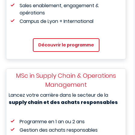
Sales enablement, engagement &
opérations
Campus de Lyon + International
Découvrir le programme
MSc in Supply Chain & Operations
Management
Lancez votre carrière dans le secteur de la
supply chain et des achats responsables
Programme en 1 an ou 2 ans
Gestion des achats responsables