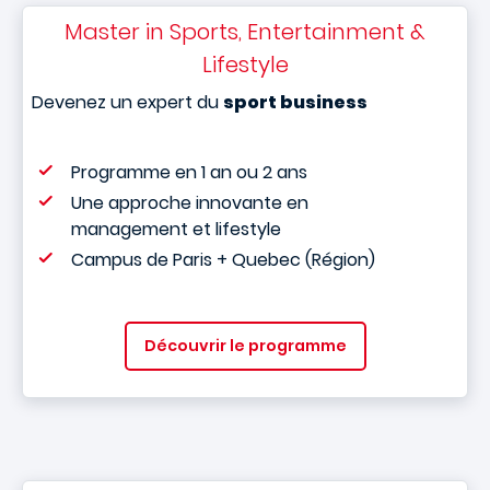
Master in Sports, Entertainment &
Lifestyle
Devenez un expert du
sport business
Programme en 1 an ou 2 ans
Une approche innovante en
management et lifestyle
Campus de Paris + Quebec (Région)
Découvrir le programme