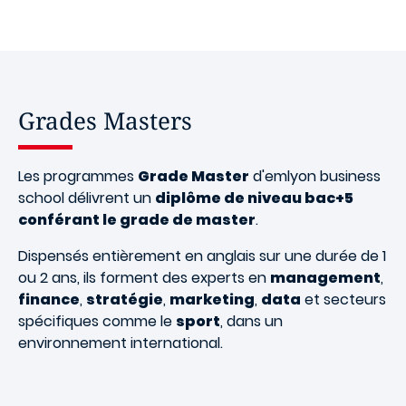
Grades Masters
Les programmes
Grade Master
d'emlyon business
school délivrent un
diplôme de niveau bac+5
conférant le grade de master
.
Dispensés entièrement en anglais sur une durée de 1
ou 2 ans, ils forment des experts en
management
,
finance
,
stratégie
,
marketing
,
data
et secteurs
spécifiques comme le
sport
, dans un
environnement international.