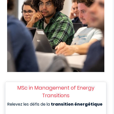
MSc in Management of Energy
Transitions
Relevez les défis de la
transition énergétique