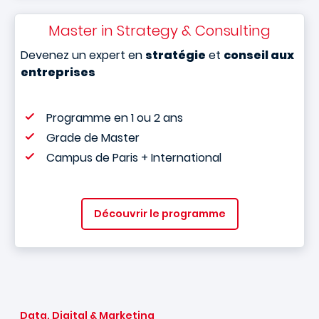
Master in Strategy & Consulting
Devenez un expert en
stratégie
et
conseil aux
entreprises
Programme en 1 ou 2 ans
Grade de Master
Campus de Paris + International
Découvrir le programme
Data, Digital & Marketing