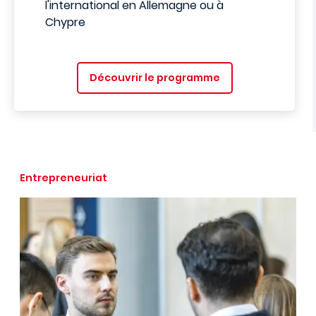
l'international en Allemagne ou à
Chypre
Découvrir le programme
Entrepreneuriat