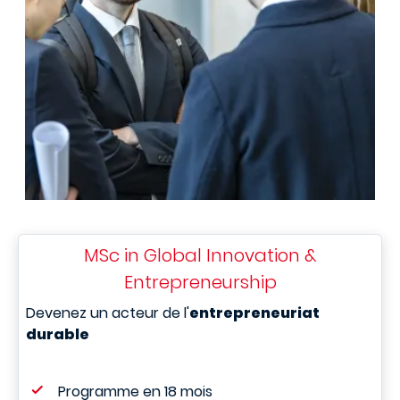
MSc in Global Innovation &
Entrepreneurship
Devenez un acteur de l'
entrepreneuriat
durable
Programme en 18 mois