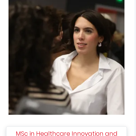
MSc in Healthcare Innovation and