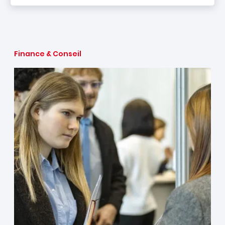
Finance & Conseil