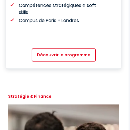
Compétences stratégiques & soft
skills
Campus de Paris + Londres
Découvrir le programme
Stratégie & Finance