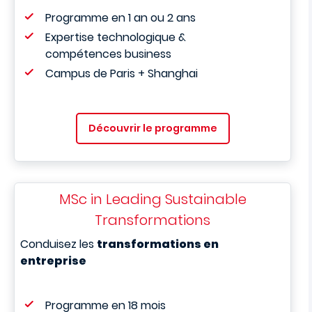
Programme en 1 an ou 2 ans
Expertise technologique &
compétences business
Campus de Paris + Shanghai
Découvrir le programme
MSc in Leading Sustainable
Transformations
Conduisez les
transformations en
entreprise
Programme en 18 mois