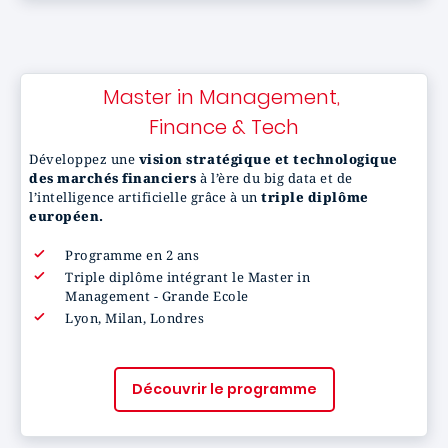
Master in Management,
Finance & Tech
Développez une
vision stratégique et technologique
des marchés financiers
à l’ère du big data et de
l’intelligence artificielle grâce à un
triple diplôme
européen.
Programme en 2 ans
Triple diplôme intégrant le Master in
Management - Grande Ecole
Lyon, Milan, Londres
Découvrir le programme