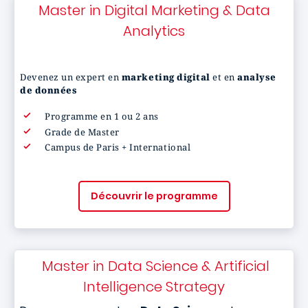
Master in Digital Marketing & Data
Analytics
Devenez un expert en
marketing digital
et en
analyse
de données
Programme en 1 ou 2 ans
Grade de Master
Campus de Paris + International
Découvrir le programme
Master in Data Science & Artificial
Intelligence Strategy