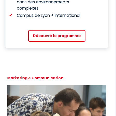
dans des environnements
complexes
Campus de Lyon + International
Découvrir le programme
Marketing & Communication