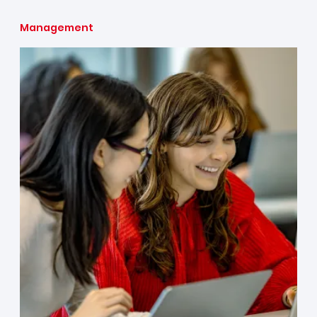
Management