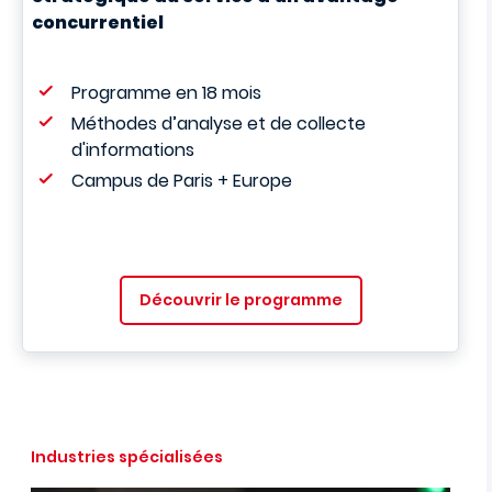
concurrentiel
Programme en 18 mois
Méthodes d’analyse et de collecte
d'informations
Campus de Paris + Europe
Découvrir le programme
Industries spécialisées