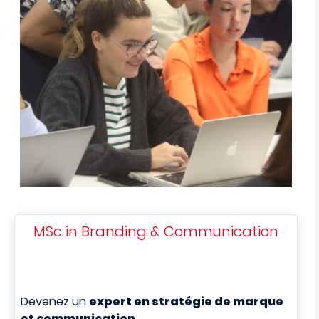
MSc in Branding & Communication
Devenez un
expert en stratégie de marque
et communication