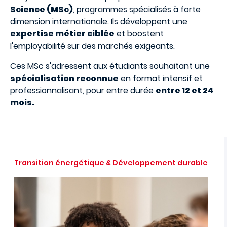
Science (MSc)
, programmes spécialisés à forte
dimension internationale. Ils développent une
expertise métier ciblée
et boostent
l'employabilité sur des marchés exigeants.
Ces MSc s'adressent aux étudiants souhaitant une
spécialisation reconnue
en format intensif et
professionnalisant, pour entre durée
entre 12 et 24
mois.
Transition énergétique & Développement durable