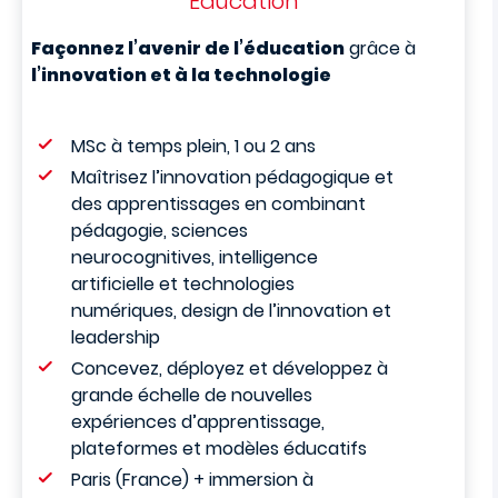
Education
Façonnez l’avenir de l’éducation
grâce à
l’innovation et à la technologie
MSc à temps plein, 1 ou 2 ans
Maîtrisez l’innovation pédagogique et
des apprentissages en combinant
pédagogie, sciences
neurocognitives, intelligence
artificielle et technologies
numériques, design de l’innovation et
leadership
Concevez, déployez et développez à
grande échelle de nouvelles
expériences d’apprentissage,
plateformes et modèles éducatifs
Paris (France) + immersion à