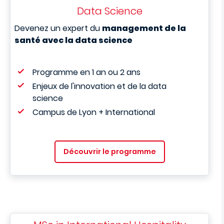
Data Science
Devenez un expert du
management de la
santé avec la data science
Programme en 1 an ou 2 ans
Enjeux de l'innovation et de la data
science
Campus de Lyon + International
Découvrir le programme