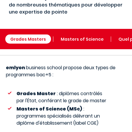
de nombreuses thématiques pour développer
une expertise de pointe
Grades Masters
Masters of Science
Quel 
emlyon
business school propose deux types de
programmes bac+5 :
Grades Master
: diplômes contrôlés
par l'État, conférant le grade de master
Masters of Science (MSc)
:
programmes spécialisés délivrant un
diplôme d'établissement (label CGE)