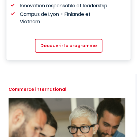
Innovation responsable et leadership
Campus de Lyon + Finlande et
Vietnam
Découvrir le programme
Commerce international