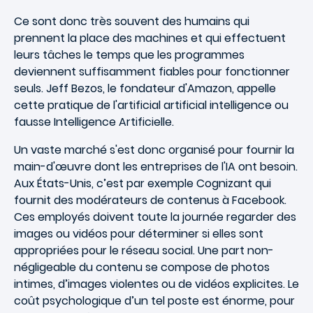
Ce sont donc très souvent des humains qui
prennent la place des machines et qui effectuent
leurs tâches le temps que les programmes
deviennent suffisamment fiables pour fonctionner
seuls. Jeff Bezos, le fondateur d'Amazon, appelle
cette pratique de l'artificial artificial intelligence ou
fausse Intelligence Artificielle.
Un vaste marché s'est donc organisé pour fournir la
main-d'œuvre dont les entreprises de l'IA ont besoin.
Aux États-Unis, c’est par exemple Cognizant qui
fournit des modérateurs de contenus à Facebook.
Ces employés doivent toute la journée regarder des
images ou vidéos pour déterminer si elles sont
appropriées pour le réseau social. Une part non-
négligeable du contenu se compose de photos
intimes, d’images violentes ou de vidéos explicites. Le
coût psychologique d’un tel poste est énorme, pour