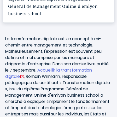
Général de Management Online d'emlyon
business school.
La transformation digitale est un concept à mi-
chemin entre management et technologie.
Malheureusement, l'expression est souvent peu
définie et mal comprise par les managers et
dirigeants d'entreprise. Dans son dernier livre publié
le 7 septembre,
Accueillir la transformation
digitale
, Romain Willmann, responsable
pédagogique du certificat « Transformation digitale
», issu du diplôme Programme Général de
Management Online d'emlyon business school, a
cherché à expliquer simplement le fonctionnement
et l'impact des technologies émergentes sur les
entreprises mais aussi sur les individus, les Etats et