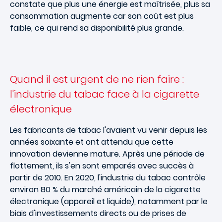
constate que plus une énergie est maîtrisée, plus sa
consommation augmente car son coût est plus
faible, ce qui rend sa disponibilité plus grande.
Quand il est urgent de ne rien faire :
l'industrie du tabac face à la cigarette
électronique
Les fabricants de tabac l'avaient vu venir depuis les
années soixante et ont attendu que cette
innovation devienne mature. Après une période de
flottement, ils s'en sont emparés avec succès à
partir de 2010. En 2020, l'industrie du tabac contrôle
environ 80 % du marché américain de la cigarette
électronique (appareil et liquide), notamment par le
biais d'investissements directs ou de prises de