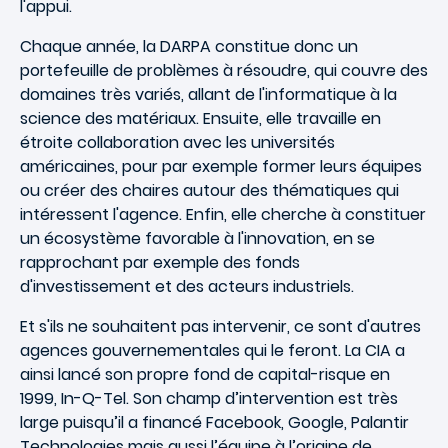
l'appui.
Chaque année, la DARPA constitue donc un
portefeuille de problèmes à résoudre, qui couvre des
domaines très variés, allant de l'informatique à la
science des matériaux. Ensuite, elle travaille en
étroite collaboration avec les universités
américaines, pour par exemple former leurs équipes
ou créer des chaires autour des thématiques qui
intéressent l'agence. Enfin, elle cherche à constituer
un écosystème favorable à l'innovation, en se
rapprochant par exemple des fonds
d'investissement et des acteurs industriels.
Et s'ils ne souhaitent pas intervenir, ce sont d'autres
agences gouvernementales qui le feront. La CIA a
ainsi lancé son propre fond de capital-risque en
1999, In-Q-Tel. Son champ d’intervention est très
large puisqu’il a financé Facebook, Google, Palantir
Technologies mais aussi l’équipe à l’origine de