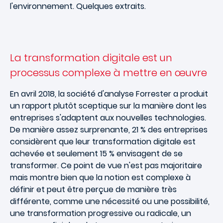
l'environnement. Quelques extraits.
La transformation digitale est un
processus complexe à mettre en œuvre
En avril 2018, la société d'analyse Forrester a produit
un rapport plutôt sceptique sur la manière dont les
entreprises s'adaptent aux nouvelles technologies.
De manière assez surprenante, 21 % des entreprises
considèrent que leur transformation digitale est
achevée et seulement 15 % envisagent de se
transformer. Ce point de vue n'est pas majoritaire
mais montre bien que la notion est complexe à
définir et peut être perçue de manière très
différente, comme une nécessité ou une possibilité,
une transformation progressive ou radicale, un