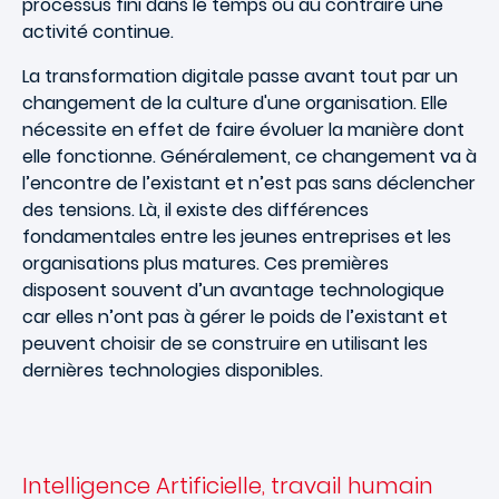
processus fini dans le temps ou au contraire une
activité continue.
La transformation digitale passe avant tout par un
changement de la culture d'une organisation. Elle
nécessite en effet de faire évoluer la manière dont
elle fonctionne. Généralement, ce changement va à
l’encontre de l’existant et n’est pas sans déclencher
des tensions. Là, il existe des différences
fondamentales entre les jeunes entreprises et les
organisations plus matures. Ces premières
disposent souvent d’un avantage technologique
car elles n’ont pas à gérer le poids de l’existant et
peuvent choisir de se construire en utilisant les
dernières technologies disponibles.
Intelligence Artificielle, travail humain