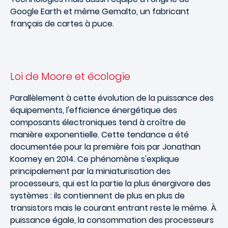
Google Earth et même Gemalto, un fabricant
français de cartes à puce.
Loi de Moore et écologie
Parallèlement à cette évolution de la puissance des
équipements, l'efficience énergétique des
composants électroniques tend à croître de
manière exponentielle. Cette tendance a été
documentée pour la première fois par Jonathan
Koomey en 2014. Ce phénomène s'explique
principalement par la miniaturisation des
processeurs, qui est la partie la plus énergivore des
systèmes : ils contiennent de plus en plus de
transistors mais le courant entrant reste le même. À
puissance égale, la consommation des processeurs