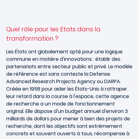
Quel rôle pour les Etats dans la
transformation ?
Les États ont globalement opté pour une logique
commune en matière d'innovations : établir des
partenariats entre secteur public et privé. Le modèle
de référence est sans conteste la Defense
Advanced Research Projects Agency ou DARPA.
Créée en 1958 pour aider les États-Unis à rattraper
leur retard dans la course à l'espace, cette agence
de recherche a un mode de fonctionnement
original. Elle dispose d'un budget annuel d'environ 3
milliards de dollars pour mener à bien des projets de
recherche, dont les objectifs sont extrêmement
concrets et souvent ouverts à tous, récompense à