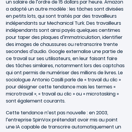
un salaire de l’ordre de 15 dollars par heure. Amazon
a adopté un autre modèle : les tâches sont divisées
en petits lots, qui sont traités par des travailleurs
indépendants sur Mechanical Turk. Des travailleurs
indépendants sont ainsi payés quelques centimes
pour taper des plaques d’immatriculation, identifier
des images de chaussures ou retranscrire trente
secondes d’audio. Google externalise une partie de
ce travail sur ses utilisateurs, en leur faisant faire
des tâches similaires, notamment lors des captchas
qui ont permis de numériser des millions de livres. Le
sociologue Antonio Casilli parle de « travail du clic »
pour désigner cette tendance mais les termes «
microtravail », « travail au clic » ou « microtasking »
sont également courants.
Cette tendance n’est pas nouvelle : en 2003,
l’entreprise SpinVox prétendait avoir mis au point
une IA capable de transcrire automatiquement un