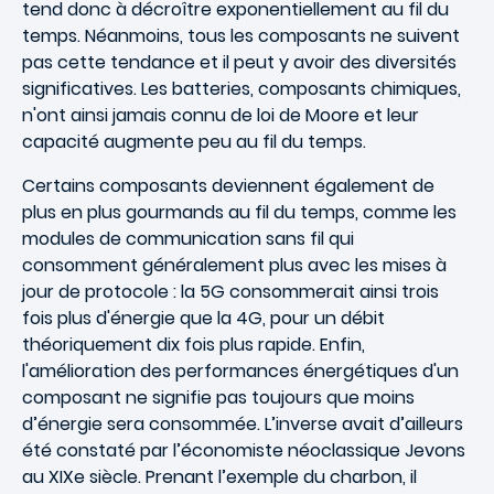
tend donc à décroître exponentiellement au fil du
temps. Néanmoins, tous les composants ne suivent
pas cette tendance et il peut y avoir des diversités
significatives. Les batteries, composants chimiques,
n'ont ainsi jamais connu de loi de Moore et leur
capacité augmente peu au fil du temps.
Certains composants deviennent également de
plus en plus gourmands au fil du temps, comme les
modules de communication sans fil qui
consomment généralement plus avec les mises à
jour de protocole : la 5G consommerait ainsi trois
fois plus d'énergie que la 4G, pour un débit
théoriquement dix fois plus rapide. Enfin,
l'amélioration des performances énergétiques d'un
composant ne signifie pas toujours que moins
d’énergie sera consommée. L’inverse avait d’ailleurs
été constaté par l’économiste néoclassique Jevons
au XIXe siècle. Prenant l’exemple du charbon, il