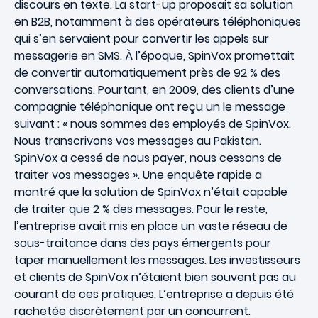
discours en texte. La start-up proposait sa solution
en B2B, notamment à des opérateurs téléphoniques
qui s’en servaient pour convertir les appels sur
messagerie en SMS. À l’époque, SpinVox promettait
de convertir automatiquement près de 92 % des
conversations. Pourtant, en 2009, des clients d’une
compagnie téléphonique ont reçu un le message
suivant : « nous sommes des employés de SpinVox.
Nous transcrivons vos messages au Pakistan.
SpinVox a cessé de nous payer, nous cessons de
traiter vos messages ». Une enquête rapide a
montré que la solution de SpinVox n’était capable
de traiter que 2 % des messages. Pour le reste,
l’entreprise avait mis en place un vaste réseau de
sous-traitance dans des pays émergents pour
taper manuellement les messages. Les investisseurs
et clients de SpinVox n’étaient bien souvent pas au
courant de ces pratiques. L’entreprise a depuis été
rachetée discrètement par un concurrent.