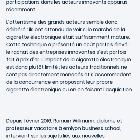
participations dans les acteurs innovants apparus
récemment.
L’attentisme des grands acteurs semble donc
délibéré : ils ont attendu de voir si le marché de la
cigarette électronique était suffisamment mature.
Cette technique a présenté un coût parfois élevé :
le rachat des entreprises innovantes s’est parfois
fait à prix d’or. L’impact de la cigarette électronique
est donc plutôt limité : les acteurs traditionnels ne
sont pas directement menacés et s’accommodent
de la concurrence en proposant leur propre
cigarette électronique ou en en faisant l’acquisition.
Depuis février 2016, Romain Willmann, diplômé et
professeur vacataire à emlyon business school,
intervient sur les sujets liés aux nouvelles