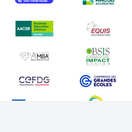
IMAGE
IMAGE
IMAGE
IMAGE
IMAGE
IMAGE
IMAGE
IMAGE
MENTIONS LÉGALES