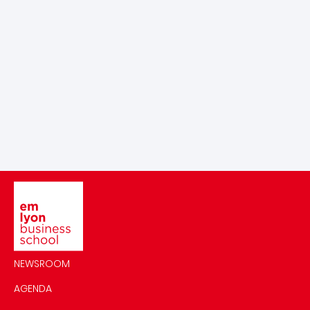
Image
NEWSROOM
AGENDA