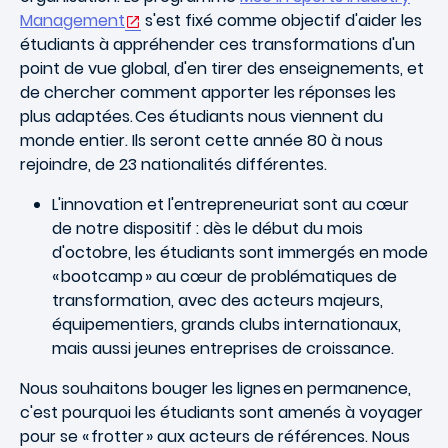
Management
s'est fixé comme objectif d'aider les
étudiants à appréhender ces transformations d'un
point de vue global, d'en tirer des enseignements, et
de chercher comment apporter les réponses les
plus adaptées. Ces étudiants nous viennent du
monde entier. Ils seront cette année 80 à nous
rejoindre, de 23 nationalités différentes.
L'innovation et l'entrepreneuriat sont au cœur
de notre dispositif : dès le début du mois
d'octobre, les étudiants sont immergés en mode
« bootcamp » au cœur de problématiques de
transformation, avec des acteurs majeurs,
équipementiers, grands clubs internationaux,
mais aussi jeunes entreprises de croissance.
Nous souhaitons bouger les lignes en permanence,
c'est pourquoi les étudiants sont amenés à voyager
pour se « frotter » aux acteurs de références. Nous