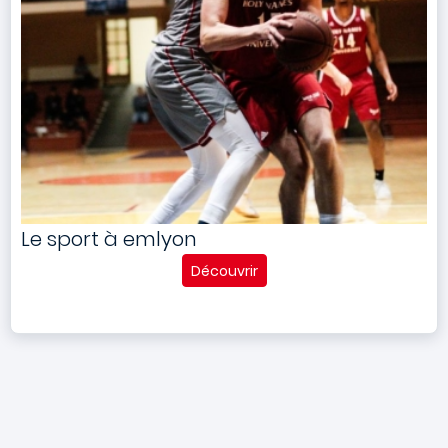
Le sport à emlyon
Découvrir