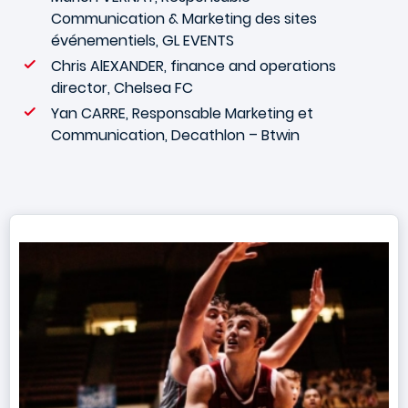
Communication & Marketing des sites
événementiels, GL EVENTS
Chris AlEXANDER, finance and operations
director, Chelsea FC
Yan CARRE, Responsable Marketing et
Communication, Decathlon – Btwin