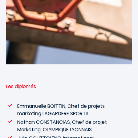
Les diplomés
Emmanuelle BOITTIN, Chef de projets
marketing LAGARDERE SPORTS
Nathan CONSTANCIAS, Chef de projet
Marketing, OLYMPIQUE LYONNAIS