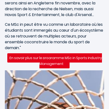
serons ainsi en Angleterre fin novembre, avec la
direction de la recherche de Nielsen, mais aussi
Havas Sport & Entertainment, le club d'Arsenal…
Ce MSc in peut être vu comme un laboratoire où les
étudiants sont immergés au cœur d'un écosystème
où se retrouvent de multiples acteurs, pour
ensemble coconstruire le monde du sport de
demain."
En savoir plus sur le programme MSc in Sports Industry
Management