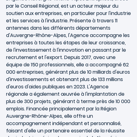
par le Conseil Régional, est un acteur majeur du
soutien aux entreprises, en particulier pour l'industrie
et les services à l'industrie. Présente à travers 11
antennes dans les différents départements
d'Auvergne-Rhône-Alpes, l'Agence accompagne les
entreprises à toutes les étapes de leur croissance,
de l'investissement à l'innovation en passant par le
recrutement et l'export. Depuis 2017, avec une
équipe de 150 professionnels, elle a accompagné 62
000 entreprises, générant plus de 10 milliards d'euros
d'investissements et obtenant plus de 133 millions
d'euros d'aides publiques en 2023. L'Agence
régionale a également œuvrée à l'implantation de
plus de 300 projets, générant à terme près de 10 000
emplois. Financée principalement par la Région
Auvergne-Rhône-Alpes, elle offre un
accompagnement indépendant et personnalisé,
faisant d'elle un partenaire essentiel de la réussite