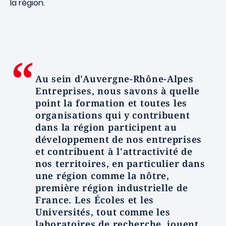
la région.
Au sein d'Auvergne-Rhône-Alpes
Entreprises, nous savons à quelle
point la formation et toutes les
organisations qui y contribuent
dans la région participent au
développement de nos entreprises
et contribuent à l'attractivité de
nos territoires, en particulier dans
une région comme la nôtre,
première région industrielle de
France. Les Écoles et les
Universités, tout comme les
laboratoires de recherche, jouent