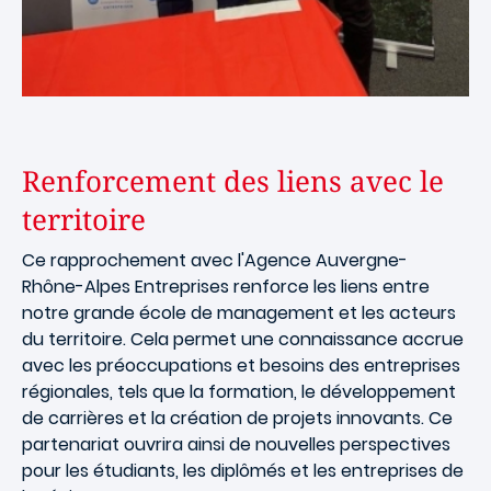
Renforcement des liens avec le
territoire
Ce rapprochement avec l'Agence Auvergne-
Rhône-Alpes Entreprises renforce les liens entre
notre grande école de management et les acteurs
du territoire. Cela permet une connaissance accrue
avec les préoccupations et besoins des entreprises
régionales, tels que la formation, le développement
de carrières et la création de projets innovants. Ce
partenariat ouvrira ainsi de nouvelles perspectives
pour les étudiants, les diplômés et les entreprises de