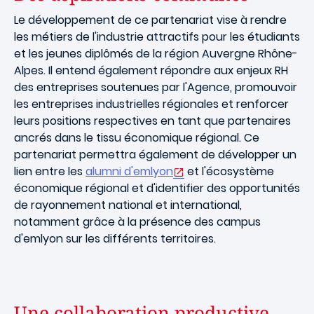
Le développement de ce partenariat vise à rendre
les métiers de l'industrie attractifs pour les étudiants
et les jeunes diplômés de la région Auvergne Rhône-
Alpes. Il entend également répondre aux enjeux RH
des entreprises soutenues par l'Agence, promouvoir
les entreprises industrielles régionales et renforcer
leurs positions respectives en tant que partenaires
ancrés dans le tissu économique régional. Ce
partenariat permettra également de développer un
lien entre les
alumni d'emlyon
et l'écosystème
économique régional et d'identifier des opportunités
de rayonnement national et international,
notamment grâce à la présence des campus
d'emlyon sur les différents territoires.
Une collaboration productive