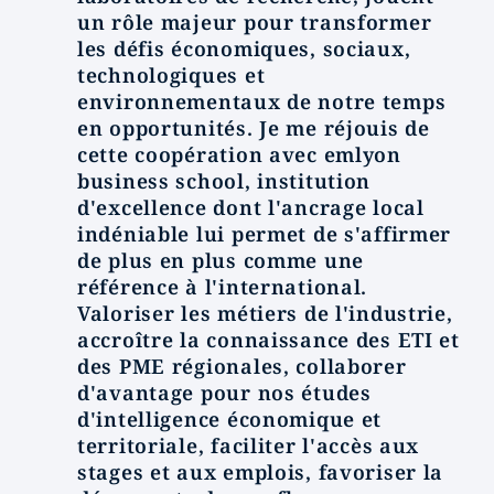
un rôle majeur pour transformer
les défis économiques, sociaux,
technologiques et
environnementaux de notre temps
en opportunités. Je me réjouis de
cette coopération avec emlyon
business school, institution
d'excellence dont l'ancrage local
indéniable lui permet de s'affirmer
de plus en plus comme une
référence à l'international.
Valoriser les métiers de l'industrie,
accroître la connaissance des ETI et
des PME régionales, collaborer
d'avantage pour nos études
d'intelligence économique et
territoriale, faciliter l'accès aux
stages et aux emplois, favoriser la