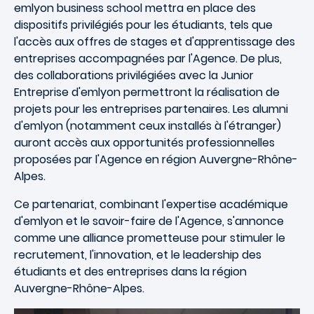
emlyon business school mettra en place des
dispositifs privilégiés pour les étudiants, tels que
l'accès aux offres de stages et d'apprentissage des
entreprises accompagnées par l'Agence. De plus,
des collaborations privilégiées avec la Junior
Entreprise d'emlyon permettront la réalisation de
projets pour les entreprises partenaires. Les alumni
d'emlyon (notamment ceux installés à l'étranger)
auront accès aux opportunités professionnelles
proposées par l'Agence en région Auvergne-Rhône-
Alpes.
Ce partenariat, combinant l'expertise académique
d'emlyon et le savoir-faire de l'Agence, s'annonce
comme une alliance prometteuse pour stimuler le
recrutement, l'innovation, et le leadership des
étudiants et des entreprises dans la région
Auvergne-Rhône-Alpes.