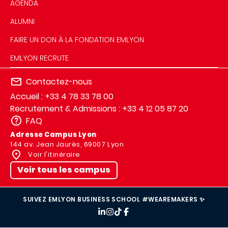
AGENDA
ALUMNI
FAIRE UN DON À LA FONDATION EMLYON
EMLYON RECRUTE
Contactez-nous
Accueil : +33 4 78 33 78 00
Recrutement & Admissions : +33 4 12 05 87 20
FAQ
Adresse Campus Lyon
144 av. Jean Jaurès, 69007 Lyon
Voir l'itinéraire
Voir tous les campus
SUIVEZ EMLYON BUSINESS SCHOOL #WEAREMAKERS ✨