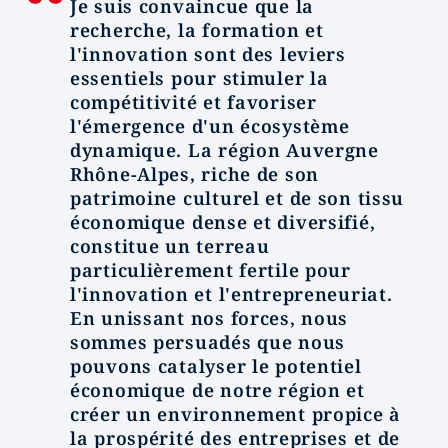
Je suis convaincue que la
recherche, la formation et
l'innovation sont des leviers
essentiels pour stimuler la
compétitivité et favoriser
l'émergence d'un écosystème
dynamique. La région Auvergne
Rhône-Alpes, riche de son
patrimoine culturel et de son tissu
économique dense et diversifié,
constitue un terreau
particulièrement fertile pour
l'innovation et l'entrepreneuriat.
En unissant nos forces, nous
sommes persuadés que nous
pouvons catalyser le potentiel
économique de notre région et
créer un environnement propice à
la prospérité des entreprises et de