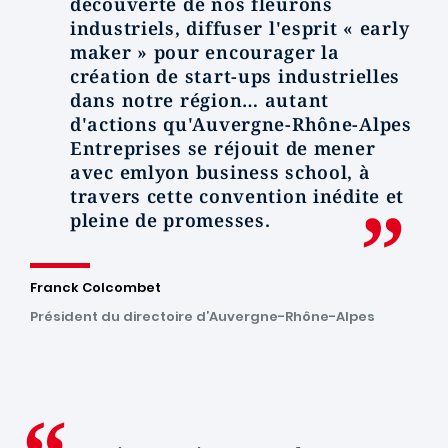
découverte de nos fleurons
industriels, diffuser l'esprit « early
maker » pour encourager la
création de start-ups industrielles
dans notre région… autant
d'actions qu'Auvergne-Rhône-Alpes
Entreprises se réjouit de mener
avec emlyon business school, à
travers cette convention inédite et
pleine de promesses.
Franck Colcombet
Président du directoire d’Auvergne-Rhône-Alpes