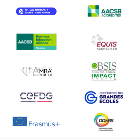
IMAGE
IMAGE
IMAGE
IMAGE
IMAGE
IMAGE
IMAGE
IMAGE
IMAGE
IMAGE