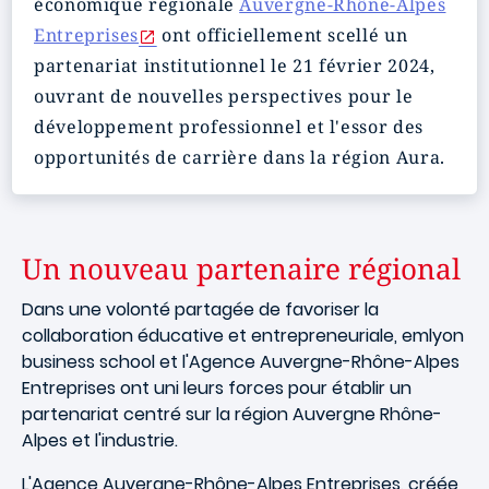
économique régionale
Auvergne-Rhône-Alpes
Entreprises
ont officiellement scellé un
partenariat institutionnel le 21 février 2024,
ouvrant de nouvelles perspectives pour le
développement professionnel et l'essor des
opportunités de carrière dans la région Aura.
Un nouveau partenaire régional
Dans une volonté partagée de favoriser la
collaboration éducative et entrepreneuriale, emlyon
business school et l'Agence Auvergne-Rhône-Alpes
Entreprises ont uni leurs forces pour établir un
partenariat centré sur la région Auvergne Rhône-
Alpes et l'industrie.
L'Agence Auvergne-Rhône-Alpes Entreprises, créée