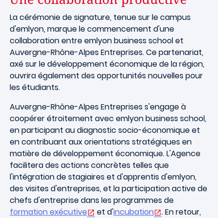
La cérémonie de signature, tenue sur le campus
d'emlyon, marque le commencement d'une
collaboration entre emlyon business school et
Auvergne-Rhône-Alpes Entreprises. Ce partenariat,
axé sur le développement économique de la région,
ouvrira également des opportunités nouvelles pour
les étudiants.
Auvergne-Rhône-Alpes Entreprises s'engage à
coopérer étroitement avec emlyon business school,
en participant au diagnostic socio-économique et
en contribuant aux orientations stratégiques en
matière de développement économique. L'Agence
facilitera des actions concrètes telles que
l'intégration de stagiaires et d'apprentis d'emlyon,
des visites d'entreprises, et la participation active de
chefs d'entreprise dans les programmes de
formation exécutive
et d'
incubation
. En retour,