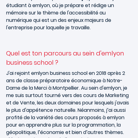
étudiant à emlyon, où je prépare et rédige un
mémoire sur le thème de l'accessibilité au
numérique qui est un des enjeux majeurs de
l'entreprise pour laquelle je travaille.
Quel est ton parcours au sein d'emlyon
business school ?
J'ai rejoint emlyon business school en 2018 après 2
ans de classe préparatoire économique à Notre-
Dame de la Merci à Montpellier. Au sein d'emlyon, je
me suis surtout tourné vers des cours de Marketing
et de Vente, les deux domaines pour lesquels j'avais
le plus d'appétence naturelle. Néanmoins, j’ai aussi
profité de la variété des cours proposés à emlyon
pour en apprendre plus sur la programmation, la
géopolitique, l’économie et bien d’autres thèmes.