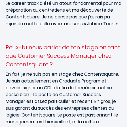
Le career track a été un atout fondamental pour ma
préparation aux entretiens et ma découverte de
Contentsquare. Je ne pense pas que j'aurais pu
rejoindre cette belle aventure sans « Jobs in Tech ».
Peux-tu nous parler de ton stage en tant
que Customer Success Manager chez
Contentsquare ?
En fait, je ne suis pas en stage chez Contentsquare.
Je suis actuellement en Graduate Program et
devrais signer un CDI à la fin de l'année si tout se
passe bien ! Le poste de Customer Success
Manager est assez particulier et récent. En gros, je
suis garant du succès des entreprises clientes du
logiciel Contentsquare. Le poste est passionnant, le
management est bienveillant, et la culture