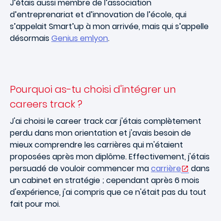
J’étais aussi membre de l’association
d’entreprenariat et d’innovation de l’école, qui
s’appelait Smart’up à mon arrivée, mais qui s’appelle
désormais
Genius emlyon
.
Pourquoi as-tu choisi d'intégrer un
careers track ?
J'ai choisi le career track car j'étais complètement
perdu dans mon orientation et j'avais besoin de
mieux comprendre les carrières qui m'étaient
proposées après mon diplôme. Effectivement, j'étais
persuadé de vouloir commencer ma
carrière
dans
un cabinet en stratégie ; cependant après 6 mois
d'expérience, j'ai compris que ce n'était pas du tout
fait pour moi.