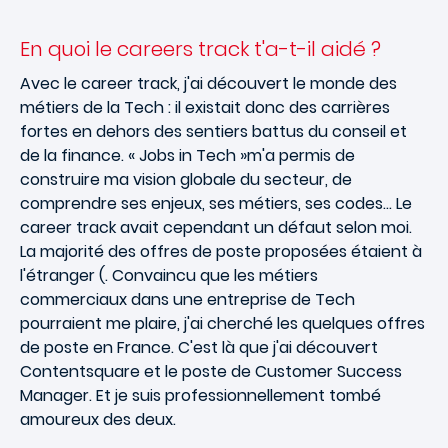
En quoi le careers track t'a-t-il aidé ?
Avec le career track, j'ai découvert le monde des
métiers de la Tech : il existait donc des carrières
fortes en dehors des sentiers battus du conseil et
de la finance. « Jobs in Tech »m'a permis de
construire ma vision globale du secteur, de
comprendre ses enjeux, ses métiers, ses codes… Le
career track avait cependant un défaut selon moi.
La majorité des offres de poste proposées étaient à
l'étranger (. Convaincu que les métiers
commerciaux dans une entreprise de Tech
pourraient me plaire, j'ai cherché les quelques offres
de poste en France. C'est là que j'ai découvert
Contentsquare et le poste de Customer Success
Manager. Et je suis professionnellement tombé
amoureux des deux.