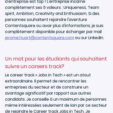
d'entreprise est top ! L'entreprise incarne
complètement ses 5 valeurs : Uniqueness, Team
spirit, Ambition, Creativity and Enthusiasm. Si des
personnes souhaitent rejoindre l'aventure
Contentsquare ou avoir plus d'informations, je suis
complètement disponible pour échanger par mail
jerome.huart@contentsquare.com
ou sur LinkedIn.
Un mot pour les étudiants qui souhaitent
suivre un careers track?
Le career track « Jobs in Tech » est un atout
extraordinaire. Il permet de rencontrer les
entreprises du secteur et de construire un
avantage significatif par rapport aux autres
candidats. Je conseille à un maximum de personnes
même intéressées seulement de loin par ce secteur
de rejoindre le Career track Jobs in Tech. Je