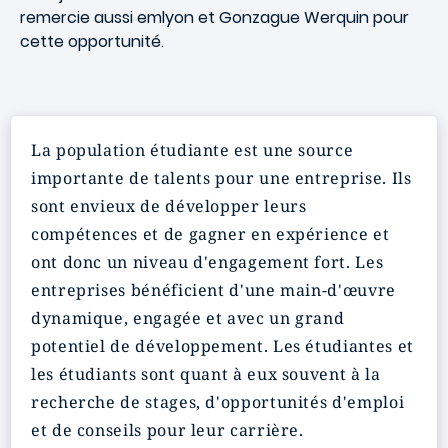
remercie aussi emlyon et Gonzague Werquin pour
cette opportunité.
La population étudiante est une
source
importante
de talents pour une entreprise. Ils
sont envieux de développer leurs
compétences et de gagner en expérience et
ont donc un niveau d'engagement fort. Les
entreprises bénéficient d'une main-d'œuvre
dynamique, engagée et avec un
grand
potentiel
de développement. Les étudiantes et
les étudiants sont quant à eux souvent à la
recherche de stages, d'opportunités d'emploi
et de conseils pour leur carrière.