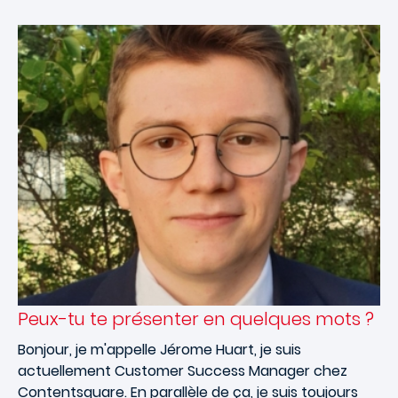
Peux-tu te présenter en quelques mots ?
Bonjour, je m'appelle Jérome Huart, je suis
actuellement Customer Success Manager chez
Contentsquare. En parallèle de ça, je suis toujours