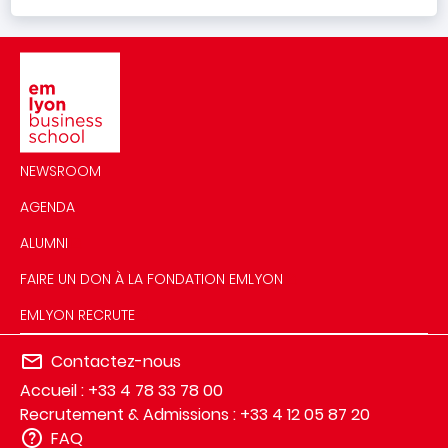
Image
NEWSROOM
AGENDA
ALUMNI
FAIRE UN DON À LA FONDATION EMLYON
EMLYON RECRUTE
Contactez-nous
Accueil : +33 4 78 33 78 00
Recrutement & Admissions : +33 4 12 05 87 20
FAQ