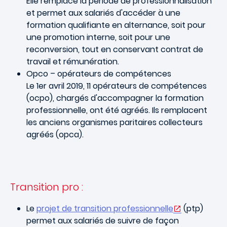
Elle remplace la période de professionnalisation
et permet aux salariés d'accéder à une
formation qualifiante en alternance, soit pour
une promotion interne, soit pour une
reconversion, tout en conservant contrat de
travail et rémunération.
Opco – opérateurs de compétences
Le 1er avril 2019, 11 opérateurs de compétences
(ocpo), chargés d'accompagner la formation
professionnelle, ont été agréés. Ils remplacent
les anciens organismes paritaires collecteurs
agréés (opca).
Transition pro :
Le
projet de transition professionnelle
(ptp)
permet aux salariés de suivre de façon