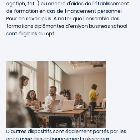
agefiph, faf…) ou encore d'aides de l'établissement
de formation en cas de financement personnel.
Pour en savoir plus. A noter que l’ensemble des
formations diplômantes d’emlyon business school
sont éligibles au cpf.
D'autres dispositifs sont également portés par les
opco avec des
cofinancements régionaux,