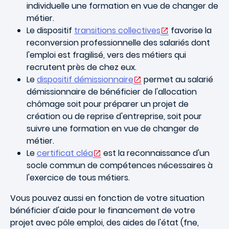
individuelle une formation en vue de changer de
métier.
Le dispositif
transitions collectives
favorise la
reconversion professionnelle des salariés dont
l'emploi est fragilisé, vers des métiers qui
recrutent près de chez eux.
Le
dispositif démissionnaire
permet au salarié
démissionnaire de bénéficier de l'allocation
chômage soit pour préparer un projet de
création ou de reprise d'entreprise, soit pour
suivre une formation en vue de changer de
métier.
Le
certificat cléa
est la reconnaissance d'un
socle commun de compétences nécessaires à
l'exercice de tous métiers.
Vous pouvez aussi en fonction de votre situation
bénéficier d'aide pour le financement de votre
projet avec pôle emploi, des aides de l'état (fne,