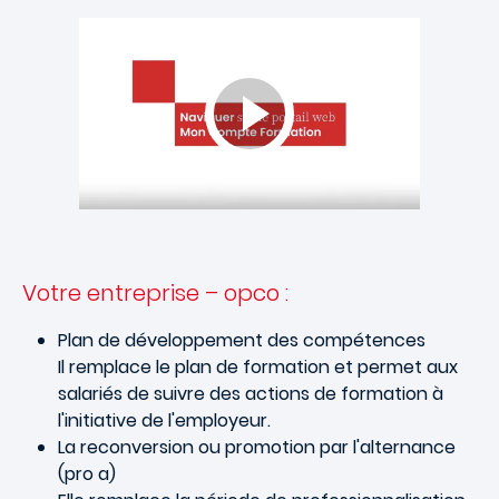
Votre entreprise – opco :
Plan de développement des compétences
Il remplace le plan de formation et permet aux
salariés de suivre des actions de formation à
l'initiative de l'employeur.
La reconversion ou promotion par l'alternance
(pro a)