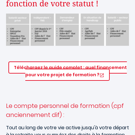
fonction de votre statut !
Téléchargez le guide complet : quel financement
pour votre projet de formation ?
Le compte personnel de formation (cpf
anciennement dif) :
Tout au long de votre vie active jusqu'à votre départ
à la retraite vous cumulez des droits à la formation