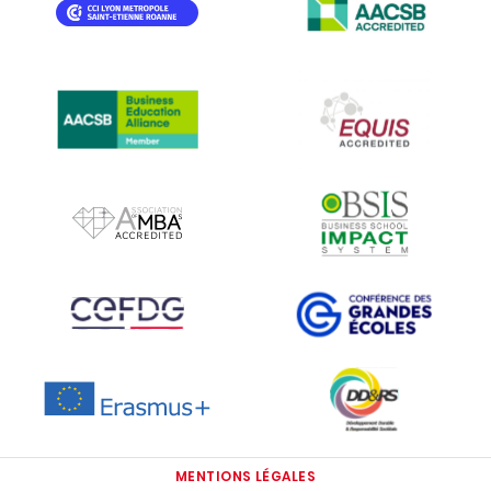
IMAGE
IMAGE
IMAGE
IMAGE
IMAGE
IMAGE
IMAGE
IMAGE
IMAGE
MENTIONS LÉGALES