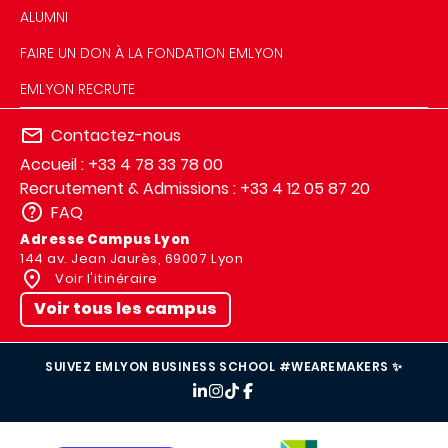
ALUMNI
FAIRE UN DON À LA FONDATION EMLYON
EMLYON RECRUTE
Contactez-nous
Accueil : +33 4 78 33 78 00
Recrutement & Admissions : +33 4 12 05 87 20
FAQ
Adresse Campus Lyon
144 av. Jean Jaurès, 69007 Lyon
Voir l'itinéraire
Voir tous les campus
SUIVEZ EMLYON BUSINESS SCHOOL #WEAREMAKERS ✨
IMAGE