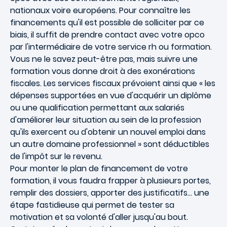
nationaux voire européens
. Pour connaître les
financements qu'il est possible de solliciter par ce
biais, il suffit de prendre contact avec votre opco
par l'intermédiaire de votre service rh ou formation.
Vous ne le savez peut-être pas, mais
suivre une
formation
vous donne
droit à des exonérations
fiscales
. Les services fiscaux prévoient ainsi que « les
dépenses supportées en vue d'acquérir un diplôme
ou une qualification permettant aux salariés
d'améliorer leur situation au sein de la profession
qu'ils exercent ou d'obtenir un nouvel emploi dans
un autre domaine professionnel » sont
déductibles
de l'impôt sur le revenu
.
Pour monter le
plan de financement
de votre
formation, il vous faudra frapper à plusieurs portes,
remplir des dossiers, apporter des justificatifs… une
étape fastidieuse qui permet de tester sa
motivation et sa volonté d'aller jusqu'au bout.