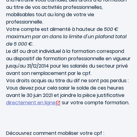
au titre de vos activités professionnelles,
mobilisables tout au long de votre vie
professionnelle.
Votre compte est alimenté à hauteur de
500 €
maximum par an dans la limite d'un plafond total
de 5 000 €
.
Le dif ou droit individuel à la formation correspond
au dispositif de formation professionnelle en vigueur
jusqu'au 31/12/2014 pour les salariés du secteur privé
avant son remplacement par le cpf.
Vos droits acquis au titre du dif ne sont pas perdus :
Vous devez pour cela saisir le solde de ces heures
avant le 30 juin 2021 et joindre la pièce justificative
directement en ligne
sur votre compte formation.
Découvrez comment mobiliser votre cpf :