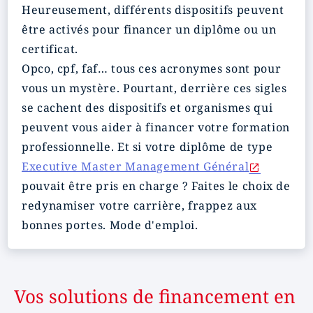
Heureusement, différents dispositifs peuvent
être activés pour financer un diplôme ou un
certificat.
Opco, cpf, faf… tous ces acronymes sont pour
vous un mystère. Pourtant, derrière ces sigles
se cachent des dispositifs et organismes qui
peuvent vous aider à financer votre formation
professionnelle. Et si votre diplôme de type
Executive Master Management Général
pouvait être pris en charge ? Faites le choix de
redynamiser votre carrière, frappez aux
bonnes portes. Mode d'emploi.
Vos solutions de financement en