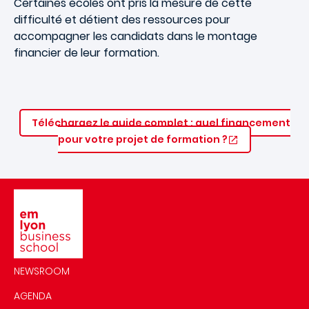
Certaines écoles ont pris la mesure de cette
difficulté et détient des ressources pour
accompagner les candidats dans le montage
financier de leur formation.
Téléchargez le guide complet : quel financement
pour votre projet de formation ?
Image
NEWSROOM
AGENDA