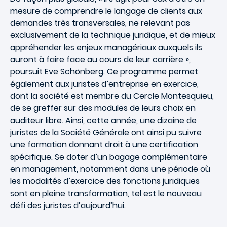
mesure de comprendre le langage de clients aux
demandes très transversales, ne relevant pas
exclusivement de la technique juridique, et de mieux
appréhender les enjeux managériaux auxquels ils
auront à faire face au cours de leur carrière »,
poursuit Eve Schönberg. Ce programme permet
également aux juristes d’entreprise en exercice,
dont la société est membre du Cercle Montesquieu,
de se greffer sur des modules de leurs choix en
auditeur libre. Ainsi, cette année, une dizaine de
juristes de la Société Générale ont ainsi pu suivre
une formation donnant droit à une certification
spécifique. Se doter d’un bagage complémentaire
en management, notamment dans une période où
les modalités d’exercice des fonctions juridiques
sont en pleine transformation, tel est le nouveau
défi des juristes d’aujourd’hui.