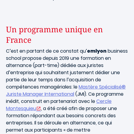
Un programme unique en
France
C’est en partant de ce constat qu’
emlyon
business
school propose depuis 2019 une formation en
alternance (part-time) dédiée aux juristes
d’entreprise qui souhaitent justement dédier une
partie de leur temps dans l’acquisition de
compétences managériales: le
Mastère Spécialisé®
Juriste Manager International
(JMI). Ce programme
inédit, construit en partenariat avec le
Cercle
Montesquieu
, a été créé afin de proposer une
formation répondant aux besoins concrets des
entreprises. Il se déroule en alternance, ce qui
permet aux participants « de mettre