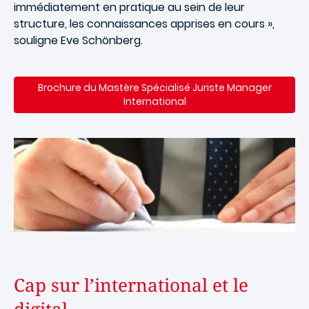
immédiatement en pratique au sein de leur
structure, les connaissances apprises en cours »,
souligne Eve Schönberg.
Brochure du Mastère Spécialisé Juriste Manager
International
Cap sur l’international et le