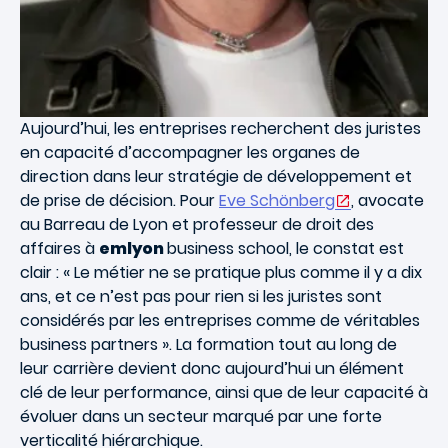
Aujourd’hui, les entreprises recherchent des juristes
en capacité d’accompagner les organes de
direction dans leur stratégie de développement et
de prise de décision. Pour
Eve Schönberg
, avocate
au Barreau de Lyon et professeur de droit des
affaires à
emlyon
business school, le constat est
clair : « Le métier ne se pratique plus comme il y a dix
ans, et ce n’est pas pour rien si les juristes sont
considérés par les entreprises comme de véritables
business partners ». La formation tout au long de
leur carrière devient donc aujourd’hui un élément
clé de leur performance, ainsi que de leur capacité à
évoluer dans un secteur marqué par une forte
verticalité hiérarchique.