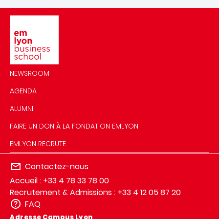
Image
NEWSROOM
AGENDA
ALUMNI
FAIRE UN DON À LA FONDATION EMLYON
EMLYON RECRUTE
Contactez-nous
Accueil : +33 4 78 33 78 00
Recrutement & Admissions : +33 4 12 05 87 20
FAQ
Adresse Campus Lyon