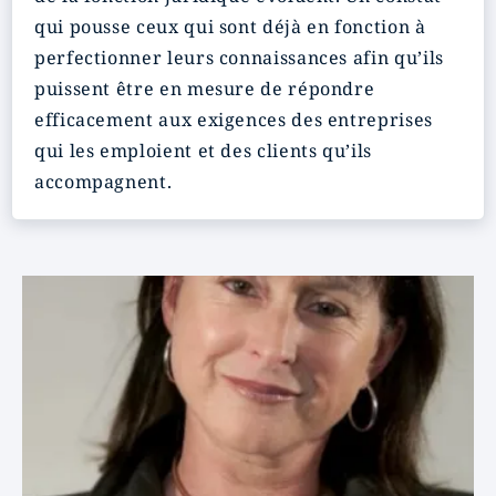
qui pousse ceux qui sont déjà en fonction à
perfectionner leurs connaissances afin qu’ils
puissent être en mesure de répondre
efficacement aux exigences des entreprises
qui les emploient et des clients qu’ils
accompagnent.