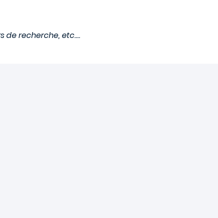
de recherche, etc....