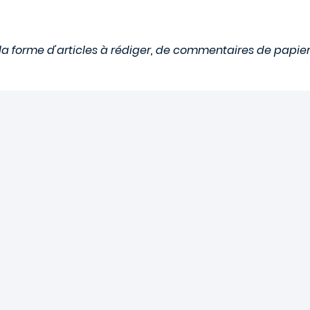
 forme d'articles à rédiger, de commentaires de papiers 