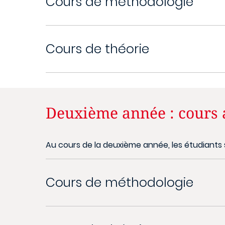
Cours de méthodologie
Cours de théorie
Deuxième année : cours
Au cours de la deuxième année, les étudiants 
Cours de méthodologie