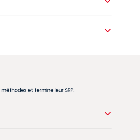
n méthodes et termine leur SRP.