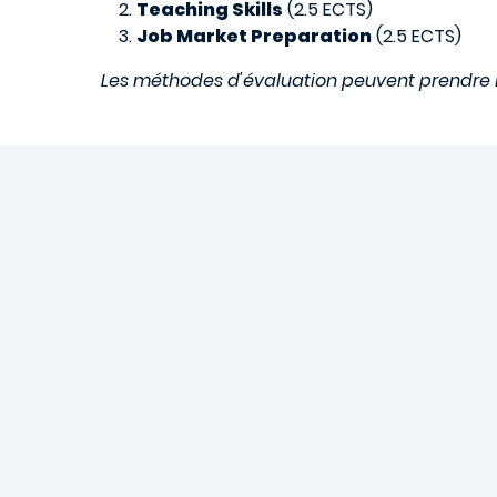
Teaching Skills
(2.5 ECTS)
Job Market Preparation
(2.5 ECTS)
Les méthodes d'évaluation peuvent prendre la