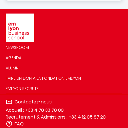
Image
NEWSROOM
AGENDA
ALUMNI
FAIRE UN DON À LA FONDATION EMLYON
EMLYON RECRUTE
Contactez-nous
Accueil : +33 4 78 33 78 00
Recrutement & Admissions : +33 4 12 05 87 20
FAQ