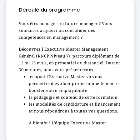
Déroulé du programme
Vous êtes manager ou futur.e manager ? Vous
souhaitez acquérir ou consolider des
compétences en management ?
Découvrez l'Executive Master Management
Général (RNCP Niveau 7), parcours diplômant de
12 ou 15 mois, en présentiel ou distanciel. Durant
30 minutes, nous vous présenterons :
en quoi l'Executive Master va vous
permettre d'évoluer professionnellement et
booster votre employabilité
la pédagogie et contenu de cette formation
les modalités de candidature et financement
et nous répondrons à toutes vos questions.
A bientôt ! L'équipe Executive Master