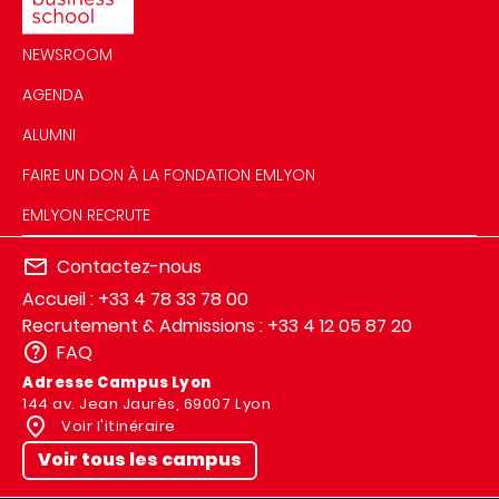
NEWSROOM
AGENDA
ALUMNI
FAIRE UN DON À LA FONDATION EMLYON
EMLYON RECRUTE
Contactez-nous
Accueil : +33 4 78 33 78 00
Recrutement & Admissions : +33 4 12 05 87 20
FAQ
Adresse Campus Lyon
144 av. Jean Jaurès, 69007 Lyon
Voir l'itinéraire
Voir tous les campus