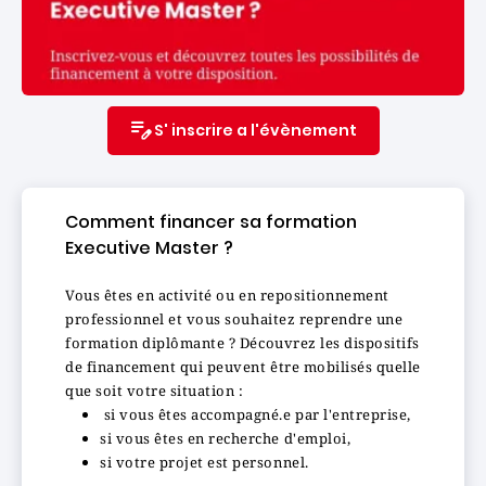
S' inscrire a l'évènement
Comment financer sa formation
Executive Master ?
Vous êtes en activité ou en repositionnement
professionnel et vous souhaitez reprendre une
formation diplômante ? Découvrez les dispositifs
de financement qui peuvent être mobilisés quelle
que soit votre situation :
si vous êtes accompagné.e par l'entreprise,
si vous êtes en recherche d'emploi,
si votre projet est personnel.