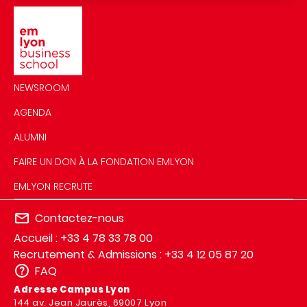
Image
NEWSROOM
AGENDA
ALUMNI
FAIRE UN DON À LA FONDATION EMLYON
EMLYON RECRUTE
Contactez-nous
Accueil : +33 4 78 33 78 00
Recrutement & Admissions : +33 4 12 05 87 20
FAQ
Adresse Campus Lyon
144 av. Jean Jaurès, 69007 Lyon