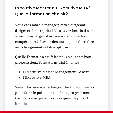
Executive Master ou Executive MBA?
Quelle formation choisir?
Vous êtes middle manager, cadre dirigeant,
dirigeant d'entreprise? Vous avez besoin d'une
vision plus large ? d'acquérir de nouvelles
compétences? d'avoir des outils pour faire face
aux changements et disruptions?
Quelle formation est faite pour vous? emlyon
propose deux formations diplômantes :
l'Executive Master Management Général
l'Executive MBA.
Venez découvrir et échanger durant 45 minutes
pour faire le point sur ces deux programmes et
trouver celui qui vous correspond le plus. A
bientôt