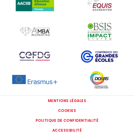
IMAGE
IMAGE
IMAGE
IMAGE
IMAGE
IMAGE
MENTIONS LÉGALES
COOKIES
POLITIQUE DE CONFIDENTIALITÉ
ACCESSIBILITÉ