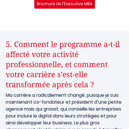
Brochure de l'Executive MBA
5. Comment le programme a-t-il
affecté votre activité
professionnelle, et comment
votre carrière s’est-elle
transformée après cela ?
Ma carrière a radicalement changé, puisque je suis
maintenant co-fondateur et président d’une petite
agence mais qui grossit, qui conseille les entreprises
pour inclure le digital dans leurs stratégies et pour
ainsi développer leur business. Le plus gros