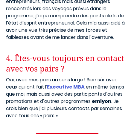
entrepreneurs, français mais aussi étrangers
rencontrés lors des voyages prévus dans le
programme, j’ai pu comprendre des points clefs de
l’état d’esprit entrepreneurial. Cela m’a aussi aidé à
avoir une vue très précise de mes forces et
faiblesses avant de me lancer dans l’aventure.
4. Êtes-vous toujours en contact
avec vos pairs ?
Oui, avec mes pairs au sens large ! Bien sûr avec
ceux qui ont fait l'
Executive MBA
en même temps
que moi, mais aussi avec des participants d’autres
promotions et d’autres programmes
emlyon
. Je
crois bien que j’ai plusieurs contacts par semaines
avec tous ces « pairs »….