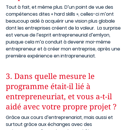
Tout à fait, et même plus. D’un point de vue des
compétences dites « hard skills », celles-ci m’ont
beaucoup aidé à acquérir une vision plus globale
dont les entreprises créent de la valeur. La surprise
est venue de l’esprit entrepreneurial d’emlyon,
puisque cela m’a conduit à devenir moi-même
entrepreneur et à créer mon entreprise, après une
première expérience en intrapreneuriat.
3. Dans quelle mesure le
programme était-il lié à
entrepreneuriat, et vous a-t-il
aidé avec votre propre projet ?
Grâce aux cours d’entreprenariat, mais aussi et
surtout grâce aux échanges avec des