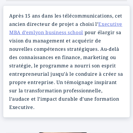
Après 15 ans dans les télécommunications, cet
ancien directeur de projet a choisi l’
Executive
MBA d’emlyon business school
pour élargir sa
vision du management et acquérir de
nouvelles compétences stratégiques. Au-delà
des connaissances en finance, marketing ou
stratégie, le programme a nourri son esprit
entrepreneurial jusqu’à le conduire à créer sa
propre entreprise. Un témoignage inspirant
sur la transformation professionnelle,
l’audace et l’impact durable d’une formation
Executive.