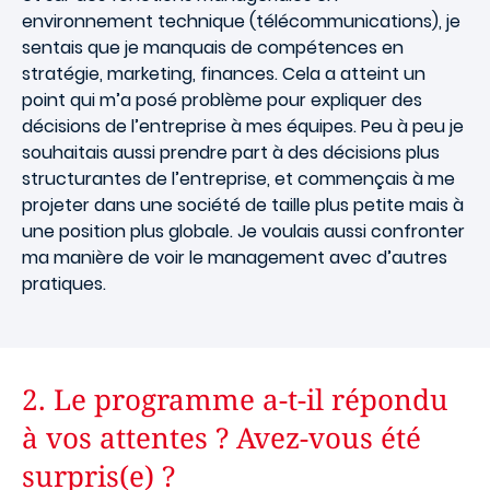
environnement technique (télécommunications), je
sentais que je manquais de compétences en
stratégie, marketing, finances. Cela a atteint un
point qui m’a posé problème pour expliquer des
décisions de l’entreprise à mes équipes. Peu à peu je
souhaitais aussi prendre part à des décisions plus
structurantes de l’entreprise, et commençais à me
projeter dans une société de taille plus petite mais à
une position plus globale. Je voulais aussi confronter
ma manière de voir le management avec d’autres
pratiques.
2. Le programme a-t-il répondu
à vos attentes ? Avez-vous été
surpris(e) ?