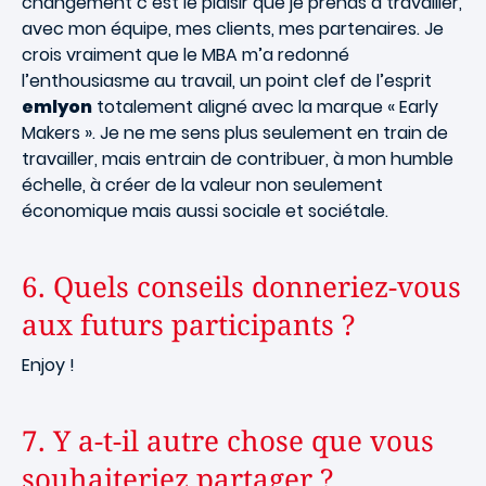
changement c’est le plaisir que je prends à travailler,
avec mon équipe, mes clients, mes partenaires. Je
crois vraiment que le MBA m’a redonné
l’enthousiasme au travail, un point clef de l’esprit
emlyon
totalement aligné avec la marque « Early
Makers ». Je ne me sens plus seulement en train de
travailler, mais entrain de contribuer, à mon humble
échelle, à créer de la valeur non seulement
économique mais aussi sociale et sociétale.
6. Quels conseils donneriez-vous
aux futurs participants ?
Enjoy !
7. Y a-t-il autre chose que vous
souhaiteriez partager ?