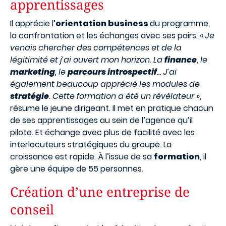
apprentissages
Il apprécie l’
orientation business
du programme,
la confrontation et les échanges avec ses pairs. «
Je
venais chercher des compétences et de la
légitimité et j’ai ouvert mon horizon. La
finance
, le
marketing
, le
parcours introspectif
… J’ai
également beaucoup apprécié les modules de
stratégie
. Cette formation a été un révélateur
»,
résume le jeune dirigeant. Il met en pratique chacun
de ses apprentissages au sein de l’agence qu’il
pilote. Et échange avec plus de facilité avec les
interlocuteurs stratégiques du groupe. La
croissance est rapide. À l’issue de sa
formation
, il
gère une équipe de 55 personnes.
Création d’une entreprise de
conseil