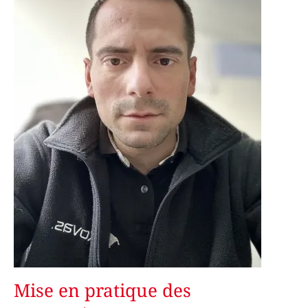
Mise en pratique des