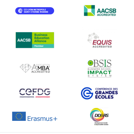
IMAGE
IMAGE
IMAGE
IMAGE
IMAGE
IMAGE
IMAGE
IMAGE
IMAGE
IMAGE