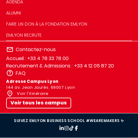
AGENDA
ALUMNI
FAIRE UN DON À LA FONDATION EMLYON
EMLYON RECRUTE
Contactez-nous
Accueil : +33 4 78 33 78 00
Recrutement & Admissions : +33 4 12 05 87 20
FAQ
Adresse Campus Lyon
144 av. Jean Jaurès, 69007 Lyon
Voir l'itinéraire
Voir tous les campus
SUIVEZ EMLYON BUSINESS SCHOOL #WEAREMAKERS ✨