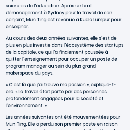
sciences de l’éducation. Après un bref
déménagement à Sydney pour le travail de son
conjoint, Mun Ting est revenue à Kuala Lumpur pour
enseigner.
Au cours des deux années suivantes, elle s’est de
plus en plus investie dans l’écosystème des startups
de la capitale, ce qui l’a finalement poussée à
quitter l’enseignement pour occuper un poste de
program manager au sein du plus grand
makerspace du pays.
« C’est là que j’ai trouvé ma passion », explique-t-
elle. « Le travail était porté par des personnes
profondément engagées pour la société et
l’environnement. »
Les années suivantes ont été mouvementées pour
Mun Ting. Elle a perdu son premier poste en raison