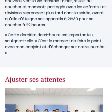
nouveau vers la vie familiale : dîner, rituels du
coucher et moments partagés avec les enfants. Les
révisions reprennent plus tard dans la soirée, avant
qu’elle n’éteigne ses appareils à 21h30 pour se
coucher à 22 heures.
« Cette dernière demi-heure est importante »,
souligne-t-elle. « C’est le moment de faire le point
avec mon conjoint et d’échanger sur notre journée.
»
Ajuster ses attentes
Image