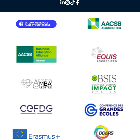
IMAGE
IMAGE
IMAGE
IMAGE
IMAGE
IMAGE
IMAGE
IMAGE
IMAGE
IMAGE