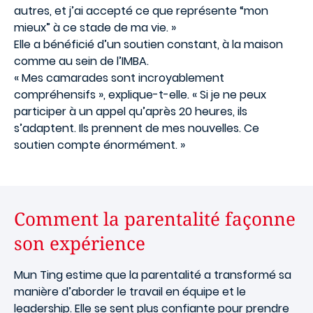
autres, et j’ai accepté ce que représente “mon
mieux” à ce stade de ma vie. »
Elle a bénéficié d’un soutien constant, à la maison
comme au sein de l’IMBA.
« Mes camarades sont incroyablement
compréhensifs », explique-t-elle. « Si je ne peux
participer à un appel qu’après 20 heures, ils
s’adaptent. Ils prennent de mes nouvelles. Ce
soutien compte énormément. »
Comment la parentalité façonne
son expérience
Mun Ting estime que la parentalité a transformé sa
manière d’aborder le travail en équipe et le
leadership. Elle se sent plus confiante pour prendre