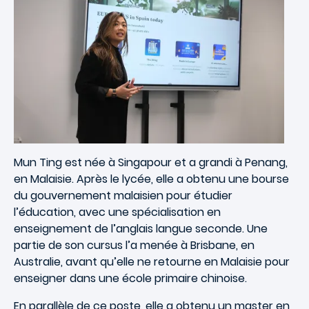
Mun Ting est née à Singapour et a grandi à Penang,
en Malaisie. Après le lycée, elle a obtenu une bourse
du gouvernement malaisien pour étudier
l’éducation, avec une spécialisation en
enseignement de l’anglais langue seconde. Une
partie de son cursus l’a menée à Brisbane, en
Australie, avant qu’elle ne retourne en Malaisie pour
enseigner dans une école primaire chinoise.
En parallèle de ce poste, elle a obtenu un master en