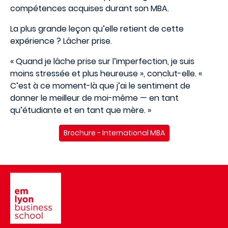
compétences acquises durant son MBA.
La plus grande leçon qu’elle retient de cette
expérience ? Lâcher prise.
« Quand je lâche prise sur l’imperfection, je suis
moins stressée et plus heureuse », conclut-elle. «
C’est à ce moment-là que j’ai le sentiment de
donner le meilleur de moi-même — en tant
qu’étudiante et en tant que mère. »
Brochure - International MBA
Image