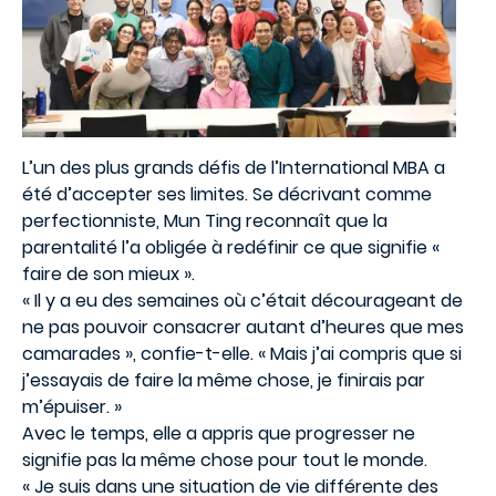
L’un des plus grands défis de l’International MBA a
été d’accepter ses limites. Se décrivant comme
perfectionniste, Mun Ting reconnaît que la
parentalité l’a obligée à redéfinir ce que signifie «
faire de son mieux ».
« Il y a eu des semaines où c’était décourageant de
ne pas pouvoir consacrer autant d’heures que mes
camarades », confie-t-elle. « Mais j’ai compris que si
j’essayais de faire la même chose, je finirais par
m’épuiser. »
Avec le temps, elle a appris que progresser ne
signifie pas la même chose pour tout le monde.
« Je suis dans une situation de vie différente des