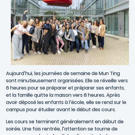
Aujourd’hui, les journées de semaine de Mun Ting
sont minutieusement organisées. Elle se réveille vers
6 heures pour se préparer et préparer ses enfants,
et la famille quitte la maison vers 8 heures. Après
avoir déposé les enfants à l’école, elle se rend sur le
campus pour étudier avant le début des cours.
Les cours se terminent généralement en début de
soirée. Une fois rentrée, l’attention se tourne de