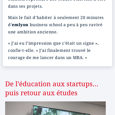
dans ses projets.
Mais le fait d’habiter à seulement 20 minutes
d’
emlyon
business school a peu à peu ravivé
une ambition ancienne.
« J’ai eu l’impression que c’était un signe »,
confie-t-elle. « J’ai finalement trouvé le
courage de me lancer dans un MBA. »
De l’éducation aux startups…
puis retour aux études
Image