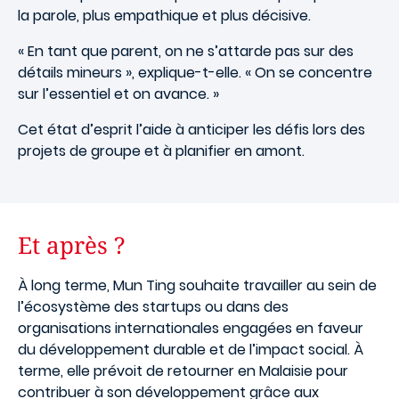
la parole, plus empathique et plus décisive.
« En tant que parent, on ne s’attarde pas sur des
détails mineurs », explique-t-elle. « On se concentre
sur l’essentiel et on avance. »
Cet état d’esprit l’aide à anticiper les défis lors des
projets de groupe et à planifier en amont.
Et après ?
À long terme, Mun Ting souhaite travailler au sein de
l’écosystème des startups ou dans des
organisations internationales engagées en faveur
du développement durable et de l’impact social. À
terme, elle prévoit de retourner en Malaisie pour
contribuer à son développement grâce aux