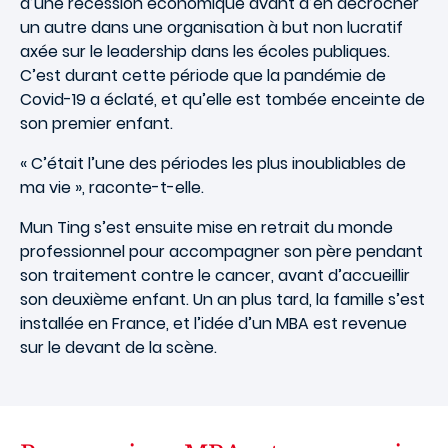
d’une récession économique avant d’en décrocher
un autre dans une organisation à but non lucratif
axée sur le leadership dans les écoles publiques.
C’est durant cette période que la pandémie de
Covid-19 a éclaté, et qu’elle est tombée enceinte de
son premier enfant.
« C’était l’une des périodes les plus inoubliables de
ma vie », raconte-t-elle.
Mun Ting s’est ensuite mise en retrait du monde
professionnel pour accompagner son père pendant
son traitement contre le cancer, avant d’accueillir
son deuxième enfant. Un an plus tard, la famille s’est
installée en France, et l’idée d’un MBA est revenue
sur le devant de la scène.