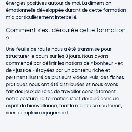
énergies positives autour de moi. La dimension
émotionnelle développée durant de cette formation
m’a particulièrement interpellé.
Comment s’est déroulée cette formation
?
Une feuille de route nous a été transmise pour
structurer le cours sur les 3 jours. Nous avons
commencé par définir les notions de « bonheur » et
de « justice » étayées par un contenu riche et
pertinent illustré de plusieurs vidéos. Puis, des fiches
pratiques nous ont été distribuées et nous avons
fait des jeux de rôles de travailler concrètement
notre posture. La formation s’est déroulé dans un
esprit de bienveillance, tout le monde se soutenait,
sans complexe ni jugement.