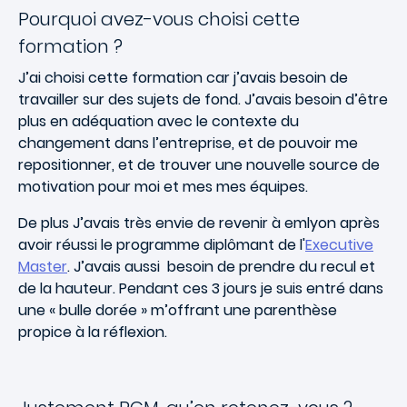
Pourquoi avez-vous choisi cette
formation ?
J’ai choisi cette formation car j’avais besoin de
travailler sur des sujets de fond. J’avais besoin d’être
plus en adéquation avec le contexte du
changement dans l’entreprise, et de pouvoir me
repositionner, et de trouver une nouvelle source de
motivation pour moi et mes mes équipes.
De plus J’avais très envie de revenir à emlyon après
avoir réussi le programme diplômant de l'
Executive
Master
. J’avais aussi besoin de prendre du recul et
de la hauteur. Pendant ces 3 jours je suis entré dans
une « bulle dorée » m’offrant une parenthèse
propice à la réflexion.