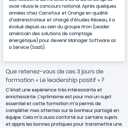
avoir réussi le concours national. Après quelques
années chez Carrefour et Orange en qualité
d’administrateur et chargé d’études Réseau, il a
évolué depuis au sein du groupe Itron (Leader
américain des solutions de comptage
énergétique) pour devenir Manager Software as
a Service (SaaS).
Que retenez-vous de ces 3 jours de
formation « Le leadership positif » ?
C’était une expérience très intéressante et
enrichissante. L’optimisme est pour moi un sujet
essentiel et cette formation m’a permis de
compléter mes attentes sur le bonheur partagé en
équipe. Cela m’a aussi conforté sur certains sujets
et appris les bonnes pratiques pour transmettre une