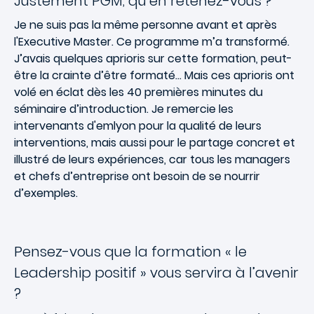
Justement PGM, qu’en retenez-vous ?
Je ne suis pas la même personne avant et après
l'Executive Master. Ce programme m’a transformé.
J’avais quelques aprioris sur cette formation, peut-
être la crainte d’être formaté… Mais ces aprioris ont
volé en éclat dès les 40 premières minutes du
séminaire d’introduction. Je remercie les
intervenants d'emlyon pour la qualité de leurs
interventions, mais aussi pour le partage concret et
illustré de leurs expériences, car tous les managers
et chefs d’entreprise ont besoin de se nourrir
d’exemples.
Pensez-vous que la formation « le
Leadership positif » vous servira à l’avenir
?