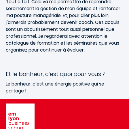
Tout à fait. Cela va me permettre de reprendre
sereinement la gestion de mon équipe et renforcer
ma posture managériale. Et, pour aller plus loin,
j’aimerais probablement devenir coach. Ces acquis
sont un aboutissement tout aussi personnel que
professionnel. Je regarderai avec attention le
catalogue de formation et les séminaires que vous
organisez pour continuer à évoluer.
Et le bonheur, c’est quoi pour vous ?
Le bonheur, c’est une énergie positive qui se
partage !
Image