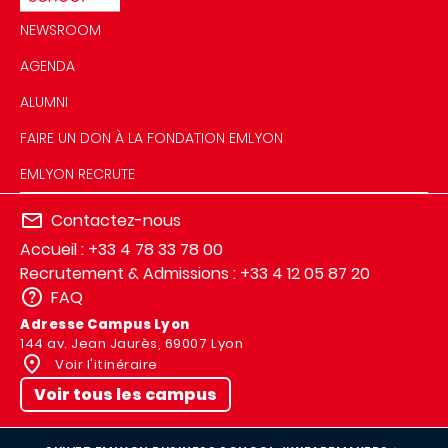
NEWSROOM
AGENDA
ALUMNI
FAIRE UN DON À LA FONDATION EMLYON
EMLYON RECRUTE
Contactez-nous
Accueil : +33 4 78 33 78 00
Recrutement & Admissions : +33 4 12 05 87 20
FAQ
Adresse Campus Lyon
144 av. Jean Jaurès, 69007 Lyon
Voir l'itinéraire
Voir tous les campus