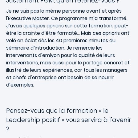
Justement PGM, qu’en retenez-vous ?
Je ne suis pas la même personne avant et après
l'Executive Master. Ce programme m’a transformé.
J’avais quelques aprioris sur cette formation, peut-
être la crainte d’être formaté… Mais ces aprioris ont
volé en éclat dès les 40 premières minutes du
séminaire d’introduction. Je remercie les
intervenants d'emlyon pour la qualité de leurs
interventions, mais aussi pour le partage concret et
illustré de leurs expériences, car tous les managers
et chefs d’entreprise ont besoin de se nourrir
d’exemples.
Pensez-vous que la formation « le
Leadership positif » vous servira à l’avenir
?