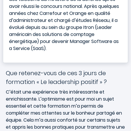
avoir réussi le concours national. Après quelques
années chez Carrefour et Orange en qualité
d’administrateur et chargé d’études Réseau, il a
évolué depuis au sein du groupe Itron (Leader
américain des solutions de comptage
énergétique) pour devenir Manager Software as
a Service (SaaS).
Que retenez-vous de ces 3 jours de
formation « Le leadership positif » ?
C’était une expérience très intéressante et
enrichissante. L’optimisme est pour moi un sujet
essentiel et cette formation m’a permis de
compléter mes attentes sur le bonheur partagé en
équipe. Cela m’a aussi conforté sur certains sujets
et appris les bonnes pratiques pour transmettre une