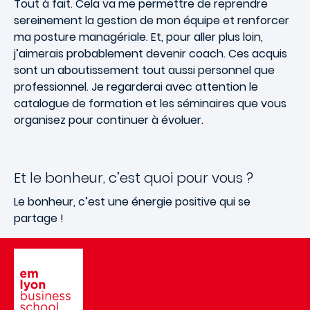
Tout à fait. Cela va me permettre de reprendre
sereinement la gestion de mon équipe et renforcer
ma posture managériale. Et, pour aller plus loin,
j’aimerais probablement devenir coach. Ces acquis
sont un aboutissement tout aussi personnel que
professionnel. Je regarderai avec attention le
catalogue de formation et les séminaires que vous
organisez pour continuer à évoluer.
Et le bonheur, c’est quoi pour vous ?
Le bonheur, c’est une énergie positive qui se
partage !
Image