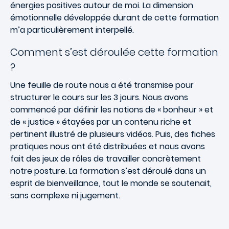
énergies positives autour de moi. La dimension
émotionnelle développée durant de cette formation
m’a particulièrement interpellé.
Comment s’est déroulée cette formation
?
Une feuille de route nous a été transmise pour
structurer le cours sur les 3 jours. Nous avons
commencé par définir les notions de « bonheur » et
de « justice » étayées par un contenu riche et
pertinent illustré de plusieurs vidéos. Puis, des fiches
pratiques nous ont été distribuées et nous avons
fait des jeux de rôles de travailler concrètement
notre posture. La formation s’est déroulé dans un
esprit de bienveillance, tout le monde se soutenait,
sans complexe ni jugement.