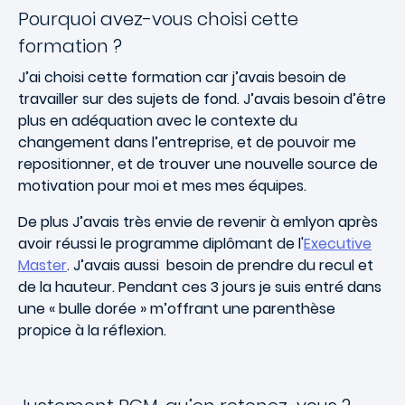
Pourquoi avez-vous choisi cette
formation ?
J’ai choisi cette formation car j’avais besoin de
travailler sur des sujets de fond. J’avais besoin d’être
plus en adéquation avec le contexte du
changement dans l’entreprise, et de pouvoir me
repositionner, et de trouver une nouvelle source de
motivation pour moi et mes mes équipes.
De plus J’avais très envie de revenir à emlyon après
avoir réussi le programme diplômant de l'
Executive
Master
. J’avais aussi besoin de prendre du recul et
de la hauteur. Pendant ces 3 jours je suis entré dans
une « bulle dorée » m’offrant une parenthèse
propice à la réflexion.