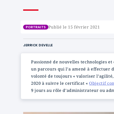
Publié le 15 février 2021
PORTRAITS
JERRICK DEVELLE
Passionné de nouvelles technologies et
un parcours qui l’a amené à effectuer d
volonté de toujours « valoriser l’agilité
2020 à suivre le certificat «
Objectif co
9 jours au rôle d’administrateur ou adm