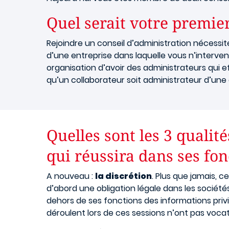
Quel serait votre premie
Rejoindre un conseil d’administration nécessite
d’une entreprise dans laquelle vous n’intervenez
organisation d’avoir des administrateurs qui ef
qu’un collaborateur soit administrateur d’un
Quelles sont les 3 quali
qui réussira dans ses fon
A nouveau :
la discrétion
. Plus que jamais, c
d’abord une obligation légale dans les sociétés
dehors de ses fonctions des informations priv
déroulent lors de ces sessions n’ont pas vocat