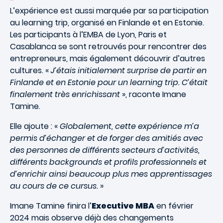
L’expérience est aussi marquée par sa participation
au learning trip, organisé en Finlande et en Estonie.
Les participants à l’EMBA de Lyon, Paris et
Casablanca se sont retrouvés pour rencontrer des
entrepreneurs, mais également découvrir d’autres
cultures. «
J’étais initialement surprise de partir en
Finlande et en Estonie pour un learning trip. C’était
finalement très enrichissant
», raconte Imane
Tamine.
Elle ajoute : «
Globalement, cette expérience m’a
permis d’échanger et de forger des amitiés avec
des personnes de différents secteurs d’activités,
différents backgrounds et profils professionnels et
d’enrichir ainsi beaucoup plus mes apprentissages
au cours de ce cursus.
»
Imane Tamine finira l’
Executive MBA
en février
2024 mais observe déjà des changements