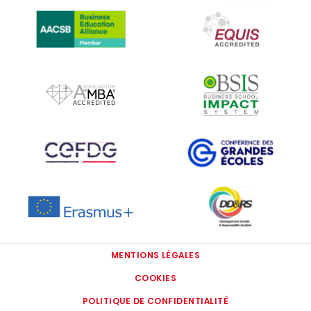
IMAGE
IMAGE
IMAGE
IMAGE
IMAGE
IMAGE
IMAGE
IMAGE
MENTIONS LÉGALES
COOKIES
POLITIQUE DE CONFIDENTIALITÉ