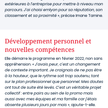
extérieures à l’entreprise pour mettre à niveau mon
parcours. J’ai choisi emlyon pour sa réputation, son
classement et sa proximité
», précise Imane Tamine.
Développement personnel et
nouvelles compétences
Elle démarre le programme en février 2022, non sans
appréhension.
« J’avais peur, c’est un changement
de contexte important. Je craignais de ne pas être
à la hauteur, que le rythme soit trop soutenu, tant
sur le plan professionnel que personnel. Mes doutes
ont tout de suite été levés. C’est un véritable projet
collectif : entre pairs au sein de la promo mais
aussi avec mes équipes et ma famille car j’étais
absente plusieurs jours par mois
», ajoute-t-elle.