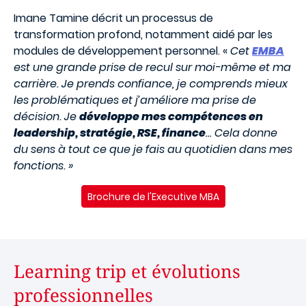
Imane Tamine décrit un processus de
transformation profond, notamment aidé par les
modules de développement personnel. «
Cet
EMBA
est une grande prise de recul sur moi-même et ma
carrière. Je prends confiance, je comprends mieux
les problématiques et j’améliore ma prise de
décision. Je
développe mes compétences en
leadership, stratégie, RSE, finance
… Cela donne
du sens à tout ce que je fais au quotidien dans mes
fonctions. »
Brochure de l'Executive MBA
Learning trip et évolutions
professionnelles