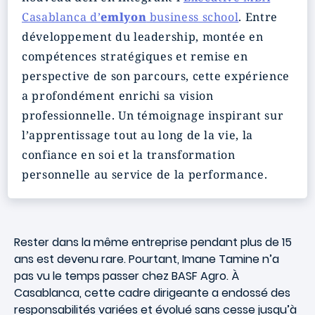
Casablanca d’
emlyon
business school
. Entre
développement du leadership, montée en
compétences stratégiques et remise en
perspective de son parcours, cette expérience
a profondément enrichi sa vision
professionnelle. Un témoignage inspirant sur
l’apprentissage tout au long de la vie, la
confiance en soi et la transformation
personnelle au service de la performance.
Rester dans la même entreprise pendant plus de 15
ans est devenu rare. Pourtant, Imane Tamine n’a
pas vu le temps passer chez BASF Agro. À
Casablanca, cette cadre dirigeante a endossé des
responsabilités variées et évolué sans cesse jusqu’à