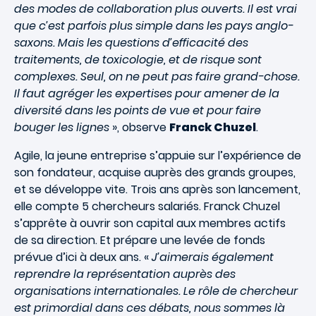
des modes de collaboration plus ouverts. Il est vrai
que c’est parfois plus simple dans les pays anglo-
saxons. Mais les questions d’efficacité des
traitements, de toxicologie, et de risque sont
complexes. Seul, on ne peut pas faire grand-chose.
Il faut agréger les expertises pour amener de la
diversité dans les points de vue et pour faire
bouger les lignes
», observe
Franck Chuzel
.
Agile, la jeune entreprise s’appuie sur l’expérience de
son fondateur, acquise auprès des grands groupes,
et se développe vite. Trois ans après son lancement,
elle compte 5 chercheurs salariés. Franck Chuzel
s’apprête à ouvrir son capital aux membres actifs
de sa direction. Et prépare une levée de fonds
prévue d’ici à deux ans. «
J’aimerais également
reprendre la représentation auprès des
organisations internationales. Le rôle de chercheur
est primordial dans ces débats, nous sommes là