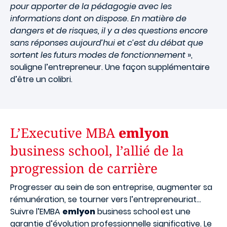
pour apporter de la pédagogie avec les
informations dont on dispose. En matière de
dangers et de risques, il y a des questions encore
sans réponses aujourd’hui et c’est du débat que
sortent les futurs modes de fonctionnement
»,
souligne l’entrepreneur. Une façon supplémentaire
d’être un colibri.
L’Executive MBA
emlyon
business school, l’allié de la
progression de carrière
Progresser au sein de son entreprise, augmenter sa
rémunération, se tourner vers l’entrepreneuriat…
Suivre l’EMBA
em
lyon
business school
est une
garantie d’évolution professionnelle significative. Le