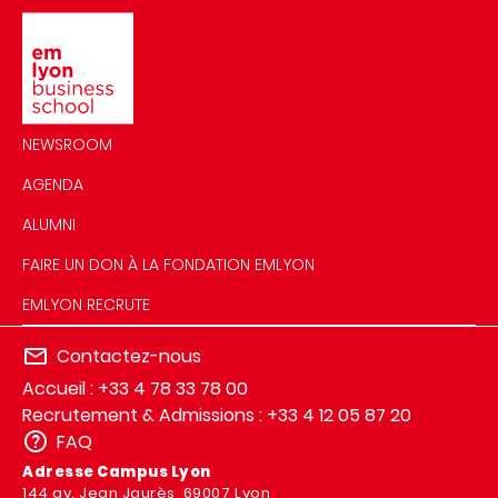
Image
NEWSROOM
AGENDA
ALUMNI
FAIRE UN DON À LA FONDATION EMLYON
EMLYON RECRUTE
Contactez-nous
Accueil : +33 4 78 33 78 00
Recrutement & Admissions : +33 4 12 05 87 20
FAQ
Adresse Campus Lyon
144 av. Jean Jaurès, 69007 Lyon