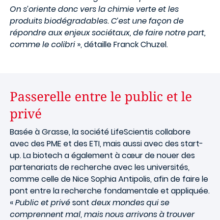
On s’oriente donc vers la chimie verte et les
produits biodégradables. C’est une façon de
répondre aux enjeux sociétaux, de faire notre part,
comme le colibri
», détaille Franck Chuzel.
Passerelle entre le public et le
privé
Basée à Grasse, la société LifeScientis collabore
avec des PME et des ETI, mais aussi avec des start-
up. La biotech a également à cœur de nouer des
partenariats de recherche avec les universités,
comme celle de Nice Sophia Antipolis, afin de faire le
pont entre la recherche fondamentale et appliquée.
«
Public et privé
sont
deux mondes qui se
comprennent mal
,
mais nous arrivons à trouver