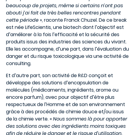
beaucoup de projets, même si certains n’ont pas
abouti j’ai fait de très belles rencontres pendant
cette période
», raconte Franck Chuzel. De ce break
est née LifeScientis, une biotech dont l’objectif est
d’améliorer à la fois l’efficacité et la sécurité des
produits issus des industries des sciences du vivant.
Elle les accompagne, d’une part, dans l’évaluation du
danger et du risque toxicologique via une activité de
consulting.
Et d’autre part, son activité de R&D conçoit et
développe des solutions d’encapsulation de
molécules (médicaments, ingrédients, arome ou
encore parfum), avec pour objectif d’être plus
respectueux de l’Homme et de son environnement
grâce à des procédés de chimie douce et/ou issus
de la chimie verte. «
Nous sommes là pour apporter
des solutions avec des ingrédients moins toxiques
afin de réduire le danger et le risque d’utilisation.