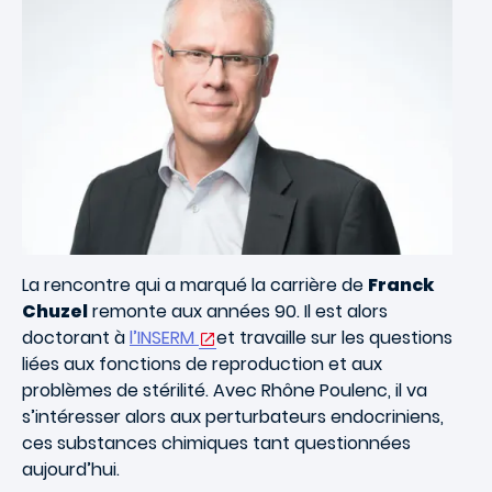
La rencontre qui a marqué la carrière de
Franck
Chuzel
remonte aux années 90. Il est alors
doctorant à
l’INSERM
et travaille sur les questions
liées aux fonctions de reproduction et aux
problèmes de stérilité. Avec Rhône Poulenc, il va
s’intéresser alors aux perturbateurs endocriniens,
ces substances chimiques tant questionnées
aujourd’hui.