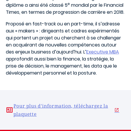
e
diplôme a ainsi été classé 5
mondial par le Financial
Times, en termes de progression de carrière en 2018.
Proposé en fast-track ou en part-time, il s’adresse
aux « makers » : dirigeants et cadres expérimentés
qui portent un projet ou cherchent à se challenger
en acquérant de nouvelles compétences autour
des enjeux business d’aujourd’hui. L’
Executive MBA
approfondit aussi bien la finance, la stratégie, la
prise de décision, le management, les data que le
développement personnel et la posture.
Pour plus d'information, téléchargez la
plaquette