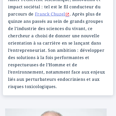
impact sociétal : tel est le fil conducteur du
parcours de
Franck Chuzel
. Après plus de
quinze ans passés au sein de grands groupes
de l’industrie des sciences du vivant, ce
chercheur a choisi de donner une nouvelle
orientation à sa carrière en se lançant dans
l’entrepreneuriat. Son ambition : développer
des solutions à la fois performantes et
respectueuses de l’Homme et de
l’environnement, notamment face aux enjeux
liés aux perturbateurs endocriniens et aux
risques toxicologiques.
Image