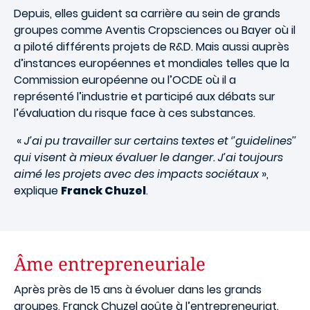
Depuis, elles guident sa carrière au sein de grands
groupes comme Aventis Cropsciences ou Bayer où il
a piloté différents projets de R&D. Mais aussi auprès
d’instances européennes et mondiales telles que la
Commission européenne ou l’OCDE où il a
représenté l’industrie et participé aux débats sur
l’évaluation du risque face à ces substances.
«
J’ai pu travailler sur certains textes et ‘’guidelines’’
qui visent à mieux évaluer le danger. J’ai toujours
aimé les projets avec des impacts sociétaux
»,
explique
Franck Chuzel
.
Âme entrepreneuriale
Après près de 15 ans à évoluer dans les grands
groupes, Franck Chuzel goûte à l’entrepreneuriat.