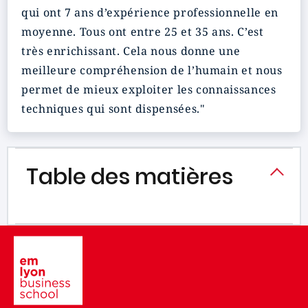
qui ont 7 ans d’expérience professionnelle en
moyenne. Tous ont entre 25 et 35 ans. C’est
très enrichissant. Cela nous donne une
meilleure compréhension de l’humain et nous
permet de mieux exploiter les connaissances
techniques qui sont dispensées."
Table des matières
Image