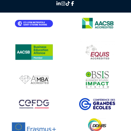
IMAGE
IMAGE
IMAGE
IMAGE
IMAGE
IMAGE
IMAGE
IMAGE
IMAGE
IMAGE