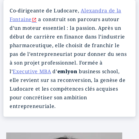
Co‑dirigeante de Ludocare,
Alexandra de la
Fontaine
a construit son parcours autour
d’un moteur essentiel : la passion. Après un
début de carrière en finance dans l’industrie
pharmaceutique, elle choisit de franchir le
pas de l’entrepreneuriat pour donner du sens
à son projet professionnel. Formée à
l’
Executive MBA
d’
emlyon
business school,
elle revient sur sa reconversion, la genèse de
Ludocare et les compétences clés acquises
pour concrétiser son ambition
entrepreneuriale.
Image