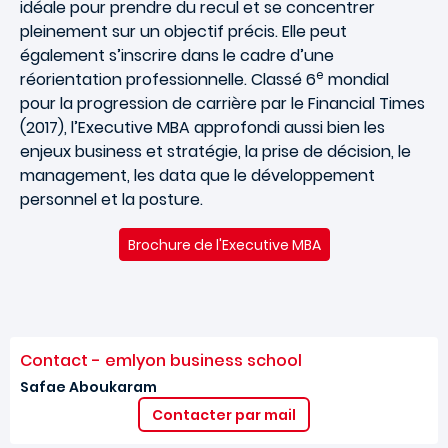
idéale pour prendre du recul et se concentrer
pleinement sur un objectif précis. Elle peut
également s’inscrire dans le cadre d’une
e
réorientation professionnelle. Classé 6
mondial
pour la progression de carrière par le Financial Times
(2017), l’Executive MBA approfondi aussi bien les
enjeux business et stratégie, la prise de décision, le
management, les data que le développement
personnel et la posture.
Brochure de l'Executive MBA
Contact - emlyon business school
Safae Aboukaram
Contacter par mail