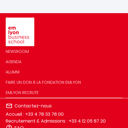
Image
NEWSROOM
AGENDA
ALUMNI
FAIRE UN DON À LA FONDATION EMLYON
EMLYON RECRUTE
Contactez-nous
Accueil : +33 4 78 33 78 00
Recrutement & Admissions : +33 4 12 05 87 20
FAQ