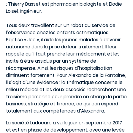
: Thierry Basset est pharmacien biologiste et Elodie
Loisel, ingénieur.
Tous deux travaillent sur un robot au service de
l’observance chez les enfants asthmatiques.
Baptisé « Joe », il aide les jeunes malades à devenir
autonome dans la prise de leur traitement. Il leur
rappelle qu’il faut prendre leur médicament et les
incite à être assidus par un système de
récompense. Ainsi, les risques d’hospitalisation
diminuent fortement. Pour Alexandra de la Fontaine,
il s’agit d’une évidence : la thématique concerne le
milieu médical et les deux associés recherchent une
troisième personne pour prendre en charge la partie
business, stratégie et finance, ce qui correspond
totalement aux compétences d’Alexandra.
La société Ludocare a vu le jour en septembre 2017
et est en phase de développement, avec une levée