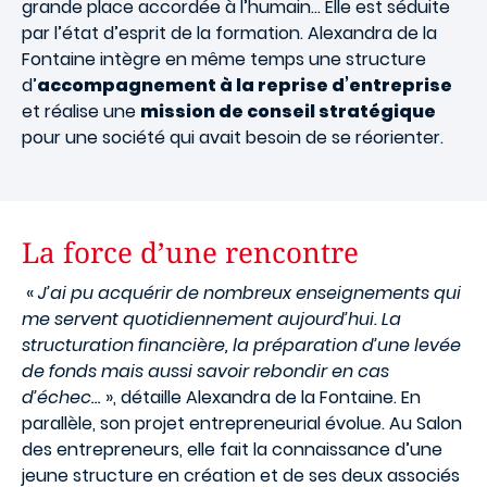
grande place accordée à l’humain… Elle est séduite
par l’état d’esprit de la formation. Alexandra de la
Fontaine intègre en même temps une structure
d’
accompagnement à la reprise d’entreprise
et réalise une
mission de conseil stratégique
pour une société qui avait besoin de se réorienter.
La force d’une rencontre
«
J’ai pu acquérir de nombreux enseignements qui
me servent quotidiennement aujourd’hui. La
structuration financière, la préparation d’une levée
de fonds mais aussi savoir rebondir en cas
d’échec…
», détaille Alexandra de la Fontaine. En
parallèle, son projet entrepreneurial évolue. Au Salon
des entrepreneurs, elle fait la connaissance d’une
jeune structure en création et de ses deux associés