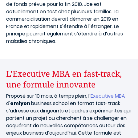
de fonds prévue pour la fin 2018. Joe est
actuellement en test chez plusieurs familles. La
commercialisation devrait démarrer en 2019 en
France et rapidement s’étendre à l’étranger. Le
principe pourrait également s’étendre à d’autres
maladies chroniques.
L’Executive MBA en fast-track,
une formule innovante
Proposé sur 10 mois, à temps plein, l’
Executive MBA
d'
em
lyon
business school
en format fast-track
s’adresse aux dirigeants et cadres expérimentés qui
portent un projet ou cherchent à se challenger en
acquérant de nouvelles compétences autour des
enjeux business d’aujourd’hui. Cette formule est