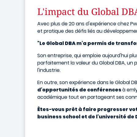
L'impact du Global DBA
Avec plus de 20 ans d'expérience chez PwC
et pratique des défis liés au développeme
"Le Global DBA m'a permis de transfo
Son entreprise, qui emploie aujourd'hui p
parfaitement la valeur du Global DBA, un 
l'industrie.
En outre, son expérience dans le Global DB
d'opportunités de conférences
à emly
académique tout en partageant ses conna
Êtes-vous prêt à faire progresser vo
business school et de l'université de